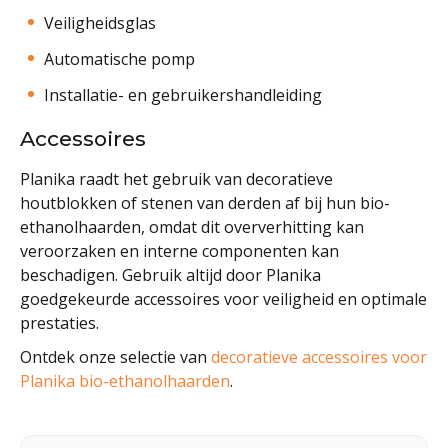
Veiligheidsglas
Automatische pomp
Installatie- en gebruikershandleiding
Accessoires
Planika raadt het gebruik van decoratieve
houtblokken of stenen van derden af bij hun bio-
ethanolhaarden, omdat dit oververhitting kan
veroorzaken en interne componenten kan
beschadigen. Gebruik altijd door Planika
goedgekeurde accessoires voor veiligheid en optimale
prestaties.
Ontdek onze selectie van
decoratieve accessoires voor
Planika bio-ethanolhaarden
.