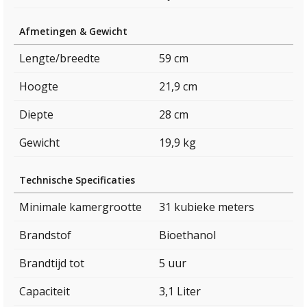
Afmetingen & Gewicht
Lengte/breedte
59 cm
Hoogte
21,9 cm
Diepte
28 cm
Gewicht
19,9 kg
Technische Specificaties
Minimale kamergrootte
31 kubieke meters
Brandstof
Bioethanol
Brandtijd tot
5 uur
Capaciteit
3,1 Liter