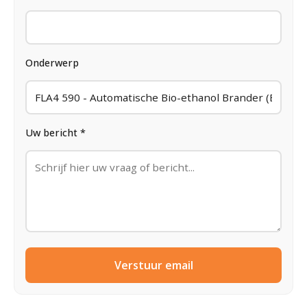
Onderwerp
Uw bericht *
Verstuur email