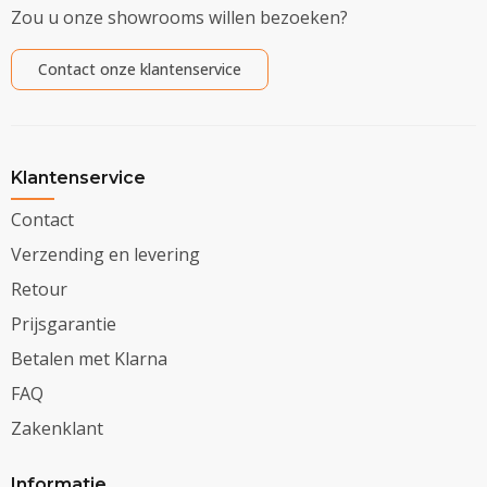
Zou u onze showrooms willen bezoeken?
Contact onze klantenservice
Klantenservice
Contact
Verzending en levering
Retour
Prijsgarantie
Betalen met Klarna
FAQ
Zakenklant
Informatie