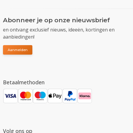
Abonneer je op onze nieuwsbrief
en ontvang exclusief nieuws, ideeën, kortingen en
aanbiedingen!
Aanmelden
Betaalmethoden
Volg ons op