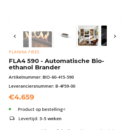
PLANIKA FIRES
FLA4 590 - Automatische Bio-
ethanol Brander
Artikelnummer:
BIO-60-415-590
Leveranciersnummer: B-4F59-00
€
4.659
Product op bestelling<
Levertijd:
3-5 weken