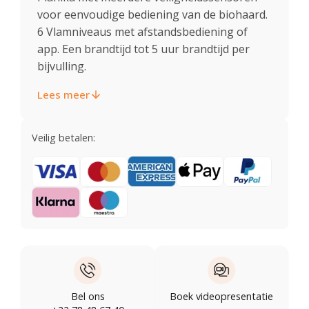
voor eenvoudige bediening van de biohaard.
6 Vlamniveaus met afstandsbediening of
app. Een brandtijd tot 5 uur brandtijd per
bijvulling.
Lees meer
Veilig betalen:
Bel ons
Boek videopresentatie