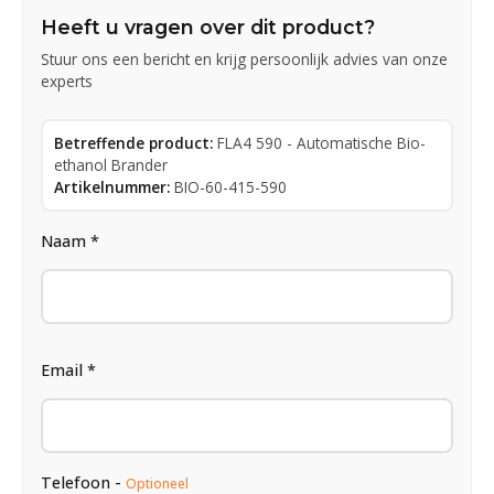
Heeft u vragen over dit product?
Stuur ons een bericht en krijg persoonlijk advies van onze
experts
Betreffende product:
FLA4 590 - Automatische Bio-
ethanol Brander
Artikelnummer:
BIO-60-415-590
Naam *
Email *
Telefoon -
Optioneel