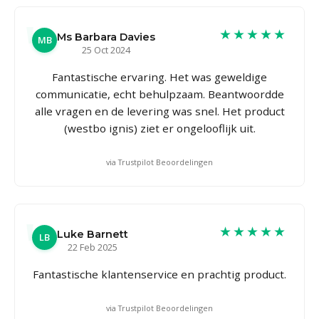
★★★★★
Ms Barbara Davies
MB
25 Oct 2024
Fantastische ervaring. Het was geweldige
communicatie, echt behulpzaam. Beantwoordde
alle vragen en de levering was snel. Het product
(westbo ignis) ziet er ongelooflijk uit.
via Trustpilot Beoordelingen
★★★★★
Luke Barnett
LB
22 Feb 2025
Fantastische klantenservice en prachtig product.
via Trustpilot Beoordelingen