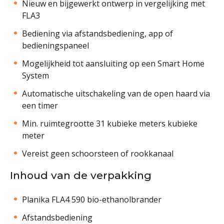
Nieuw en bijgewerkt ontwerp in vergelijking met
FLA3
Bediening via afstandsbediening, app of
bedieningspaneel
Mogelijkheid tot aansluiting op een Smart Home
System
Automatische uitschakeling van de open haard via
een timer
Min. ruimtegrootte 31 kubieke meters kubieke
meter
Vereist geen schoorsteen of rookkanaal
Inhoud van de verpakking
Planika FLA4 590 bio-ethanolbrander
Afstandsbediening