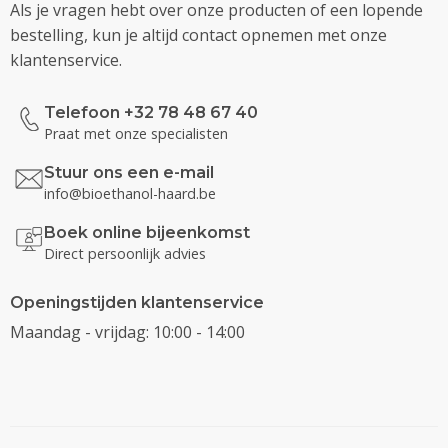
Als je vragen hebt over onze producten of een lopende
bestelling, kun je altijd contact opnemen met onze
klantenservice.
Telefoon +32 78 48 67 40
Praat met onze specialisten
Stuur ons een e-mail
info@bioethanol-haard.be
Boek online bijeenkomst
Direct persoonlijk advies
Openingstijden klantenservice
Maandag - vrijdag: 10:00 - 14:00