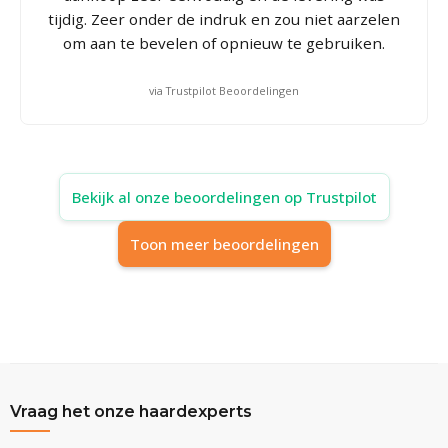
tijdig. Zeer onder de indruk en zou niet aarzelen
om aan te bevelen of opnieuw te gebruiken.
via Trustpilot Beoordelingen
Bekijk al onze beoordelingen op Trustpilot
Toon meer beoordelingen
Vraag het onze haardexperts