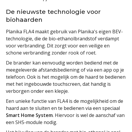
De nieuwste technologie voor
biohaarden
Planika FLA4 maakt gebruik van Planika's eigen BEV-
technologie, die de bio-ethanolbrandstof verdampt
voor verbranding. Dit zorgt voor een veilige en
schone verbranding zonder rook of roet.
De brander kan eenvoudig worden bediend met de
meegeleverde afstandsbediening of via een app op je
telefoon. Ook is het mogelijk om de haard te bedienen
met het ingebouwde touchscreen, dat handig is
verborgen onder een klepje.
Een unieke functie van FLA4 is de mogelijkheid om de
haard aan te sluiten en te bedienen via een speciaal
Smart Home System
. Hiervoor is wel de aanschaf van
een SHS-module nodig.