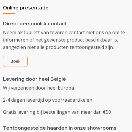
Online presentatie
Direct persoonlijk contact
Neem alstublieft van tevoren contact met ons op om te
informeren of het gewenste product beschikbaar is,
aangezien niet alle producten tentoongesteld zijn.
Boek
Levering door heel België
Wij verzenden door heel Europa
2-4 dagen levertijd op voorraadartikelen
Gratis levering bij bestellingen van meer dan €50
Tentoongestelde haarden in onze showrooms