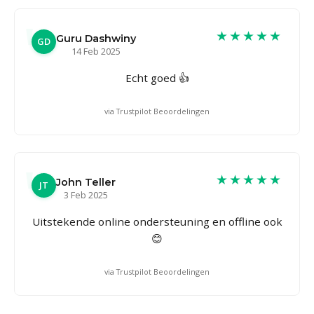
★★★★★
Guru Dashwiny
GD
14 Feb 2025
Echt goed 👍
via Trustpilot Beoordelingen
★★★★★
John Teller
JT
3 Feb 2025
Uitstekende online ondersteuning en offline ook
😊
via Trustpilot Beoordelingen