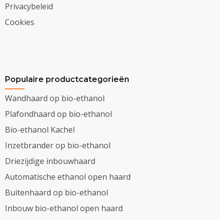
Privacybeleid
Cookies
Populaire productcategorieën
Wandhaard op bio-ethanol
Plafondhaard op bio-ethanol
Bio-ethanol Kachel
Inzetbrander op bio-ethanol
Driezijdige inbouwhaard
Automatische ethanol open haard
Buitenhaard op bio-ethanol
Inbouw bio-ethanol open haard