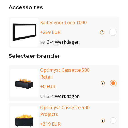
Accessoires
Kader voor Foco 1000
+259 EUR
3-4 Werkdagen
Selecteer brander
Optimyst Cassette 500
Retail
+0 EUR
3-4 Werkdagen
Optimyst Cassette 500
Projects
+319 EUR