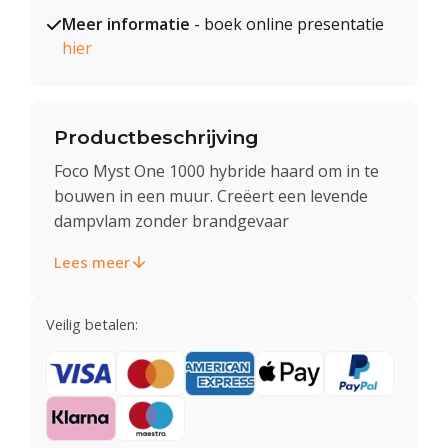
Meer informatie
- boek online presentatie
hier
Productbeschrijving
Foco Myst One 1000 hybride haard om in te
bouwen in een muur. Creëert een levende
dampvlam zonder brandgevaar
Lees meer
Veilig betalen: