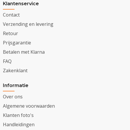
Klantenservice
Contact
Verzending en levering
Retour
Prijsgarantie
Betalen met Klarna
FAQ
Zakenklant
Informatie
Over ons
Algemene voorwaarden
Klanten foto's
Handleidingen