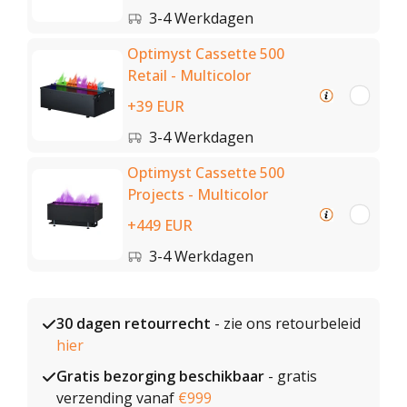
3-4 Werkdagen
Optimyst Cassette 500
Retail - Multicolor
+39 EUR
3-4 Werkdagen
Optimyst Cassette 500
Projects - Multicolor
+449 EUR
3-4 Werkdagen
30 dagen retourrecht
- zie ons retourbeleid
hier
Gratis bezorging beschikbaar
- gratis
verzending vanaf
€999