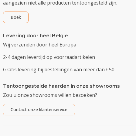
aangezien niet alle producten tentoongesteld zijn.
Boek
Levering door heel België
Wij verzenden door heel Europa
2-4 dagen levertijd op voorraadartikelen
Gratis levering bij bestellingen van meer dan €50
Tentoongestelde haarden in onze showrooms
Zou u onze showrooms willen bezoeken?
Contact onze klantenservice