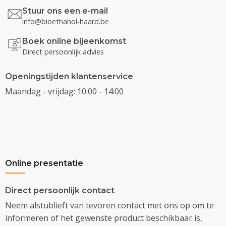
Stuur ons een e-mail
info@bioethanol-haard.be
Boek online bijeenkomst
Direct persoonlijk advies
Openingstijden klantenservice
Maandag - vrijdag: 10:00 - 14:00
Online presentatie
Direct persoonlijk contact
Neem alstublieft van tevoren contact met ons op om te
informeren of het gewenste product beschikbaar is,