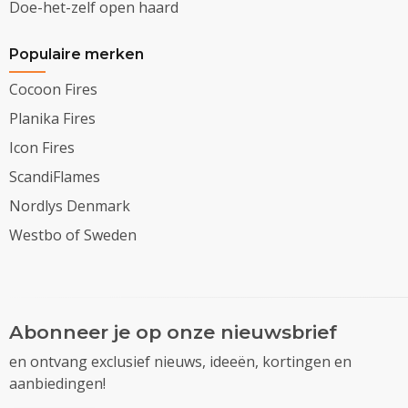
Doe-het-zelf open haard
Populaire merken
Cocoon Fires
Planika Fires
Icon Fires
ScandiFlames
Nordlys Denmark
Westbo of Sweden
Abonneer je op onze nieuwsbrief
en ontvang exclusief nieuws, ideeën, kortingen en
aanbiedingen!