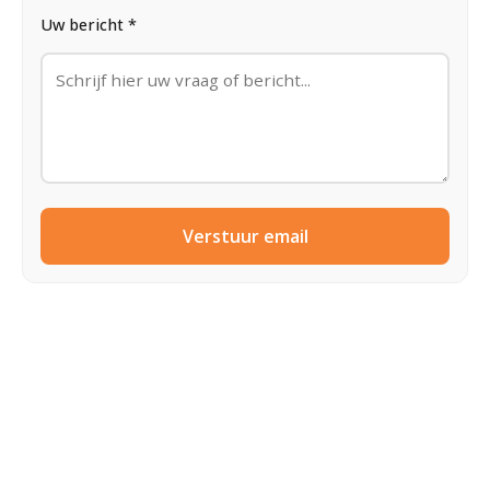
Uw bericht *
Verstuur email