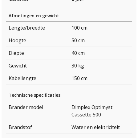
Afmetingen en gewicht
Lengte/breedte
100 cm
Hoogte
50 cm
Diepte
40 cm
Gewicht
30 kg
Kabellengte
150 cm
Technische specificaties
Brander model
Dimplex Optimyst
Cassette 500
Brandstof
Water en elektriciteit