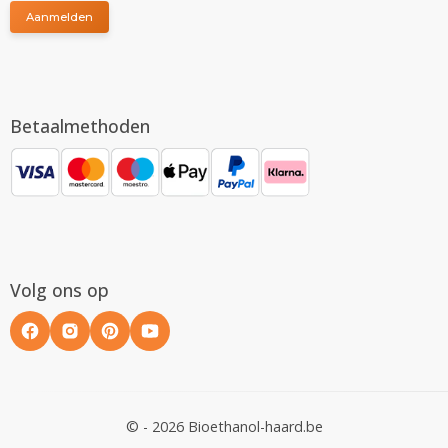
Aanmelden
Betaalmethoden
Volg ons op
© - 2026 Bioethanol-haard.be