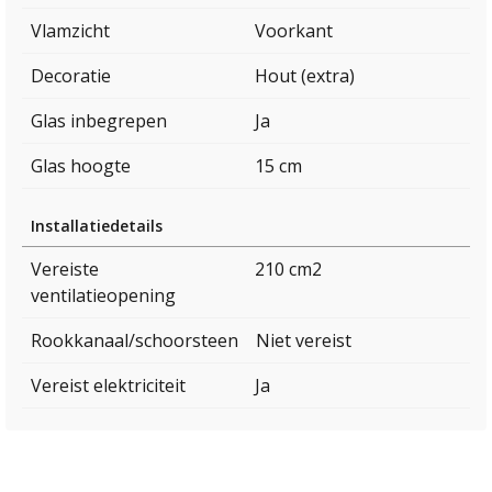
Vlamzicht
Voorkant
Decoratie
Hout (extra)
Glas inbegrepen
Ja
Glas hoogte
15 cm
Installatiedetails
Vereiste
210 cm2
ventilatieopening
Rookkanaal/schoorsteen
Niet vereist
Vereist elektriciteit
Ja