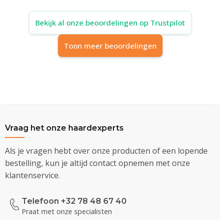
Bekijk al onze beoordelingen op Trustpilot
Toon meer beoordelingen
Vraag het onze haardexperts
Als je vragen hebt over onze producten of een lopende
bestelling, kun je altijd contact opnemen met onze
klantenservice.
Telefoon +32 78 48 67 40
Praat met onze specialisten