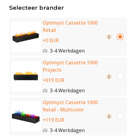
Selecteer brander
Optimyst Cassette 1000
Retail
+0 EUR
3-4 Werkdagen
Optimyst Cassette 1000
Projects
+619 EUR
3-4 Werkdagen
Optimyst Cassette 1000
Retail - Multicolor
+119 EUR
3-4 Werkdagen