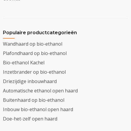
Populaire productcategorieën
Wandhaard op bio-ethanol
Plafondhaard op bio-ethanol
Bio-ethanol Kachel
Inzetbrander op bio-ethanol
Driezijdige inbouwhaard
Automatische ethanol open haard
Buitenhaard op bio-ethanol
Inbouw bio-ethanol open haard
Doe-het-zelf open haard