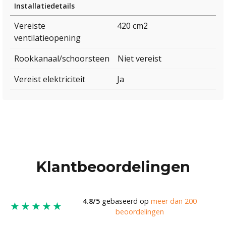
Installatiedetails
Vereiste
420 cm2
ventilatieopening
Rookkanaal/schoorsteen
Niet vereist
Vereist elektriciteit
Ja
Klantbeoordelingen
4.8/5
gebaseerd op
meer dan 200
★★★★★
beoordelingen