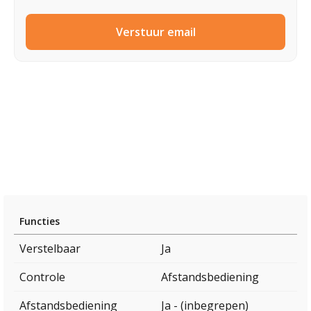
Verstuur email
Functies
Verstelbaar
Ja
Controle
Afstandsbediening
Afstandsbediening
Ja - (inbegrepen)