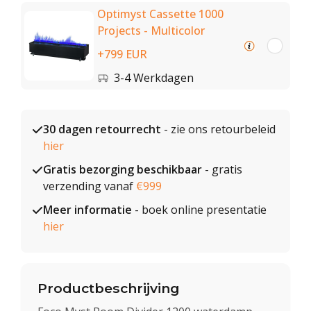
Optimyst Cassette 1000
Projects - Multicolor
+799 EUR
3-4 Werkdagen
30 dagen retourrecht
- zie ons retourbeleid
hier
Gratis bezorging beschikbaar
- gratis
verzending vanaf
€999
Meer informatie
- boek online presentatie
hier
Productbeschrijving