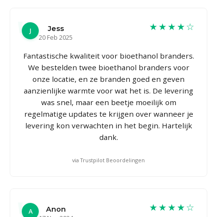
★★★★☆
Jess
J
20 Feb 2025
Fantastische kwaliteit voor bioethanol branders.
We bestelden twee bioethanol branders voor
onze locatie, en ze branden goed en geven
aanzienlijke warmte voor wat het is. De levering
was snel, maar een beetje moeilijk om
regelmatige updates te krijgen over wanneer je
levering kon verwachten in het begin. Hartelijk
dank.
via Trustpilot Beoordelingen
★★★★☆
Anon
A