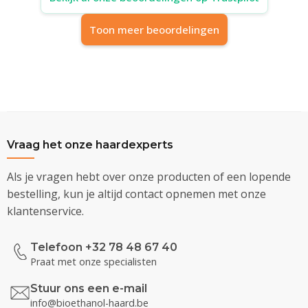
Toon meer beoordelingen
Vraag het onze haardexperts
Als je vragen hebt over onze producten of een lopende
bestelling, kun je altijd contact opnemen met onze
klantenservice.
Telefoon +32 78 48 67 40
Praat met onze specialisten
Stuur ons een e-mail
info@bioethanol-haard.be