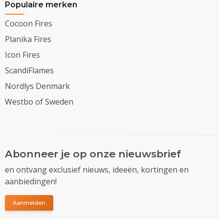
Populaire merken
Cocoon Fires
Planika Fires
Icon Fires
ScandiFlames
Nordlys Denmark
Westbo of Sweden
Abonneer je op onze nieuwsbrief
en ontvang exclusief nieuws, ideeën, kortingen en
aanbiedingen!
Aanmelden