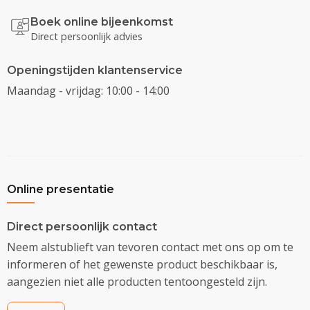
Boek online bijeenkomst
Direct persoonlijk advies
Openingstijden klantenservice
Maandag - vrijdag: 10:00 - 14:00
Online presentatie
Direct persoonlijk contact
Neem alstublieft van tevoren contact met ons op om te
informeren of het gewenste product beschikbaar is,
aangezien niet alle producten tentoongesteld zijn.