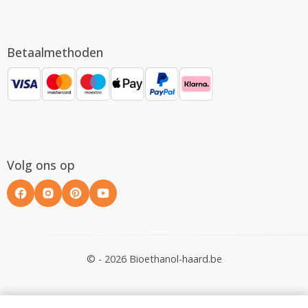
Betaalmethoden
Volg ons op
© - 2026 Bioethanol-haard.be