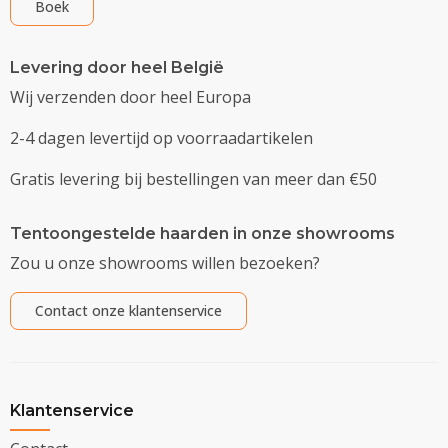
Boek
Levering door heel België
Wij verzenden door heel Europa
2-4 dagen levertijd op voorraadartikelen
Gratis levering bij bestellingen van meer dan €50
Tentoongestelde haarden in onze showrooms
Zou u onze showrooms willen bezoeken?
Contact onze klantenservice
Klantenservice