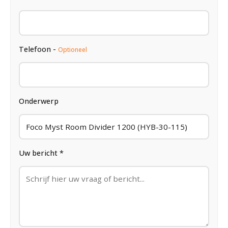
Telefoon -
Optioneel
Onderwerp
Uw bericht *