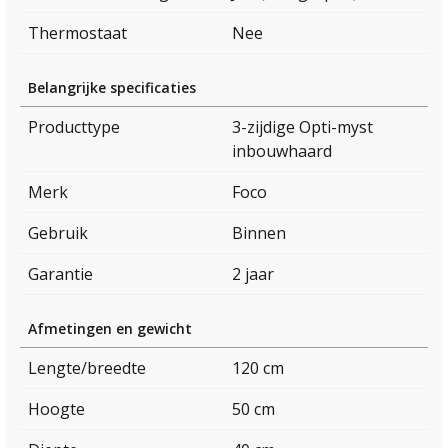
Thermostaat
Nee
Belangrijke specificaties
Producttype
3-zijdige Opti-myst
inbouwhaard
Merk
Foco
Gebruik
Binnen
Garantie
2 jaar
Afmetingen en gewicht
Lengte/breedte
120 cm
Hoogte
50 cm