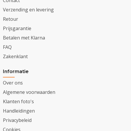
Contact
Verzending en levering
Retour
Prijsgarantie
Betalen met Klarna
FAQ
Zakenklant
Informatie
Over ons
Algemene voorwaarden
Klanten foto's
Handleidingen
Privacybeleid
Cookies