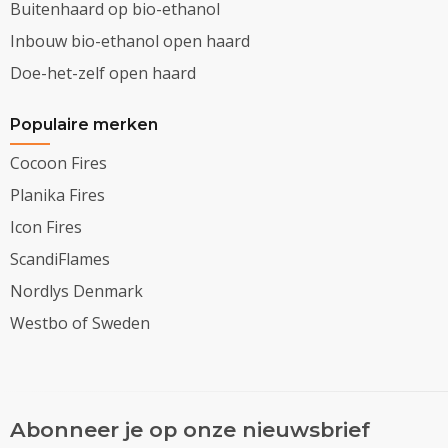
Buitenhaard op bio-ethanol
Inbouw bio-ethanol open haard
Doe-het-zelf open haard
Populaire merken
Cocoon Fires
Planika Fires
Icon Fires
ScandiFlames
Nordlys Denmark
Westbo of Sweden
Abonneer je op onze nieuwsbrief