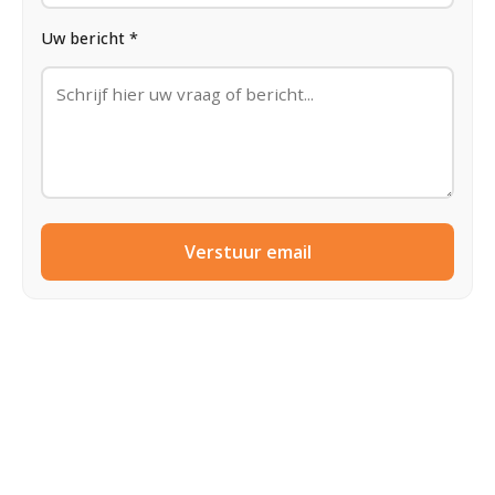
Uw bericht *
Verstuur email