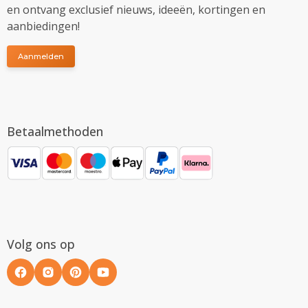
en ontvang exclusief nieuws, ideeën, kortingen en
aanbiedingen!
Aanmelden
Betaalmethoden
Volg ons op