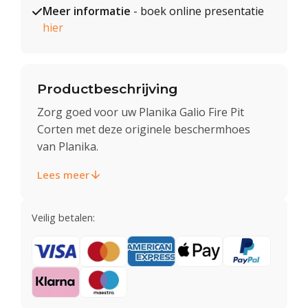
Meer informatie
- boek online presentatie
hier
Productbeschrijving
Zorg goed voor uw Planika Galio Fire Pit
Corten met deze originele beschermhoes
van Planika.
Lees meer
Veilig betalen: