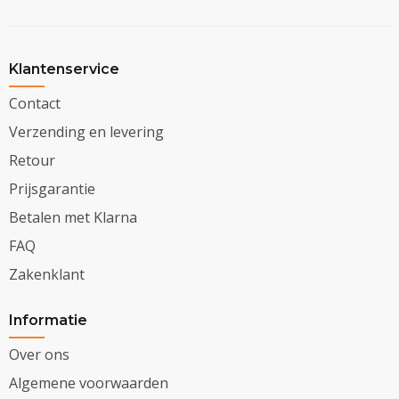
Klantenservice
Contact
Verzending en levering
Retour
Prijsgarantie
Betalen met Klarna
FAQ
Zakenklant
Informatie
Over ons
Algemene voorwaarden