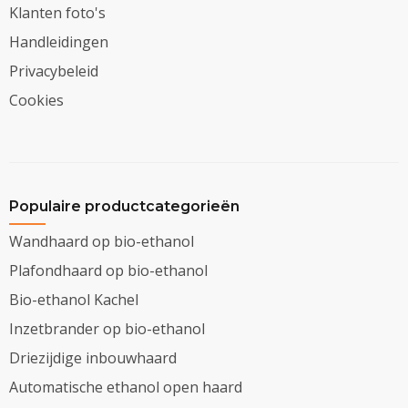
Klanten foto's
Handleidingen
Privacybeleid
Cookies
Populaire productcategorieën
Wandhaard op bio-ethanol
Plafondhaard op bio-ethanol
Bio-ethanol Kachel
Inzetbrander op bio-ethanol
Driezijdige inbouwhaard
Automatische ethanol open haard