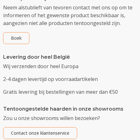
Neem alstublieft van tevoren contact met ons op om te
informeren of het gewenste product beschikbaar is,
aangezien niet alle producten tentoongesteld zijn.
Boek
Levering door heel België
Wij verzenden door heel Europa
2-4 dagen levertijd op voorraadartikelen
Gratis levering bij bestellingen van meer dan €50
Tentoongestelde haarden in onze showrooms
Zou u onze showrooms willen bezoeken?
Contact onze klantenservice