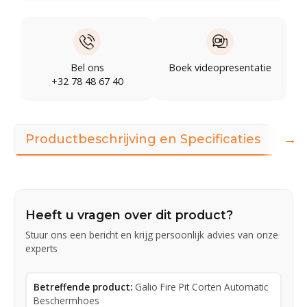
Bel ons
Boek videopresentatie
+32 78 48 67 40
→
Productbeschrijving en Specificaties
360
Heeft u vragen over dit product?
Stuur ons een bericht en krijg persoonlijk advies van onze
experts
Betreffende product:
Galio Fire Pit Corten Automatic
Beschermhoes