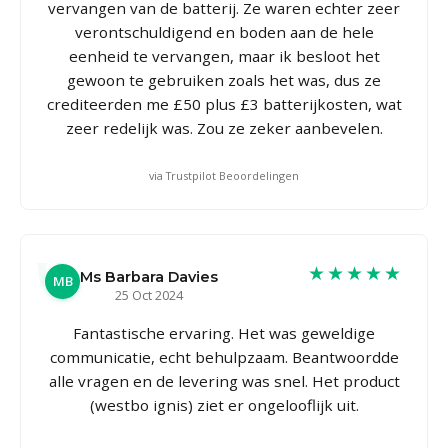
vervangen van de batterij. Ze waren echter zeer
verontschuldigend en boden aan de hele
eenheid te vervangen, maar ik besloot het
gewoon te gebruiken zoals het was, dus ze
crediteerden me £50 plus £3 batterijkosten, wat
zeer redelijk was. Zou ze zeker aanbevelen.
via Trustpilot Beoordelingen
★★★★★
Ms Barbara Davies
MB
25 Oct 2024
Fantastische ervaring. Het was geweldige
communicatie, echt behulpzaam. Beantwoordde
alle vragen en de levering was snel. Het product
(westbo ignis) ziet er ongelooflijk uit.