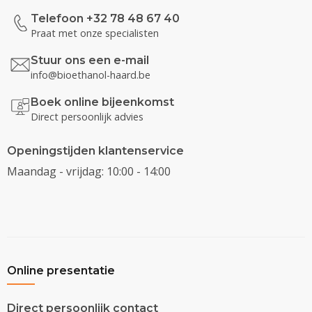
Telefoon +32 78 48 67 40
Praat met onze specialisten
Stuur ons een e-mail
info@bioethanol-haard.be
Boek online bijeenkomst
Direct persoonlijk advies
Openingstijden klantenservice
Maandag - vrijdag: 10:00 - 14:00
Online presentatie
Direct persoonlijk contact