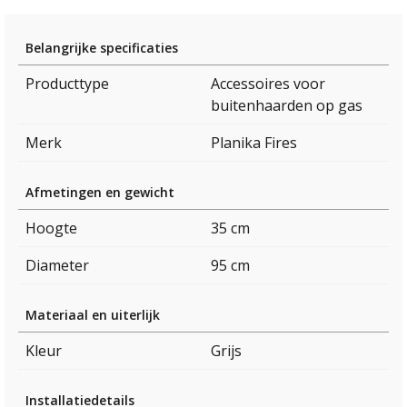
Belangrijke specificaties
Producttype
Accessoires voor
buitenhaarden op gas
Merk
Planika Fires
Afmetingen en gewicht
Hoogte
35 cm
Diameter
95 cm
Materiaal en uiterlijk
Kleur
Grijs
Installatiedetails