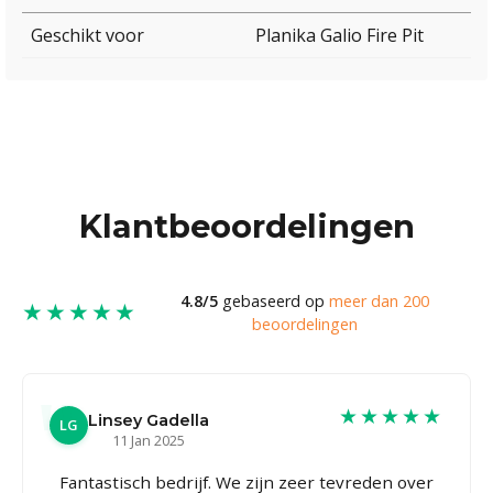
Geschikt voor
Planika Galio Fire Pit
Klantbeoordelingen
4.8/5
gebaseerd op
meer dan 200
★★★★★
beoordelingen
★★★★★
Linsey Gadella
LG
11 Jan 2025
Fantastisch bedrijf. We zijn zeer tevreden over