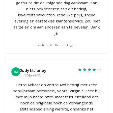
gestuurd die de volgende dag aankwam. Kan
niets bekritiseren aan dit bedrijf,
kwaliteitsproducten, redelijke prijs, snelle
levering en eersteklas klantenservice. Zou niet
aarzelen om aan anderen aan te bevelen. Dank
je!
via Trustpilot Beoordelingen
★★★★☆
Judy Maloney
JM
26 Jan 2025
Betrouwbaar en vertrouwd bedrijf met zeer
behulpzaam personeel, vooral Virginia. Zeer blij
met mijn haardinzet, maar teleurstellend dat
noch de originele noch de vervangende
afstandsbediening werkte, ondanks het