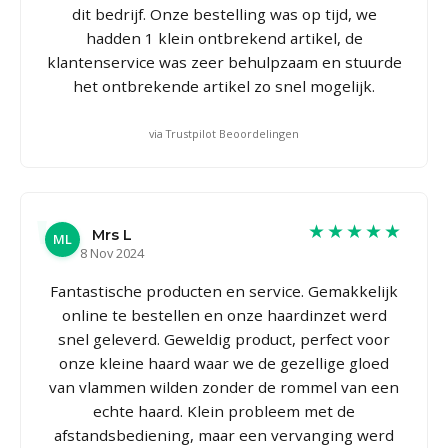
dit bedrijf. Onze bestelling was op tijd, we
hadden 1 klein ontbrekend artikel, de
klantenservice was zeer behulpzaam en stuurde
het ontbrekende artikel zo snel mogelijk.
via Trustpilot Beoordelingen
★★★★★
Mrs L
ML
8 Nov 2024
Fantastische producten en service. Gemakkelijk
online te bestellen en onze haardinzet werd
snel geleverd. Geweldig product, perfect voor
onze kleine haard waar we de gezellige gloed
van vlammen wilden zonder de rommel van een
echte haard. Klein probleem met de
afstandsbediening, maar een vervanging werd