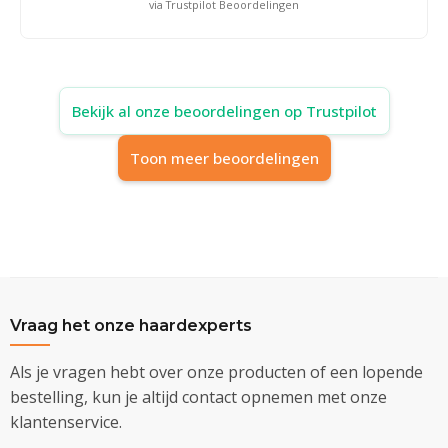
via Trustpilot Beoordelingen
Bekijk al onze beoordelingen op Trustpilot
Toon meer beoordelingen
Vraag het onze haardexperts
Als je vragen hebt over onze producten of een lopende
bestelling, kun je altijd contact opnemen met onze
klantenservice.