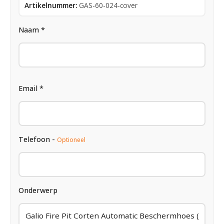
Artikelnummer:
GAS-60-024-cover
Naam *
Email *
Telefoon -
Optioneel
Onderwerp