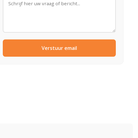
Verstuur email