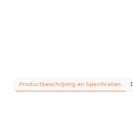
Productbeschrijving en Specificaties