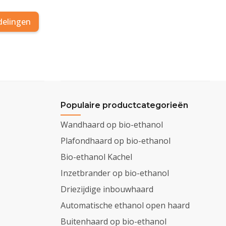
delingen
Populaire productcategorieën
Wandhaard op bio-ethanol
Plafondhaard op bio-ethanol
Bio-ethanol Kachel
Inzetbrander op bio-ethanol
Driezijdige inbouwhaard
Automatische ethanol open haard
Buitenhaard op bio-ethanol