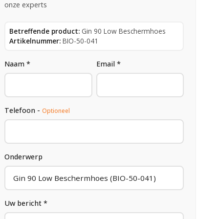
onze experts
Betreffende product:
Gin 90 Low Beschermhoes
Artikelnummer:
BIO-50-041
Naam *
Email *
Telefoon -
Optioneel
Onderwerp
Uw bericht *