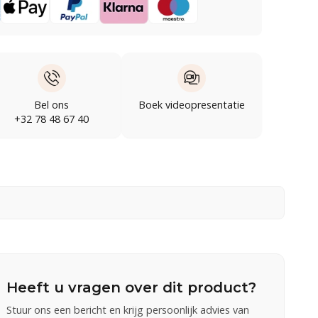
Bel ons
Boek videopresentatie
+32 78 48 67 40
Heeft u vragen over dit product?
Stuur ons een bericht en krijg persoonlijk advies van