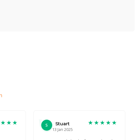
n
★★★★
★★★★★
Stuart
S
13 Jan 2025