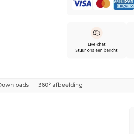
Live-chat
Stuur ons een bericht
Downloads
360° afbeelding