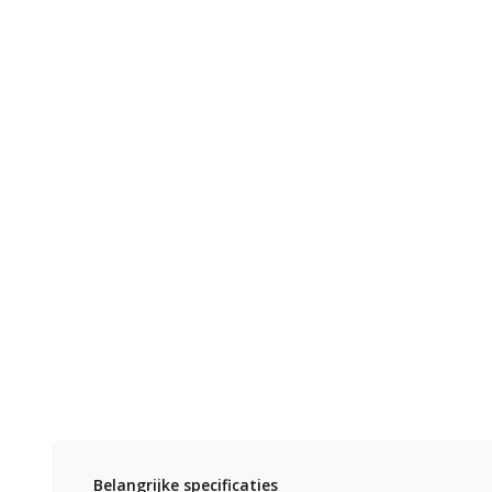
Belangrijke specificaties