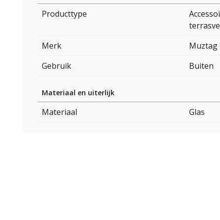
Producttype
Accessoi
terrasv
Merk
Muztag
Gebruik
Buiten
Materiaal en uiterlijk
Materiaal
Glas