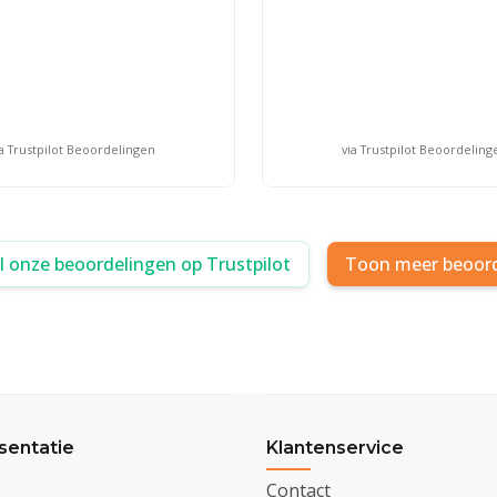
ia Trustpilot Beoordelingen
via Trustpilot Beoordeling
al onze beoordelingen op Trustpilot
Toon meer beoor
sentatie
Klantenservice
Contact