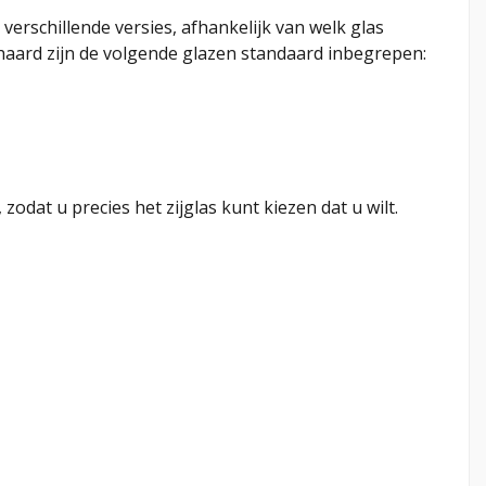
er verschillende versies, afhankelijk van welk glas
aard zijn de volgende glazen standaard inbegrepen:
 zodat u precies het zijglas kunt kiezen dat u wilt.