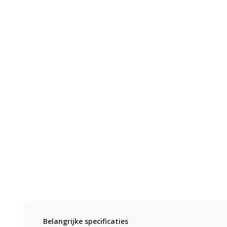
Belangrijke specificaties