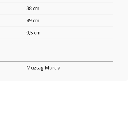
38 cm
49 cm
0,5 cm
Muztag Murcia