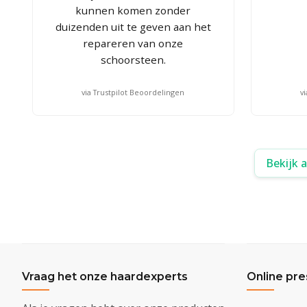
kunnen komen zonder
duizenden uit te geven aan het
repareren van onze
schoorsteen.
via Trustpilot Beoordelingen
v
Bekijk 
Vraag het onze haardexperts
Online pre