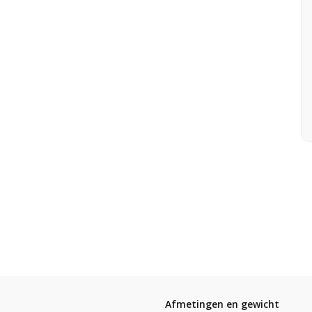
Afmetingen en gewicht