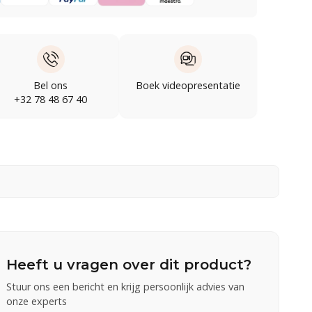
Bel ons
Boek videopresentatie
+32 78 48 67 40
Heeft u vragen over dit product?
Stuur ons een bericht en krijg persoonlijk advies van
onze experts