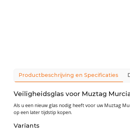
Productbeschrijving en Specificaties
Veiligheidsglas voor Muztag Murci
Als u een nieuw glas nodig heeft voor uw Muztag Mur
op een later tijdstip kopen.
Variants