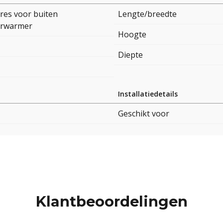
res voor buiten
Lengte/breedte
erwarmer
Hoogte
Diepte
Installatiedetails
Geschikt voor
Klantbeoordelingen