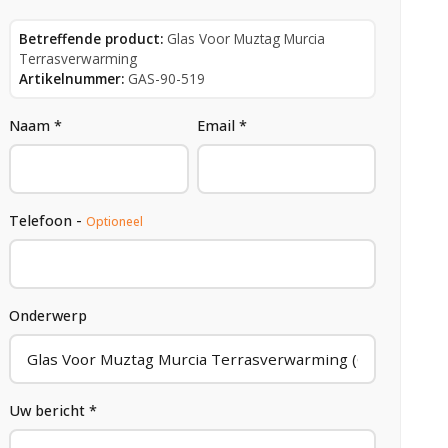
Betreffende product:
Glas Voor Muztag Murcia
Terrasverwarming
Artikelnummer:
GAS-90-519
Naam *
Email *
Telefoon -
Optioneel
Onderwerp
Uw bericht *