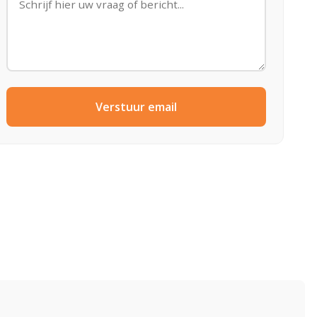
Verstuur email