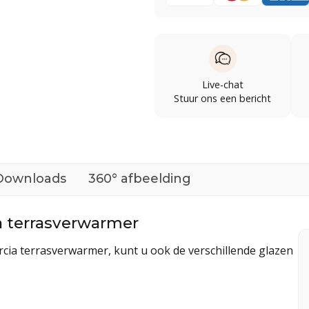
Live-chat
Stuur ons een bericht
Downloads
360° afbeelding
a terrasverwarmer
cia terrasverwarmer, kunt u ook de verschillende glazen