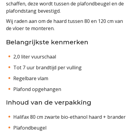
schaffen, deze wordt tussen de plafondbeugel en de
plafondstang bevestigd.
Wij raden aan om de haard tussen 80 en 120 cm van
de vloer te monteren.
Belangrijkste kenmerken
2,0 liter vuurschaal
Tot 7 uur brandtijd per vulling
Regelbare vlam
Plafond opgehangen
Inhoud van de verpakking
Halifax 80 cm zwarte bio-ethanol haard + brander
Plafondbeugel