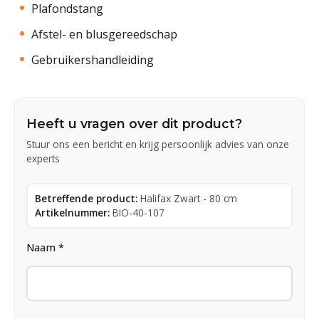
Plafondstang
Afstel- en blusgereedschap
Gebruikershandleiding
Heeft u vragen over dit product?
Stuur ons een bericht en krijg persoonlijk advies van onze
experts
Betreffende product:
Halifax Zwart - 80 cm
Artikelnummer:
BIO-40-107
Naam *