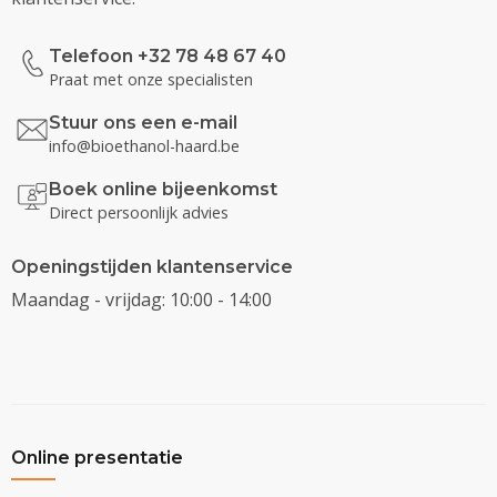
Telefoon +32 78 48 67 40
Praat met onze specialisten
Stuur ons een e-mail
info@bioethanol-haard.be
Boek online bijeenkomst
Direct persoonlijk advies
Openingstijden klantenservice
Maandag - vrijdag: 10:00 - 14:00
Online presentatie