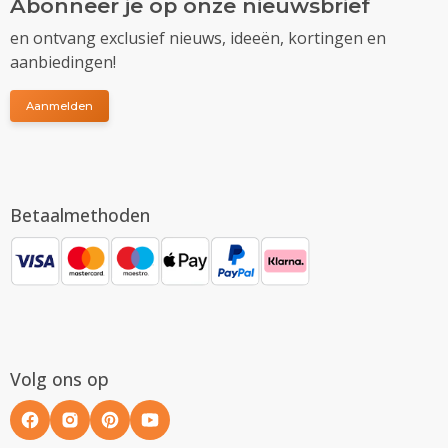
Abonneer je op onze nieuwsbrief
en ontvang exclusief nieuws, ideeën, kortingen en
aanbiedingen!
Aanmelden
Betaalmethoden
Volg ons op