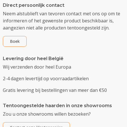
Direct persoonlijk contact
Neem alstublieft van tevoren contact met ons op om te
informeren of het gewenste product beschikbaar is,
aangezien niet alle producten tentoongesteld zijn.
Boek
Levering door heel België
Wij verzenden door heel Europa
2-4 dagen levertijd op voorraadartikelen
Gratis levering bij bestellingen van meer dan €50
Tentoongestelde haarden in onze showrooms
Zou u onze showrooms willen bezoeken?