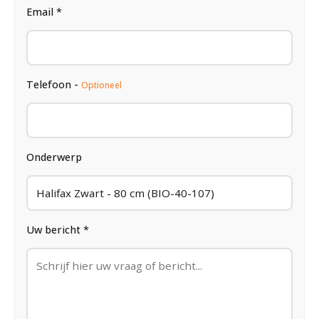
Email *
Telefoon -
Optioneel
Onderwerp
Uw bericht *