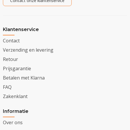
Contact onze klantenservice
Klantenservice
Contact
Verzending en levering
Retour
Prijsgarantie
Betalen met Klarna
FAQ
Zakenklant
Informatie
Over ons