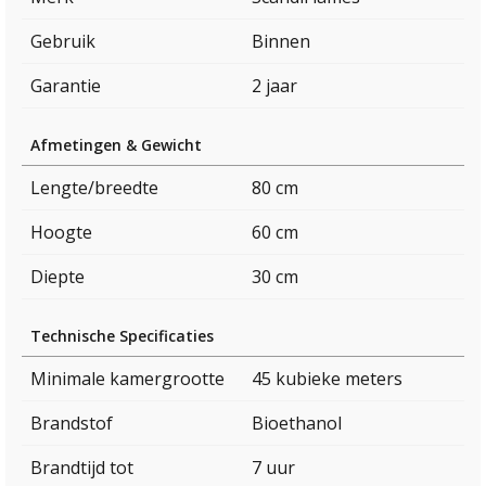
Gebruik
Binnen
Garantie
2 jaar
Afmetingen & Gewicht
Lengte/breedte
80 cm
Hoogte
60 cm
Diepte
30 cm
Technische Specificaties
Minimale kamergrootte
45 kubieke meters
Brandstof
Bioethanol
Brandtijd tot
7 uur