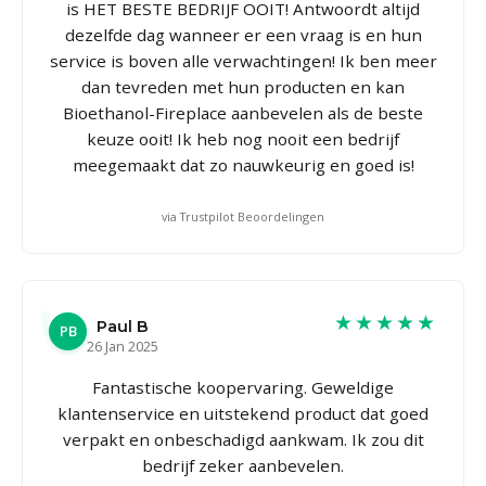
is HET BESTE BEDRIJF OOIT! Antwoordt altijd
dezelfde dag wanneer er een vraag is en hun
service is boven alle verwachtingen! Ik ben meer
dan tevreden met hun producten en kan
Bioethanol-Fireplace aanbevelen als de beste
keuze ooit! Ik heb nog nooit een bedrijf
meegemaakt dat zo nauwkeurig en goed is!
via Trustpilot Beoordelingen
★★★★★
Paul B
PB
26 Jan 2025
Fantastische koopervaring. Geweldige
klantenservice en uitstekend product dat goed
verpakt en onbeschadigd aankwam. Ik zou dit
bedrijf zeker aanbevelen.