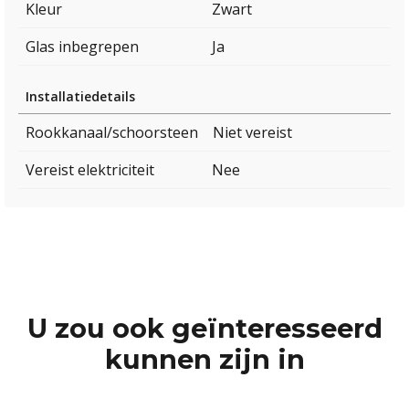
Kleur
Zwart
Glas inbegrepen
Ja
Installatiedetails
Rookkanaal/schoorsteen
Niet vereist
Vereist elektriciteit
Nee
U zou ook geïnteresseerd
kunnen zijn in