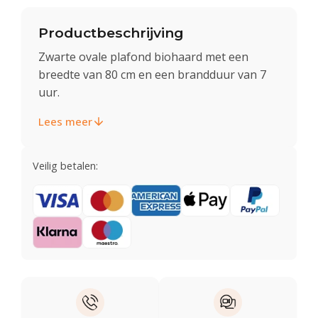
Productbeschrijving
Zwarte ovale plafond biohaard met een
breedte van 80 cm en een brandduur van 7
uur.
Lees meer
Veilig betalen: