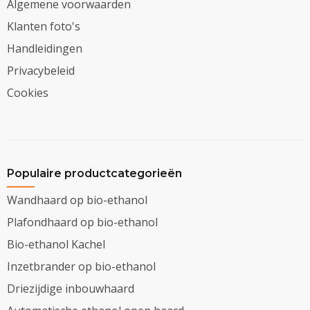
Algemene voorwaarden
Klanten foto's
Handleidingen
Privacybeleid
Cookies
Populaire productcategorieën
Wandhaard op bio-ethanol
Plafondhaard op bio-ethanol
Bio-ethanol Kachel
Inzetbrander op bio-ethanol
Driezijdige inbouwhaard