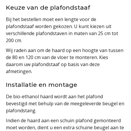
Keuze van de plafondstaaf
Bij het bestellen moet een lengte voor de
plafondstaaf worden gekozen. U kunt kiezen uit
verschillende plafondstaven in maten van 25 cm tot
200 cm.
Wij raden aan om de haard op een hoogte van tussen
de 80 en 120 cm van de vloer te monteren. Kies
daarom uw plafondstaaf op basis van deze
afmetingen.
Installatie en montage
De bio-ethanol haard wordt aan het plafond
bevestigd met behulp van de meegeleverde beugel en
plafondstang.
Indien de haard aan een schuin plafond gemonteerd
moet worden, dient u een extra schuine beugel aan te