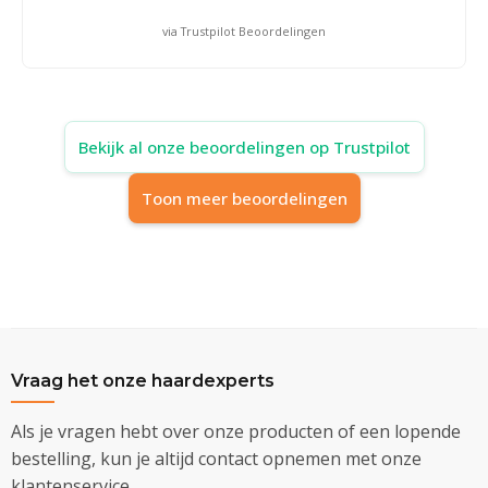
via Trustpilot Beoordelingen
Bekijk al onze beoordelingen op Trustpilot
Toon meer beoordelingen
Vraag het onze haardexperts
Als je vragen hebt over onze producten of een lopende
bestelling, kun je altijd contact opnemen met onze
klantenservice.