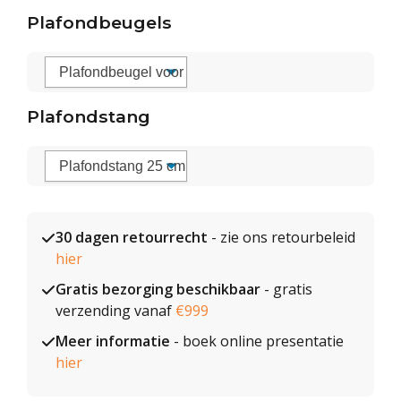
Plafondbeugels
Plafondstang
30 dagen retourrecht
- zie ons retourbeleid
hier
Gratis bezorging beschikbaar
- gratis
verzending vanaf
€999
Meer informatie
- boek online presentatie
hier