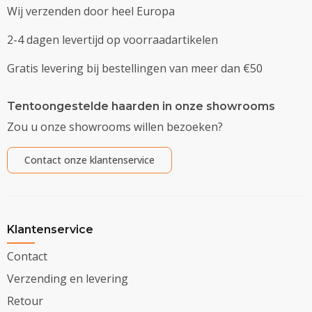
Wij verzenden door heel Europa
2-4 dagen levertijd op voorraadartikelen
Gratis levering bij bestellingen van meer dan €50
Tentoongestelde haarden in onze showrooms
Zou u onze showrooms willen bezoeken?
Contact onze klantenservice
Klantenservice
Contact
Verzending en levering
Retour