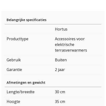
Belangrijke specificaties
Hortus
Producttype
Accessoires voor
elektrische
terrasverwarmers
Gebruik
Buiten
Garantie
2 jaar
Afmetingen en gewicht
Lengte/breedte
30 cm
Hoogte
35 cm