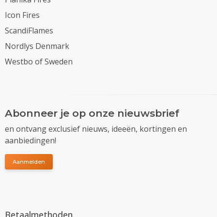
Icon Fires
ScandiFlames
Nordlys Denmark
Westbo of Sweden
Abonneer je op onze nieuwsbrief
en ontvang exclusief nieuws, ideeën, kortingen en
aanbiedingen!
Aanmelden
Betaalmethoden