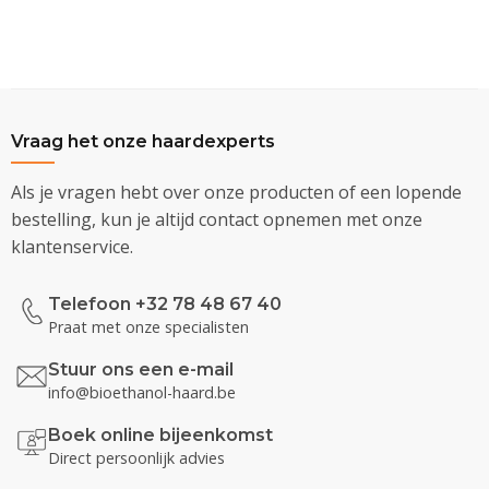
Vraag het onze haardexperts
Als je vragen hebt over onze producten of een lopende
bestelling, kun je altijd contact opnemen met onze
klantenservice.
Telefoon +32 78 48 67 40
Praat met onze specialisten
Stuur ons een e-mail
info@bioethanol-haard.be
Boek online bijeenkomst
Direct persoonlijk advies