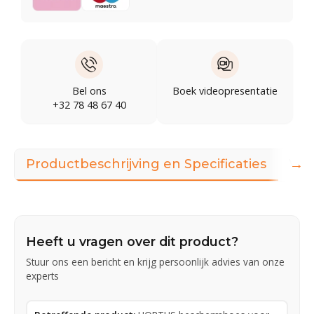
Bel ons
Boek videopresentatie
+32 78 48 67 40
→
Productbeschrijving en Specificaties
Vid
Heeft u vragen over dit product?
Stuur ons een bericht en krijg persoonlijk advies van onze
experts