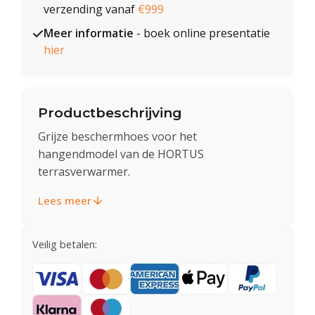
verzending vanaf
€999
Meer informatie
- boek online presentatie
hier
Productbeschrijving
Grijze beschermhoes voor het
hangendmodel van de HORTUS
terrasverwarmer.
Lees meer
Veilig betalen: