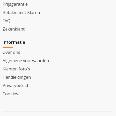
Prijsgarantie
Betalen met Klarna
FAQ
Zakenklant
Informatie
Over ons
Algemene voorwaarden
Klanten foto's
Handleidingen
Privacybeleid
Cookies