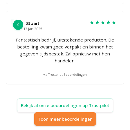
★★★★★
Stuart
S
13 Jan 2025
Fantastisch bedrijf, uitstekende producten. De
bestelling kwam goed verpakt en binnen het
gegeven tijdsbestek. Zal opnieuw met hen
handelen.
via Trustpilot Beoordelingen
Bekijk al onze beoordelingen op Trustpilot
Toon meer beoordelingen