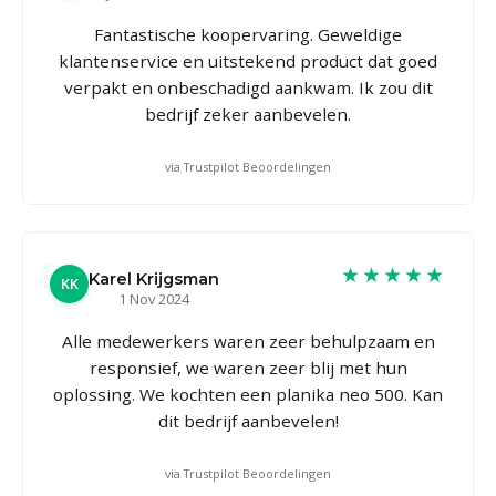
Fantastische koopervaring. Geweldige
klantenservice en uitstekend product dat goed
verpakt en onbeschadigd aankwam. Ik zou dit
bedrijf zeker aanbevelen.
via Trustpilot Beoordelingen
★★★★★
Karel Krijgsman
KK
1 Nov 2024
Alle medewerkers waren zeer behulpzaam en
responsief, we waren zeer blij met hun
oplossing. We kochten een planika neo 500. Kan
dit bedrijf aanbevelen!
via Trustpilot Beoordelingen