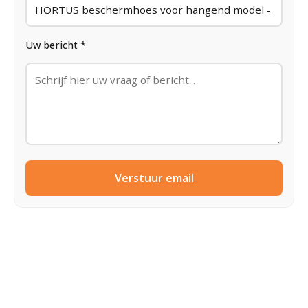
Uw bericht *
Verstuur email