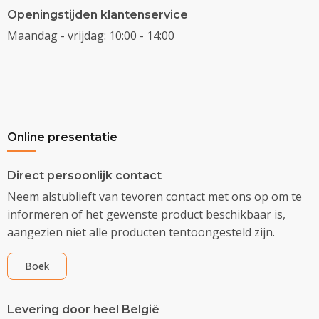
Openingstijden klantenservice
Maandag - vrijdag: 10:00 - 14:00
Online presentatie
Direct persoonlijk contact
Neem alstublieft van tevoren contact met ons op om te
informeren of het gewenste product beschikbaar is,
aangezien niet alle producten tentoongesteld zijn.
Boek
Levering door heel België