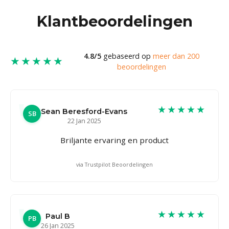
Klantbeoordelingen
4.8/5
gebaseerd op
meer dan 200
★★★★★
beoordelingen
★★★★★
Sean Beresford-Evans
SB
22 Jan 2025
Briljante ervaring en product
via Trustpilot Beoordelingen
★★★★★
Paul B
PB
26 Jan 2025