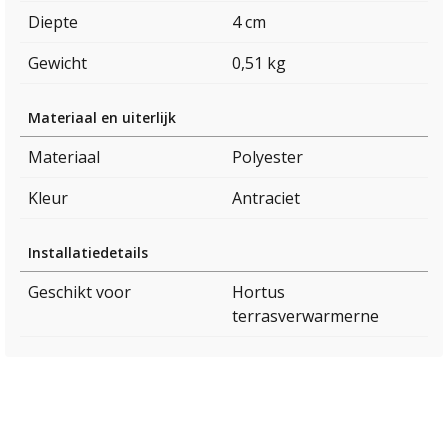
Diepte
4 cm
Gewicht
0,51 kg
Materiaal en uiterlijk
Materiaal
Polyester
Kleur
Antraciet
Installatiedetails
Geschikt voor
Hortus
terrasverwarmerne