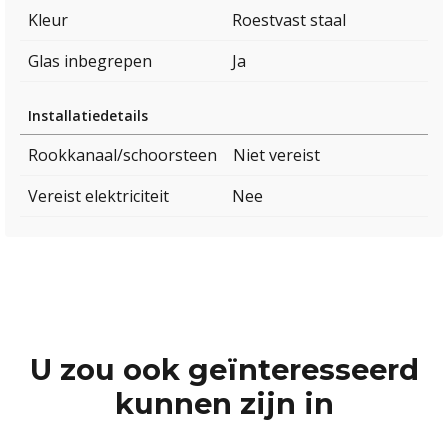
Kleur
Roestvast staal
Glas inbegrepen
Ja
Installatiedetails
Rookkanaal/schoorsteen
Niet vereist
Vereist elektriciteit
Nee
U zou ook geïnteresseerd
kunnen zijn in