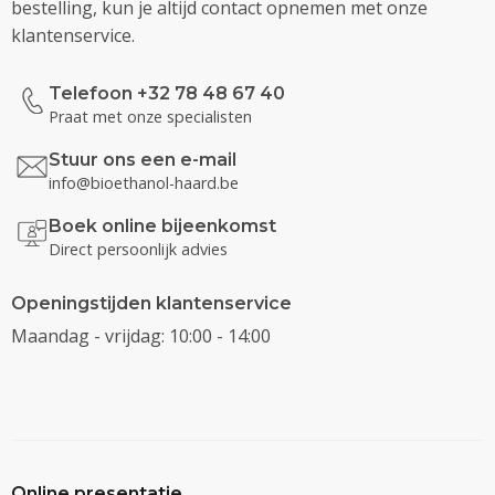
bestelling, kun je altijd contact opnemen met onze
klantenservice.
Telefoon +32 78 48 67 40
Praat met onze specialisten
Stuur ons een e-mail
info@bioethanol-haard.be
Boek online bijeenkomst
Direct persoonlijk advies
Openingstijden klantenservice
Maandag - vrijdag: 10:00 - 14:00
Online presentatie