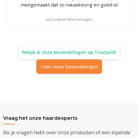
meegemaakt dat zo nauwkeurig en goed is!
via Trustpilot Beoordelingen
Bekijk al onze beoordelingen op Trustpilot
Toon meer beoordelingen
Vraag het onze haardexperts
Als je vragen hebt over onze producten of een lopende