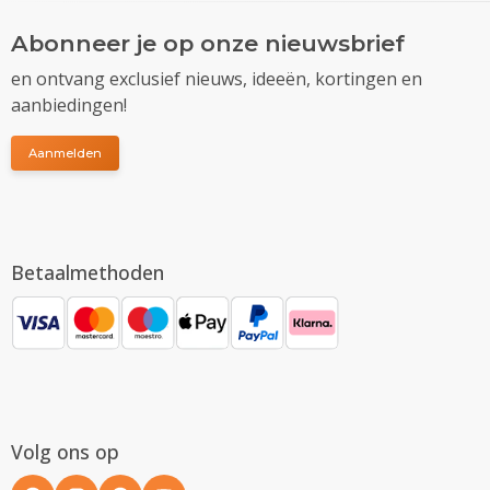
Abonneer je op onze nieuwsbrief
en ontvang exclusief nieuws, ideeën, kortingen en
aanbiedingen!
Aanmelden
Betaalmethoden
Volg ons op