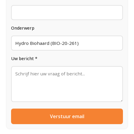
Onderwerp
Uw bericht *
Verstuur email