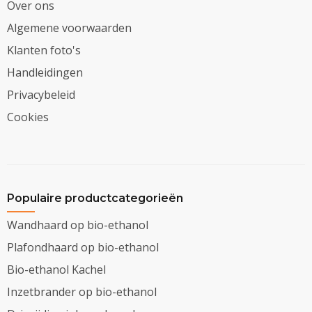
Over ons
Algemene voorwaarden
Klanten foto's
Handleidingen
Privacybeleid
Cookies
Populaire productcategorieën
Wandhaard op bio-ethanol
Plafondhaard op bio-ethanol
Bio-ethanol Kachel
Inzetbrander op bio-ethanol