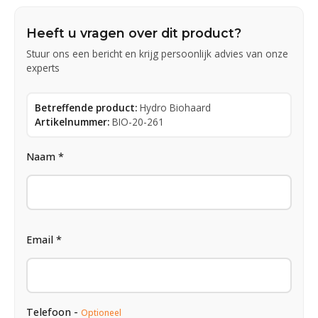
Heeft u vragen over dit product?
Stuur ons een bericht en krijg persoonlijk advies van onze
experts
Betreffende product:
Hydro Biohaard
Artikelnummer:
BIO-20-261
Naam *
Email *
Telefoon -
Optioneel