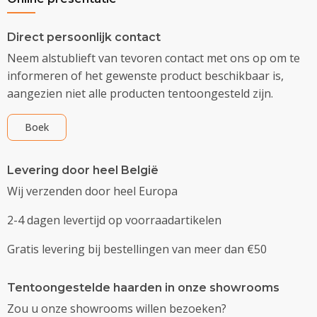
Direct persoonlijk contact
Neem alstublieft van tevoren contact met ons op om te
informeren of het gewenste product beschikbaar is,
aangezien niet alle producten tentoongesteld zijn.
Boek
Levering door heel België
Wij verzenden door heel Europa
2-4 dagen levertijd op voorraadartikelen
Gratis levering bij bestellingen van meer dan €50
Tentoongestelde haarden in onze showrooms
Zou u onze showrooms willen bezoeken?