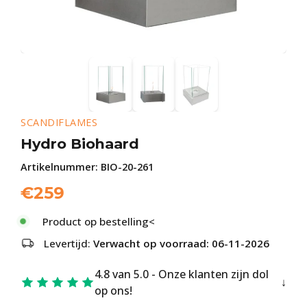
SCANDIFLAMES
Hydro Biohaard
Artikelnummer:
BIO-20-261
€
259
Product op bestelling<
Levertijd:
Verwacht op voorraad: 06-11-2026
4.8 van 5.0 - Onze klanten zijn dol
op ons!