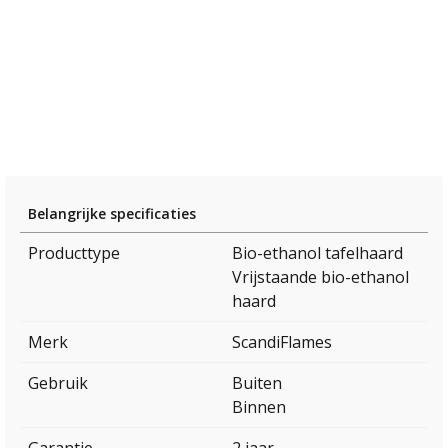
Belangrijke specificaties
Producttype
Bio-ethanol tafelhaard
Vrijstaande bio-ethanol
haard
Merk
ScandiFlames
Gebruik
Buiten
Binnen