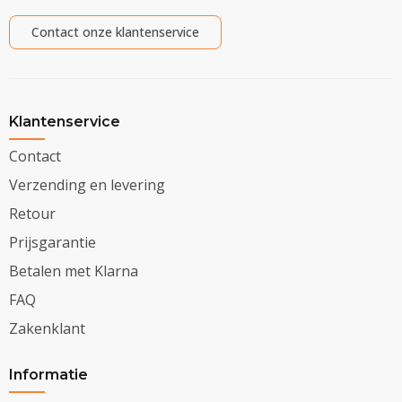
Contact onze klantenservice
Klantenservice
Contact
Verzending en levering
Retour
Prijsgarantie
Betalen met Klarna
FAQ
Zakenklant
Informatie