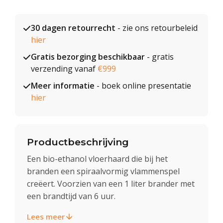
30 dagen retourrecht
- zie ons retourbeleid
hier
Gratis bezorging beschikbaar
- gratis
verzending vanaf
€999
Meer informatie
- boek online presentatie
hier
Productbeschrijving
Een bio-ethanol vloerhaard die bij het
branden een spiraalvormig vlammenspel
creëert. Voorzien van een 1 liter brander met
een brandtijd van 6 uur.
Lees meer