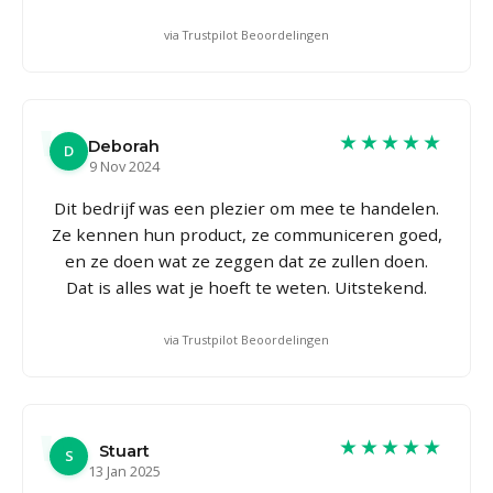
via Trustpilot Beoordelingen
★★★★★
Deborah
D
9 Nov 2024
Dit bedrijf was een plezier om mee te handelen.
Ze kennen hun product, ze communiceren goed,
en ze doen wat ze zeggen dat ze zullen doen.
Dat is alles wat je hoeft te weten. Uitstekend.
via Trustpilot Beoordelingen
★★★★★
Stuart
S
13 Jan 2025