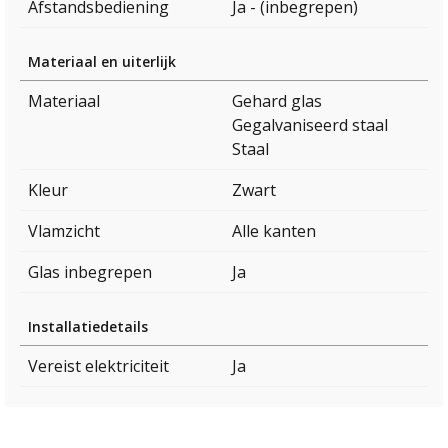
Afstandsbediening
Ja - (inbegrepen)
Materiaal en uiterlijk
Materiaal
Gehard glas
Gegalvaniseerd staal
Staal
Kleur
Zwart
Vlamzicht
Alle kanten
Glas inbegrepen
Ja
Installatiedetails
Vereist elektriciteit
Ja