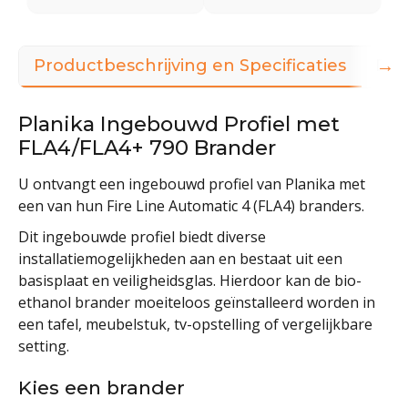
→
Productbeschrijving en Specificaties
Dow
Planika Ingebouwd Profiel met
FLA4/FLA4+ 790 Brander
U ontvangt een ingebouwd profiel van Planika met
een van hun Fire Line Automatic 4 (FLA4) branders.
Dit ingebouwde profiel biedt diverse
installatiemogelijkheden aan en bestaat uit een
basisplaat en veiligheidsglas. Hierdoor kan de bio-
ethanol brander moeiteloos geïnstalleerd worden in
een tafel, meubelstuk, tv-opstelling of vergelijkbare
setting.
Kies een brander