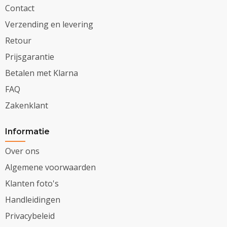
Contact
Verzending en levering
Retour
Prijsgarantie
Betalen met Klarna
FAQ
Zakenklant
Informatie
Over ons
Algemene voorwaarden
Klanten foto's
Handleidingen
Privacybeleid