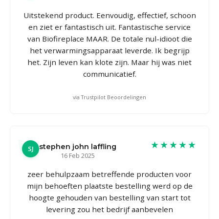
Uitstekend product. Eenvoudig, effectief, schoon
en ziet er fantastisch uit. Fantastische service
van Biofireplace MAAR. De totale nul-idioot die
het verwarmingsapparaat leverde. Ik begrijp
het. Zijn leven kan klote zijn. Maar hij was niet
communicatief.
via Trustpilot Beoordelingen
★★★★★
stephen john laffling
SJ
16 Feb 2025
zeer behulpzaam betreffende producten voor
mijn behoeften plaatste bestelling werd op de
hoogte gehouden van bestelling van start tot
levering zou het bedrijf aanbevelen