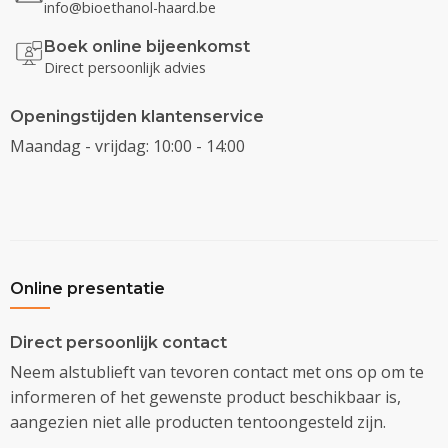
info@bioethanol-haard.be
Boek online bijeenkomst
Direct persoonlijk advies
Openingstijden klantenservice
Maandag - vrijdag: 10:00 - 14:00
Online presentatie
Direct persoonlijk contact
Neem alstublieft van tevoren contact met ons op om te
informeren of het gewenste product beschikbaar is,
aangezien niet alle producten tentoongesteld zijn.