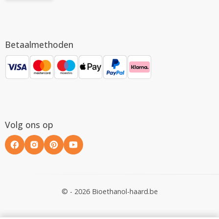
Betaalmethoden
Volg ons op
© - 2026 Bioethanol-haard.be