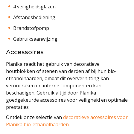
4 veiligheidsglazen
Afstandsbediening
Brandstofpomp
Gebruiksaanwijzing
Accessoires
Planika raadt het gebruik van decoratieve
houtblokken of stenen van derden af bij hun bio-
ethanolhaarden, omdat dit oververhitting kan
veroorzaken en interne componenten kan
beschadigen. Gebruik altijd door Planika
goedgekeurde accessoires voor veiligheid en optimale
prestaties.
Ontdek onze selectie van
decoratieve accessoires voor
Planika bio-ethanolhaarden
.