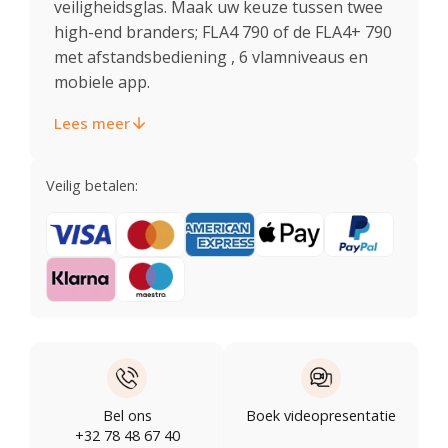
veiligheidsglas. Maak uw keuze tussen twee
high-end branders; FLA4 790 of de FLA4+ 790
met afstandsbediening , 6 vlamniveaus en
mobiele app.
Lees meer
Veilig betalen:
Bel ons
Boek videopresentatie
+32 78 48 67 40