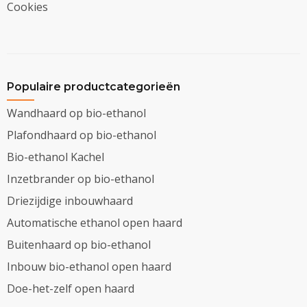
Cookies
Populaire productcategorieën
Wandhaard op bio-ethanol
Plafondhaard op bio-ethanol
Bio-ethanol Kachel
Inzetbrander op bio-ethanol
Driezijdige inbouwhaard
Automatische ethanol open haard
Buitenhaard op bio-ethanol
Inbouw bio-ethanol open haard
Doe-het-zelf open haard