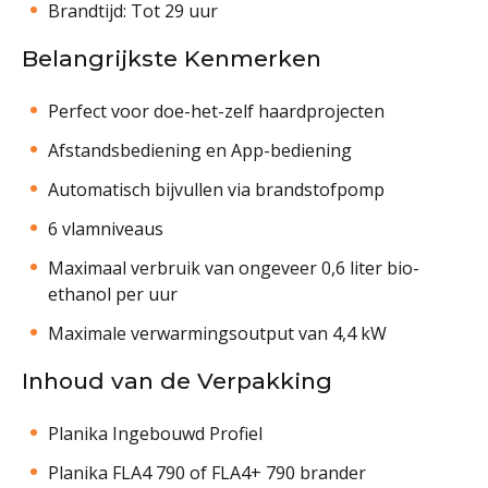
Brandtijd: Tot 29 uur
Belangrijkste Kenmerken
Perfect voor doe-het-zelf haardprojecten
Afstandsbediening en App-bediening
Automatisch bijvullen via brandstofpomp
6 vlamniveaus
Maximaal verbruik van ongeveer 0,6 liter bio-
ethanol per uur
Maximale verwarmingsoutput van 4,4 kW
Inhoud van de Verpakking
Planika Ingebouwd Profiel
Planika FLA4 790 of FLA4+ 790 brander