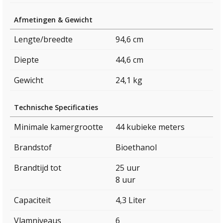
Afmetingen & Gewicht
Lengte/breedte
94,6 cm
Diepte
44,6 cm
Gewicht
24,1 kg
Technische Specificaties
Minimale kamergrootte
44 kubieke meters
Brandstof
Bioethanol
Brandtijd tot
25 uur
8 uur
Capaciteit
4,3 Liter
Vlamniveaus
6