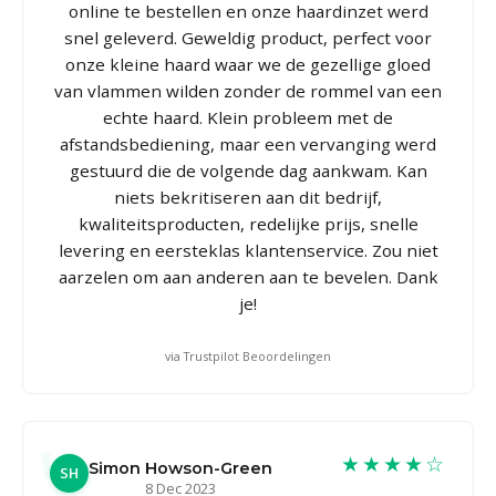
online te bestellen en onze haardinzet werd
snel geleverd. Geweldig product, perfect voor
onze kleine haard waar we de gezellige gloed
van vlammen wilden zonder de rommel van een
echte haard. Klein probleem met de
afstandsbediening, maar een vervanging werd
gestuurd die de volgende dag aankwam. Kan
niets bekritiseren aan dit bedrijf,
kwaliteitsproducten, redelijke prijs, snelle
levering en eersteklas klantenservice. Zou niet
aarzelen om aan anderen aan te bevelen. Dank
je!
via Trustpilot Beoordelingen
★★★★☆
Simon Howson-Green
SH
8 Dec 2023