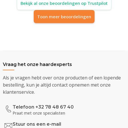
Bekijk al onze beoordelingen op Trustpilot
Toon meer beoordelingen
Vraag het onze haardexperts
Als je vragen hebt over onze producten of een lopende
bestelling, kun je altijd contact opnemen met onze
klantenservice.
Telefoon +32 78 48 67 40
Praat met onze specialisten
Stuur ons een e-mail