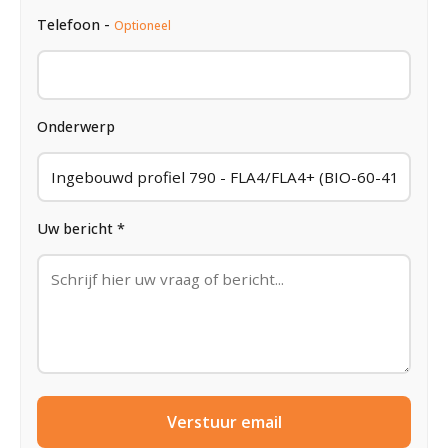
Telefoon -
Optioneel
Onderwerp
Uw bericht *
Verstuur email