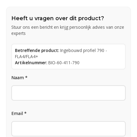
Heeft u vragen over dit product?
Stuur ons een bericht en krijg persoonlijk advies van onze
experts
Betreffende product:
Ingebouwd profiel 790 -
FLA4/FLA4+
Artikelnummer:
BIO-60-411-790
Naam *
Email *