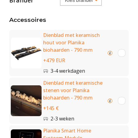
Brander
Accessoires
Dienblad met keramisch
hout voor Planika
biohaarden - 790 mm
+479 EUR
3-4 werkdagen
Dienblad met keramische
stenen voor Planika
biohaarden - 790 mm
+145 €
2-3 weken
Planika Smart Home