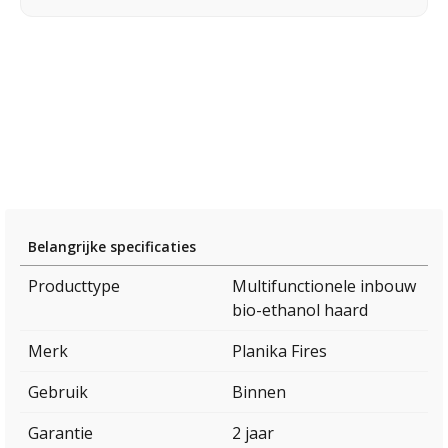
Belangrijke specificaties
Producttype
Multifunctionele inbouw
bio-ethanol haard
Merk
Planika Fires
Gebruik
Binnen
Garantie
2 jaar