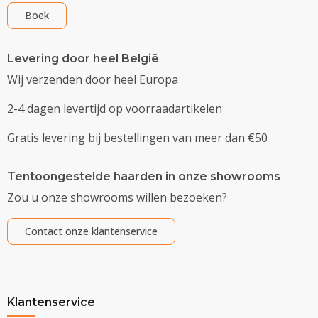
Boek
Levering door heel België
Wij verzenden door heel Europa
2-4 dagen levertijd op voorraadartikelen
Gratis levering bij bestellingen van meer dan €50
Tentoongestelde haarden in onze showrooms
Zou u onze showrooms willen bezoeken?
Contact onze klantenservice
Klantenservice