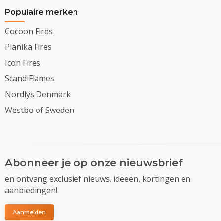
Populaire merken
Cocoon Fires
Planika Fires
Icon Fires
ScandiFlames
Nordlys Denmark
Westbo of Sweden
Abonneer je op onze nieuwsbrief
en ontvang exclusief nieuws, ideeën, kortingen en
aanbiedingen!
Aanmelden