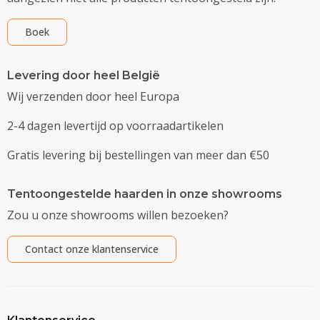
Boek
Levering door heel België
Wij verzenden door heel Europa
2-4 dagen levertijd op voorraadartikelen
Gratis levering bij bestellingen van meer dan €50
Tentoongestelde haarden in onze showrooms
Zou u onze showrooms willen bezoeken?
Contact onze klantenservice