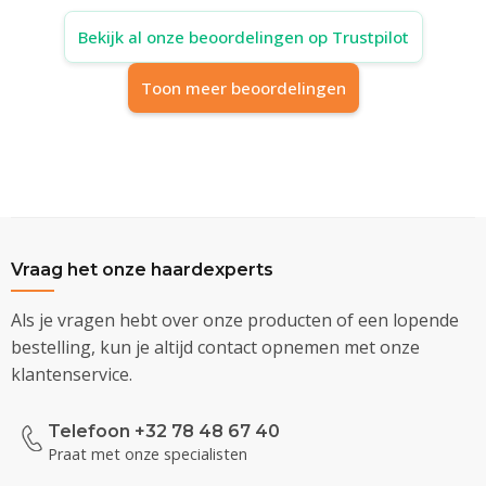
Bekijk al onze beoordelingen op Trustpilot
Toon meer beoordelingen
Vraag het onze haardexperts
Als je vragen hebt over onze producten of een lopende
bestelling, kun je altijd contact opnemen met onze
klantenservice.
Telefoon +32 78 48 67 40
Praat met onze specialisten