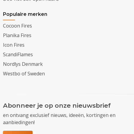
Populaire merken
Cocoon Fires
Planika Fires
Icon Fires
ScandiFlames
Nordlys Denmark
Westbo of Sweden
Abonneer je op onze nieuwsbrief
en ontvang exclusief nieuws, ideeën, kortingen en
aanbiedingen!