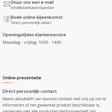
Stuur ons een e-mail
info@bioethanol-haard.be
Boek online bijeenkomst
Direct persoonlijk advies
Openingstijden klantenservice
Maandag - vrijdag: 10:00 - 14:00
Online presentatie
Direct persoonlijk contact
Neem alstublieft van tevoren contact met ons op om te
informeren of het gewenste product beschikbaar is,
aangezien niet alle producten tentoongesteld zijn.