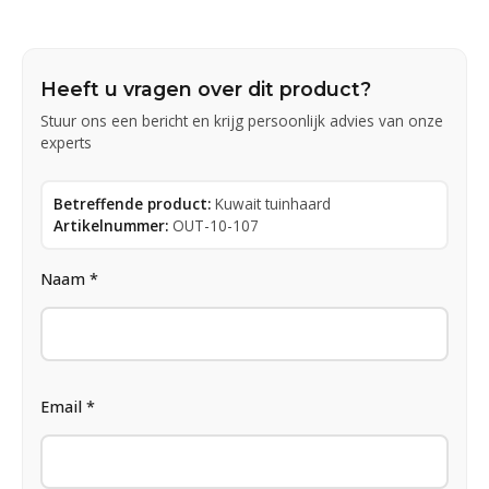
Heeft u vragen over dit product?
Stuur ons een bericht en krijg persoonlijk advies van onze
experts
Betreffende product:
Kuwait tuinhaard
Artikelnummer:
OUT-10-107
Naam *
Email *