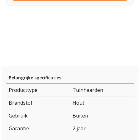
Belangrijke specificaties
Producttype
Tuinhaarden
Brandstof
Hout
Gebruik
Buiten
Garantie
2 jaar