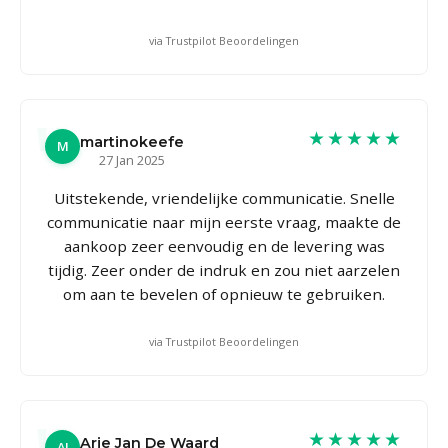
via Trustpilot Beoordelingen
★★★★★
martinokeefe
M
27 Jan 2025
Uitstekende, vriendelijke communicatie. Snelle
communicatie naar mijn eerste vraag, maakte de
aankoop zeer eenvoudig en de levering was
tijdig. Zeer onder de indruk en zou niet aarzelen
om aan te bevelen of opnieuw te gebruiken.
via Trustpilot Beoordelingen
★★★★★
Arie Jan De Waard
AJ