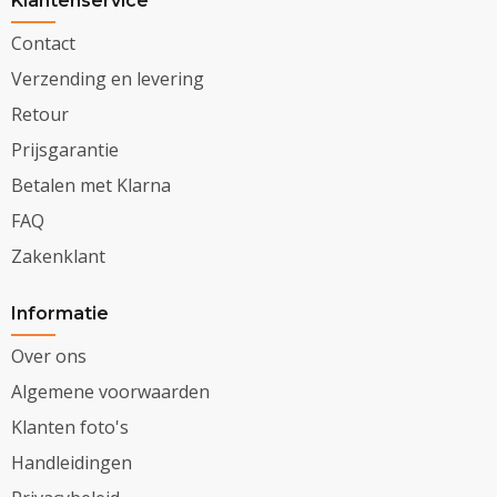
Klantenservice
Contact
Verzending en levering
Retour
Prijsgarantie
Betalen met Klarna
FAQ
Zakenklant
Informatie
Over ons
Algemene voorwaarden
Klanten foto's
Handleidingen