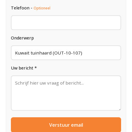
Telefoon -
Optioneel
Onderwerp
Uw bericht *
Verstuur email