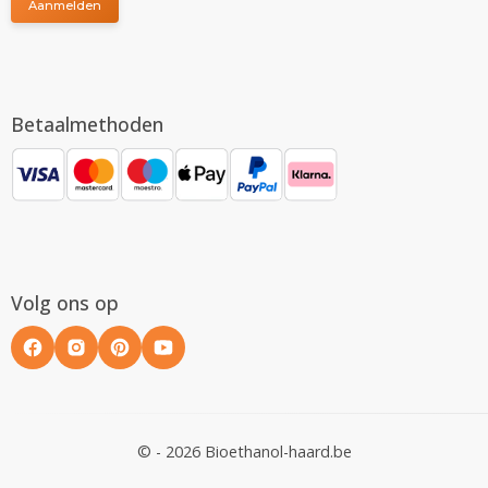
Aanmelden
Betaalmethoden
Volg ons op
© - 2026 Bioethanol-haard.be