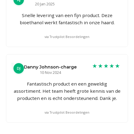
20 Jan 2025
Snelle levering van een fijn product. Deze
bioethanol werkt fantastisch in onze haard.
via Trustpilot Beoordelingen
★★★★★
Danny Johnson-charge
DJ
10 Nov 2024
Fantastisch product en een geweldig
assortiment. Het team heeft grote kennis van de
producten en is echt ondersteunend. Dank je.
via Trustpilot Beoordelingen