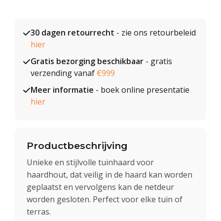
30 dagen retourrecht
- zie ons retourbeleid
hier
Gratis bezorging beschikbaar
- gratis
verzending vanaf
€999
Meer informatie
- boek online presentatie
hier
Productbeschrijving
Unieke en stijlvolle tuinhaard voor
haardhout, dat veilig in de haard kan worden
geplaatst en vervolgens kan de netdeur
worden gesloten. Perfect voor elke tuin of
terras.