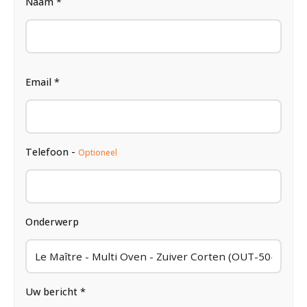
Naam *
Email *
Telefoon -
Optioneel
Onderwerp
Uw bericht *