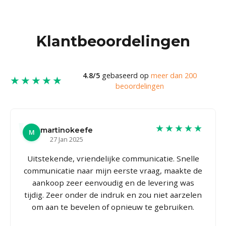
Klantbeoordelingen
4.8/5
gebaseerd op
meer dan 200
★★★★★
beoordelingen
★★★★★
martinokeefe
M
27 Jan 2025
Uitstekende, vriendelijke communicatie. Snelle
communicatie naar mijn eerste vraag, maakte de
aankoop zeer eenvoudig en de levering was
tijdig. Zeer onder de indruk en zou niet aarzelen
om aan te bevelen of opnieuw te gebruiken.