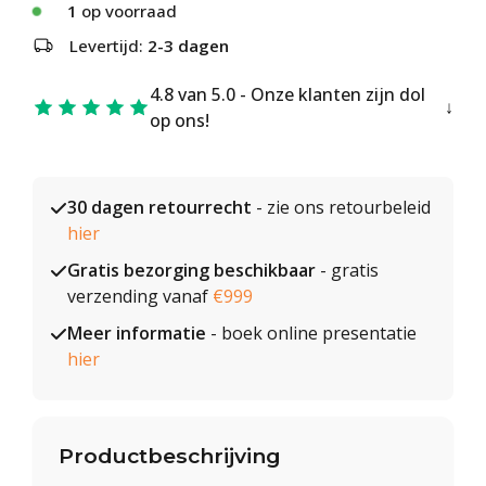
1
op voorraad
Levertijd:
2-3 dagen
4.8 van 5.0 - Onze klanten zijn dol
op ons!
30 dagen retourrecht
- zie ons retourbeleid
hier
Gratis bezorging beschikbaar
- gratis
verzending vanaf
€999
Meer informatie
- boek online presentatie
hier
Productbeschrijving