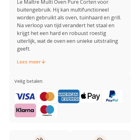
Le Maître Multi Oven Pure Corten voor
buitengebruik. Hij kan multifunctioneel
worden gebruikt als oven, tuinhaard en grill.
Na verloop van tijd verandert het staal en
krijgt het een hard en robuust roestig
uiterlijk, wat de oven een unieke uitstraling
geeft.
Lees meer
Veilig betalen: