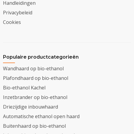
Handleidingen
Privacybeleid
Cookies
Populaire productcategorieën
Wandhaard op bio-ethanol
Plafondhaard op bio-ethanol
Bio-ethanol Kachel
Inzetbrander op bio-ethanol
Driezijdige inbouwhaard
Automatische ethanol open haard
Buitenhaard op bio-ethanol