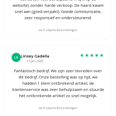
website) zonder harde verkoop. De haard kwam
snel aan (goed verpakt). Goede communicatie,
zeer responsief en ondersteunend.
via Trustpilot Beoordelingen
★★★★★
Linsey Gadella
LG
11 Jan 2025
Fantastisch bedrijf. We zijn zeer tevreden over
dit bedrijf. Onze bestelling was op tijd, we
hadden 1 klein ontbrekend artikel, de
klantenservice was zeer behulpzaam en stuurde
het ontbrekende artikel zo snel mogelijk.
via Trustpilot Beoordelingen