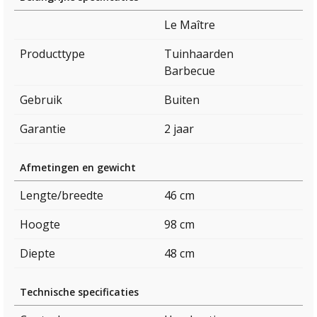
Le Maître
Producttype
Tuinhaarden
Barbecue
Gebruik
Buiten
Garantie
2 jaar
Afmetingen en gewicht
Lengte/breedte
46 cm
Hoogte
98 cm
Diepte
48 cm
Technische specificaties