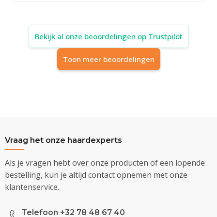
Bekijk al onze beoordelingen op Trustpilot
Toon meer beoordelingen
Vraag het onze haardexperts
Als je vragen hebt over onze producten of een lopende
bestelling, kun je altijd contact opnemen met onze
klantenservice.
Telefoon +32 78 48 67 40