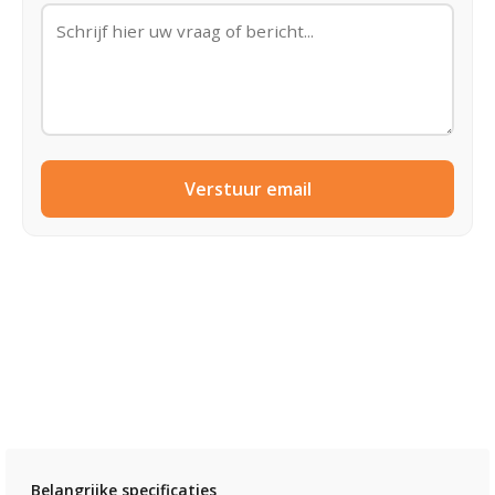
Verstuur email
Belangrijke specificaties