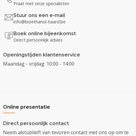
Praat met onze specialisten
Stuur ons een e-mail
info@bioethanol-haard.be
Boek online bijeenkomst
Direct persoonlijk advies
Openingstijden klantenservice
Maandag - vrijdag: 10:00 - 14:00
Online presentatie
Direct persoonlijk contact
Neem alstublieft van tevoren contact met ons op om te