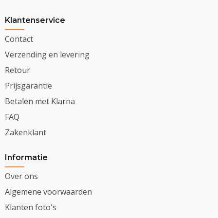
Klantenservice
Contact
Verzending en levering
Retour
Prijsgarantie
Betalen met Klarna
FAQ
Zakenklant
Informatie
Over ons
Algemene voorwaarden
Klanten foto's