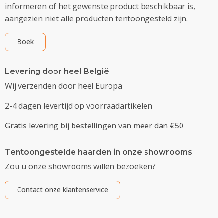
informeren of het gewenste product beschikbaar is,
aangezien niet alle producten tentoongesteld zijn.
Boek
Levering door heel België
Wij verzenden door heel Europa
2-4 dagen levertijd op voorraadartikelen
Gratis levering bij bestellingen van meer dan €50
Tentoongestelde haarden in onze showrooms
Zou u onze showrooms willen bezoeken?
Contact onze klantenservice