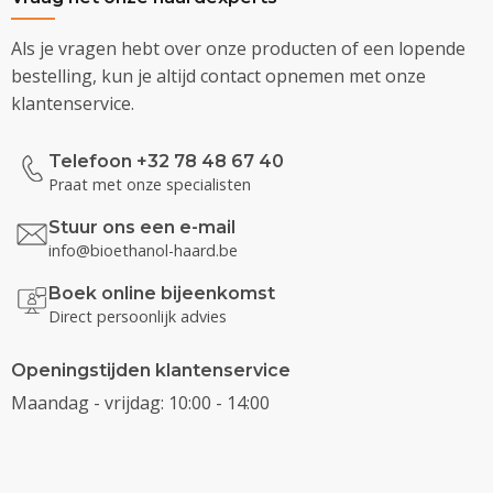
Als je vragen hebt over onze producten of een lopende
bestelling, kun je altijd contact opnemen met onze
klantenservice.
Telefoon +32 78 48 67 40
Praat met onze specialisten
Stuur ons een e-mail
info@bioethanol-haard.be
Boek online bijeenkomst
Direct persoonlijk advies
Openingstijden klantenservice
Maandag - vrijdag: 10:00 - 14:00