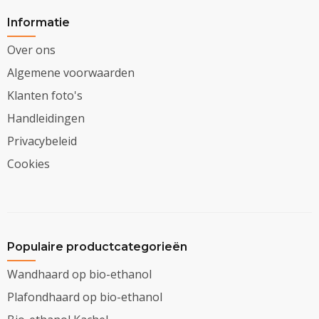
Informatie
Over ons
Algemene voorwaarden
Klanten foto's
Handleidingen
Privacybeleid
Cookies
Populaire productcategorieën
Wandhaard op bio-ethanol
Plafondhaard op bio-ethanol