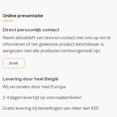
Online presentatie
Direct persoonlijk contact
Neem alstublieft van tevoren contact met ons op om te
informeren of het gewenste product beschikbaar is,
aangezien niet alle producten tentoongesteld zijn.
Boek
Levering door heel België
Wij verzenden door heel Europa
2-4 dagen levertijd op voorraadartikelen
Gratis levering bij bestellingen van meer dan €50