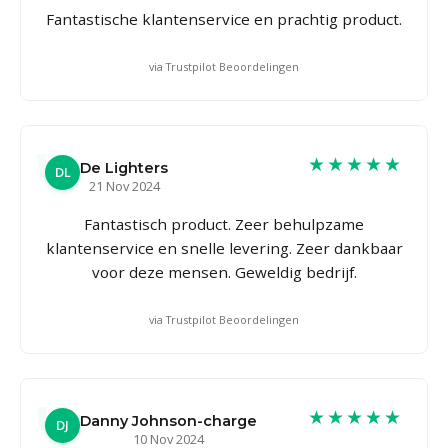
Fantastische klantenservice en prachtig product.
via Trustpilot Beoordelingen
★★★★★
De Lighters
DL
21 Nov 2024
Fantastisch product. Zeer behulpzame
klantenservice en snelle levering. Zeer dankbaar
voor deze mensen. Geweldig bedrijf.
via Trustpilot Beoordelingen
★★★★★
Danny Johnson-charge
DJ
10 Nov 2024