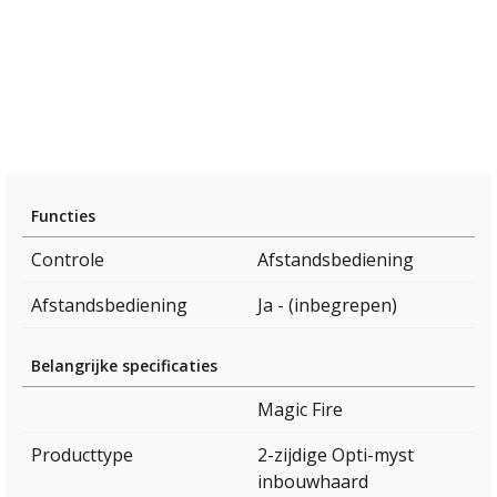
Functies
Controle
Afstandsbediening
Afstandsbediening
Ja - (inbegrepen)
Belangrijke specificaties
Magic Fire
Producttype
2-zijdige Opti-myst
inbouwhaard