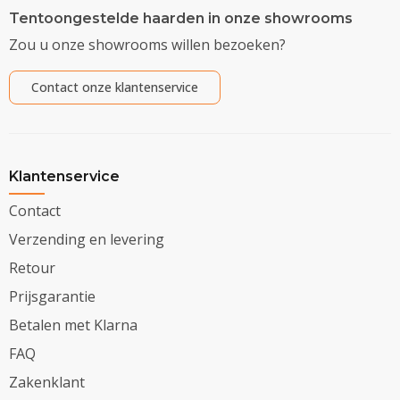
Tentoongestelde haarden in onze showrooms
Zou u onze showrooms willen bezoeken?
Contact onze klantenservice
Klantenservice
Contact
Verzending en levering
Retour
Prijsgarantie
Betalen met Klarna
FAQ
Zakenklant