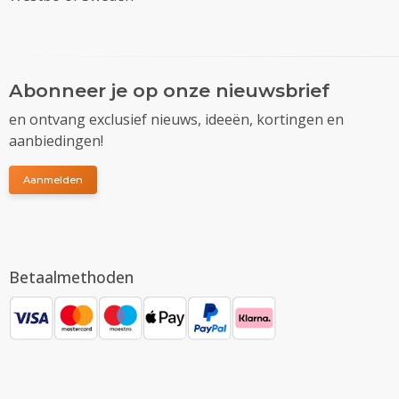
Abonneer je op onze nieuwsbrief
en ontvang exclusief nieuws, ideeën, kortingen en
aanbiedingen!
Aanmelden
Betaalmethoden