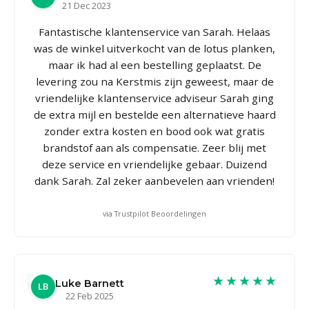
21 Dec 2023
Fantastische klantenservice van Sarah. Helaas
was de winkel uitverkocht van de lotus planken,
maar ik had al een bestelling geplaatst. De
levering zou na Kerstmis zijn geweest, maar de
vriendelijke klantenservice adviseur Sarah ging
de extra mijl en bestelde een alternatieve haard
zonder extra kosten en bood ook wat gratis
brandstof aan als compensatie. Zeer blij met
deze service en vriendelijke gebaar. Duizend
dank Sarah. Zal zeker aanbevelen aan vrienden!
via Trustpilot Beoordelingen
★★★★★
Luke Barnett
LB
22 Feb 2025