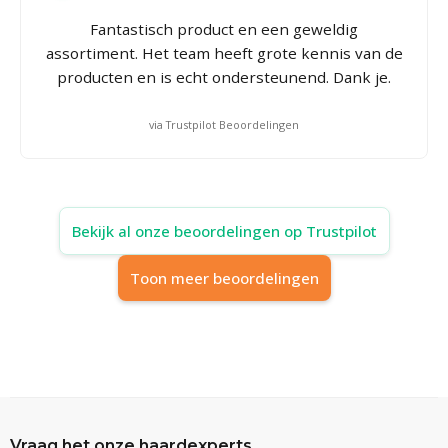
Fantastisch product en een geweldig
assortiment. Het team heeft grote kennis van de
producten en is echt ondersteunend. Dank je.
via Trustpilot Beoordelingen
Bekijk al onze beoordelingen op Trustpilot
Toon meer beoordelingen
Vraag het onze haardexperts