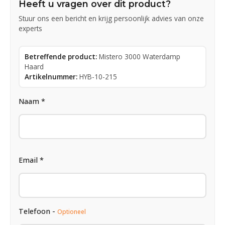
Heeft u vragen over dit product?
Stuur ons een bericht en krijg persoonlijk advies van onze
experts
Betreffende product:
Mistero 3000 Waterdamp
Haard
Artikelnummer:
HYB-10-215
Naam *
Email *
Telefoon -
Optioneel