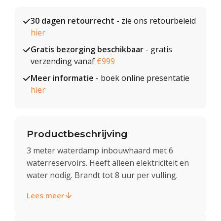
30 dagen retourrecht
- zie ons retourbeleid
hier
Gratis bezorging beschikbaar
- gratis
verzending vanaf
€999
Meer informatie
- boek online presentatie
hier
Productbeschrijving
3 meter waterdamp inbouwhaard met 6
waterreservoirs. Heeft alleen elektriciteit en
water nodig. Brandt tot 8 uur per vulling.
Lees meer