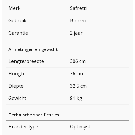
Merk
Safretti
Gebruik
Binnen
Garantie
2 jaar
Afmetingen en gewicht
Lengte/breedte
306 cm
Hoogte
36 cm
Diepte
32,5 cm
Gewicht
81 kg
Technische specificaties
Brander type
Optimyst