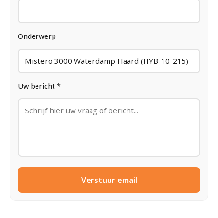
Onderwerp
Uw bericht *
Verstuur email