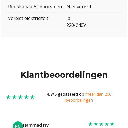
Rookkanaal/schoorsteen
Niet vereist
Vereist elektriciteit
Ja
220-240V
Klantbeoordelingen
4.8/5
gebaseerd op
meer dan 200
★★★★★
beoordelingen
★★★★★
Hammad Nv
HN