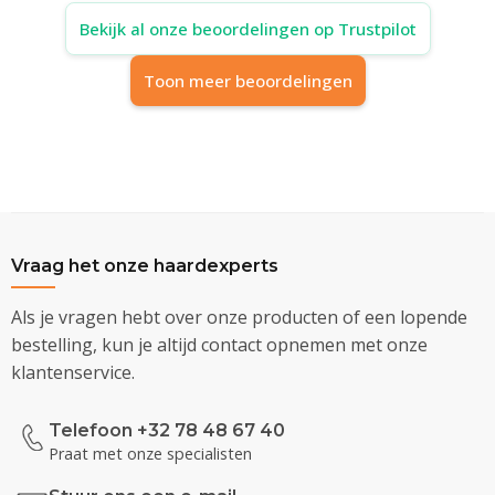
Bekijk al onze beoordelingen op Trustpilot
Toon meer beoordelingen
Vraag het onze haardexperts
Als je vragen hebt over onze producten of een lopende
bestelling, kun je altijd contact opnemen met onze
klantenservice.
Telefoon +32 78 48 67 40
Praat met onze specialisten