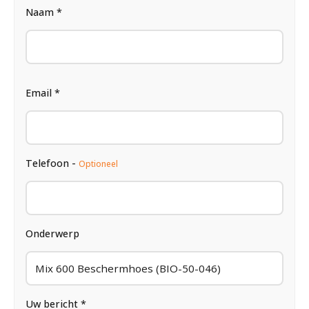
Naam *
Email *
Telefoon -
Optioneel
Onderwerp
Uw bericht *