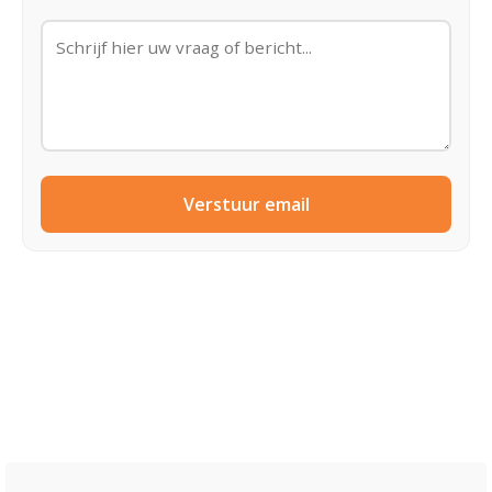
Verstuur email