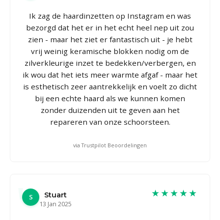
Ik zag de haardinzetten op Instagram en was
bezorgd dat het er in het echt heel nep uit zou
zien - maar het ziet er fantastisch uit - je hebt
vrij weinig keramische blokken nodig om de
zilverkleurige inzet te bedekken/verbergen, en
ik wou dat het iets meer warmte afgaf - maar het
is esthetisch zeer aantrekkelijk en voelt zo dicht
bij een echte haard als we kunnen komen
zonder duizenden uit te geven aan het
repareren van onze schoorsteen.
via Trustpilot Beoordelingen
★★★★★
Stuart
S
13 Jan 2025