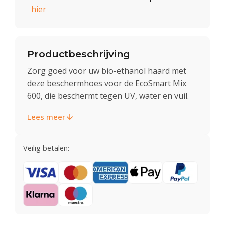
hier
Productbeschrijving
Zorg goed voor uw bio-ethanol haard met
deze beschermhoes voor de EcoSmart Mix
600, die beschermt tegen UV, water en vuil.
Lees meer
Veilig betalen: