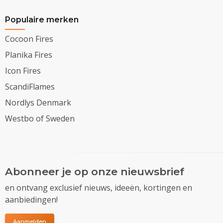
Populaire merken
Cocoon Fires
Planika Fires
Icon Fires
ScandiFlames
Nordlys Denmark
Westbo of Sweden
Abonneer je op onze nieuwsbrief
en ontvang exclusief nieuws, ideeën, kortingen en
aanbiedingen!
Aanmelden