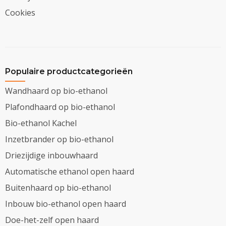
Cookies
Populaire productcategorieën
Wandhaard op bio-ethanol
Plafondhaard op bio-ethanol
Bio-ethanol Kachel
Inzetbrander op bio-ethanol
Driezijdige inbouwhaard
Automatische ethanol open haard
Buitenhaard op bio-ethanol
Inbouw bio-ethanol open haard
Doe-het-zelf open haard