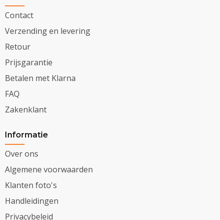
Contact
Verzending en levering
Retour
Prijsgarantie
Betalen met Klarna
FAQ
Zakenklant
Informatie
Over ons
Algemene voorwaarden
Klanten foto's
Handleidingen
Privacybeleid