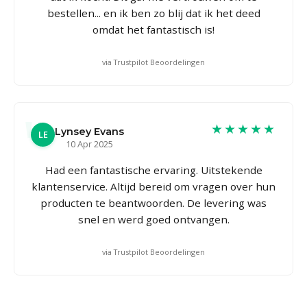
bestellen... en ik ben zo blij dat ik het deed
omdat het fantastisch is!
via Trustpilot Beoordelingen
★★★★★
Lynsey Evans
LE
10 Apr 2025
Had een fantastische ervaring. Uitstekende
klantenservice. Altijd bereid om vragen over hun
producten te beantwoorden. De levering was
snel en werd goed ontvangen.
via Trustpilot Beoordelingen