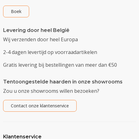
Boek
Levering door heel België
Wij verzenden door heel Europa
2-4 dagen levertijd op voorraadartikelen
Gratis levering bij bestellingen van meer dan €50
Tentoongestelde haarden in onze showrooms
Zou u onze showrooms willen bezoeken?
Contact onze klantenservice
Klantenservice