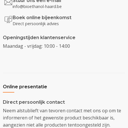
Stuur ons een e-mail
info@bioethanol-haard.be
Boek online bijeenkomst
Direct persoonlijk advies
Openingstijden klantenservice
Maandag - vrijdag: 10:00 - 14:00
Online presentatie
Direct persoonlijk contact
Neem alstublieft van tevoren contact met ons op om te
informeren of het gewenste product beschikbaar is,
aangezien niet alle producten tentoongesteld zijn.