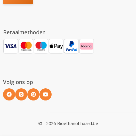
Betaalmethoden
Volg ons op
© - 2026 Bioethanol-haard.be