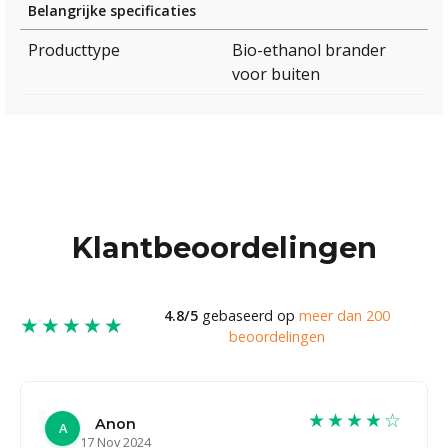
Belangrijke specificaties
Producttype
Bio-ethanol brander
voor buiten
Klantbeoordelingen
4.8/5
gebaseerd op
meer dan 200
★★★★★
beoordelingen
★★★★☆
Anon
A
17 Nov 2024