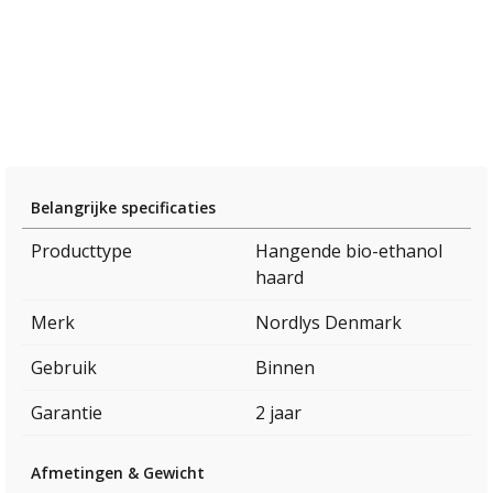
Belangrijke specificaties
Producttype
Hangende bio-ethanol
haard
Merk
Nordlys Denmark
Gebruik
Binnen
Garantie
2 jaar
Afmetingen & Gewicht