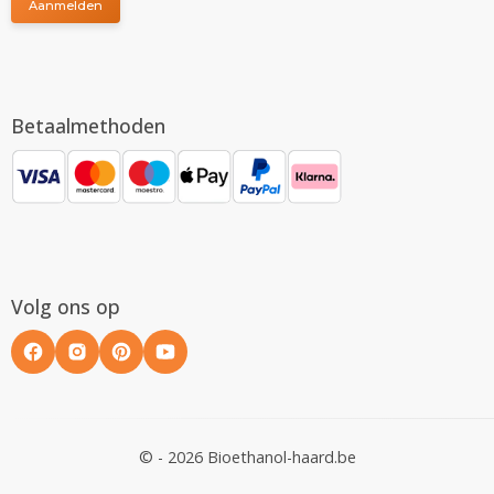
Aanmelden
Betaalmethoden
Volg ons op
© - 2026 Bioethanol-haard.be