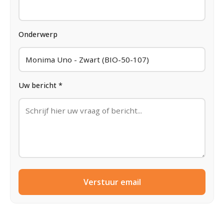
Onderwerp
Uw bericht *
Verstuur email