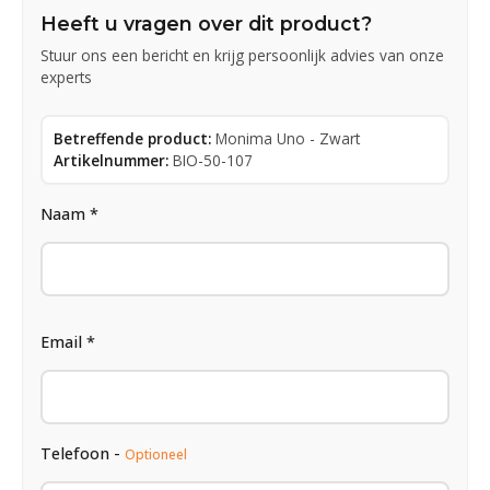
Heeft u vragen over dit product?
Stuur ons een bericht en krijg persoonlijk advies van onze
experts
Betreffende product:
Monima Uno - Zwart
Artikelnummer:
BIO-50-107
Naam *
Email *
Telefoon -
Optioneel