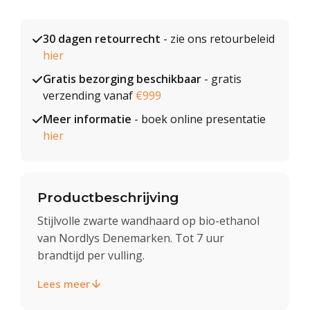
30 dagen retourrecht
- zie ons retourbeleid
hier
Gratis bezorging beschikbaar
- gratis
verzending vanaf
€999
Meer informatie
- boek online presentatie
hier
Productbeschrijving
Stijlvolle zwarte wandhaard op bio-ethanol
van Nordlys Denemarken. Tot 7 uur
brandtijd per vulling.
Lees meer