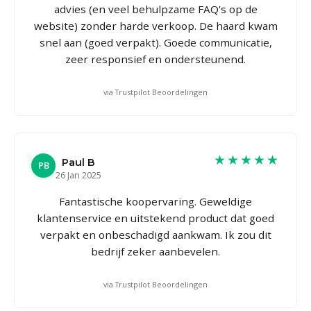
advies (en veel behulpzame FAQ's op de
website) zonder harde verkoop. De haard kwam
snel aan (goed verpakt). Goede communicatie,
zeer responsief en ondersteunend.
via Trustpilot Beoordelingen
★★★★★
Paul B
PB
26 Jan 2025
Fantastische koopervaring. Geweldige
klantenservice en uitstekend product dat goed
verpakt en onbeschadigd aankwam. Ik zou dit
bedrijf zeker aanbevelen.
via Trustpilot Beoordelingen