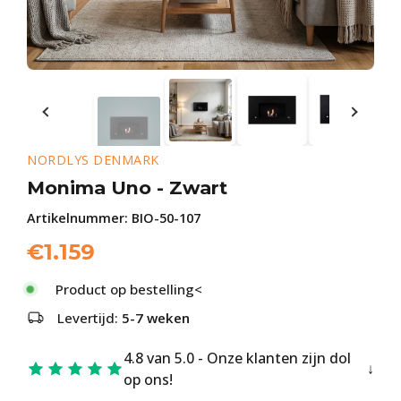
NORDLYS DENMARK
Monima Uno - Zwart
Artikelnummer:
BIO-50-107
€
1.159
Product op bestelling<
Levertijd:
5-7 weken
4.8 van 5.0 - Onze klanten zijn dol
op ons!