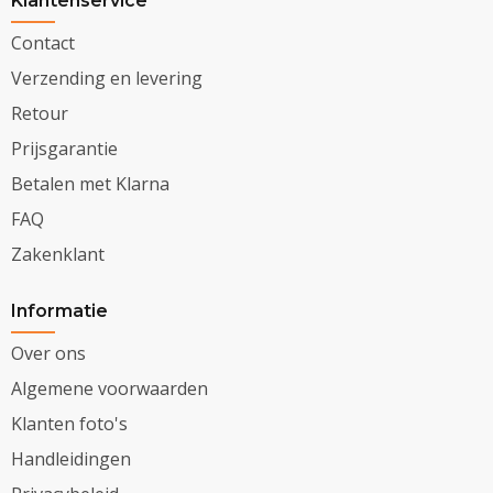
Klantenservice
Contact
Verzending en levering
Retour
Prijsgarantie
Betalen met Klarna
FAQ
Zakenklant
Informatie
Over ons
Algemene voorwaarden
Klanten foto's
Handleidingen