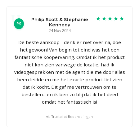
★★★★★
Philip Scott & Stephanie
PS
Kennedy
24 Nov 2024
De beste aankoop - denk er niet over na, doe
het gewoon! Van begin tot eind was het een
fantastische koopervaring. Omdat ik het product
niet kon zien vanwege de locatie, had ik
videogesprekken met de agent die me door alles
heen leidde en me het exacte product liet zien
dat ik kocht. Dit gaf me vertrouwen om te
bestellen... en ik ben zo blij dat ik het deed
omdat het fantastisch is!
via Trustpilot Beoordelingen