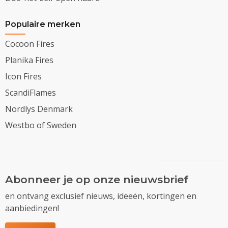
Populaire merken
Cocoon Fires
Planika Fires
Icon Fires
ScandiFlames
Nordlys Denmark
Westbo of Sweden
Abonneer je op onze nieuwsbrief
en ontvang exclusief nieuws, ideeën, kortingen en
aanbiedingen!