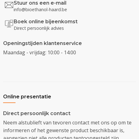
Stuur ons een e-mail
info@bioethanol-haard.be
Boek online bijeenkomst
Direct persoonlijk advies
Openingstijden klantenservice
Maandag - vrijdag: 10:00 - 14:00
Online presentatie
Direct persoonlijk contact
Neem alstublieft van tevoren contact met ons op om te
informeren of het gewenste product beschikbaar is,
aangezien niet alle producten tentoongesteld zijn.