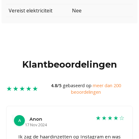
Vereist elektriciteit
Nee
Klantbeoordelingen
4.8/5
gebaseerd op
meer dan 200
★★★★★
beoordelingen
★★★★☆
Anon
A
17 Nov 2024
Ik zag de haardinzetten op Instagram en was