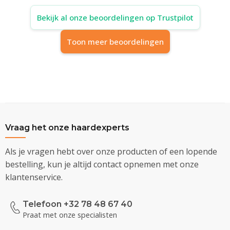
Bekijk al onze beoordelingen op Trustpilot
Toon meer beoordelingen
Vraag het onze haardexperts
Als je vragen hebt over onze producten of een lopende
bestelling, kun je altijd contact opnemen met onze
klantenservice.
Telefoon +32 78 48 67 40
Praat met onze specialisten