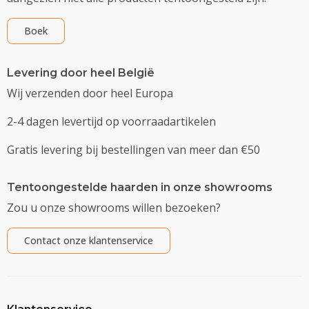
Boek
Levering door heel België
Wij verzenden door heel Europa
2-4 dagen levertijd op voorraadartikelen
Gratis levering bij bestellingen van meer dan €50
Tentoongestelde haarden in onze showrooms
Zou u onze showrooms willen bezoeken?
Contact onze klantenservice