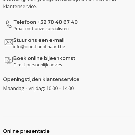
klantenservice.
Telefoon +32 78 48 67 40
Praat met onze specialisten
Stuur ons een e-mail
info@bioethanol-haard.be
Boek online bijeenkomst
Direct persoonlijk advies
Openingstijden klantenservice
Maandag - vrijdag: 10:00 - 14:00
Online presentatie