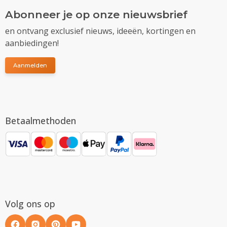
Abonneer je op onze nieuwsbrief
en ontvang exclusief nieuws, ideeën, kortingen en
aanbiedingen!
Aanmelden
Betaalmethoden
Volg ons op