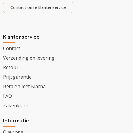
Contact onze klantenservice
Klantenservice
Contact
Verzending en levering
Retour
Prijsgarantie
Betalen met Klarna
FAQ
Zakenklant
Informatie
Over ons