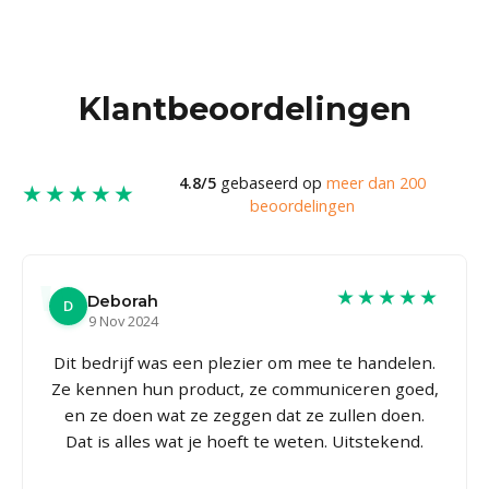
Klantbeoordelingen
4.8/5
gebaseerd op
meer dan 200
★★★★★
beoordelingen
★★★★★
Deborah
D
9 Nov 2024
Dit bedrijf was een plezier om mee te handelen.
Ze kennen hun product, ze communiceren goed,
en ze doen wat ze zeggen dat ze zullen doen.
Dat is alles wat je hoeft te weten. Uitstekend.