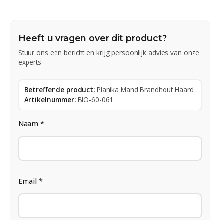
Heeft u vragen over dit product?
Stuur ons een bericht en krijg persoonlijk advies van onze
experts
Betreffende product:
Planika Mand Brandhout Haard
Artikelnummer:
BIO-60-061
Naam *
Email *