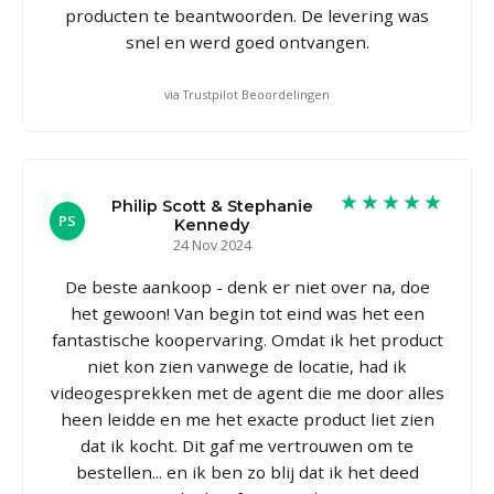
producten te beantwoorden. De levering was
snel en werd goed ontvangen.
via Trustpilot Beoordelingen
★★★★★
Philip Scott & Stephanie
PS
Kennedy
24 Nov 2024
De beste aankoop - denk er niet over na, doe
het gewoon! Van begin tot eind was het een
fantastische koopervaring. Omdat ik het product
niet kon zien vanwege de locatie, had ik
videogesprekken met de agent die me door alles
heen leidde en me het exacte product liet zien
dat ik kocht. Dit gaf me vertrouwen om te
bestellen... en ik ben zo blij dat ik het deed