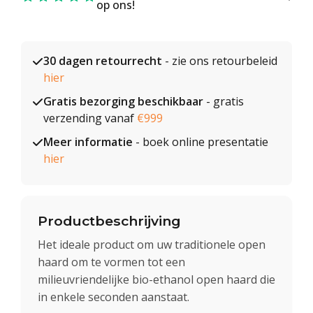
op ons!
30 dagen retourrecht
- zie ons retourbeleid
hier
Gratis bezorging beschikbaar
- gratis
verzending vanaf
€999
Meer informatie
- boek online presentatie
hier
Productbeschrijving
Het ideale product om uw traditionele open
haard om te vormen tot een
milieuvriendelijke bio-ethanol open haard die
in enkele seconden aanstaat.