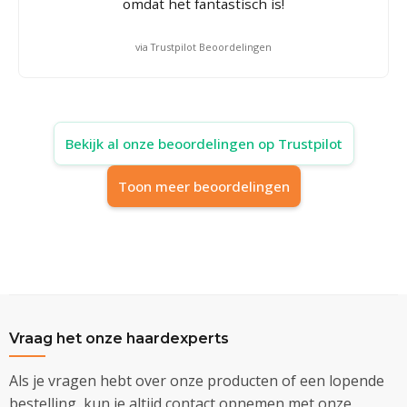
omdat het fantastisch is!
via Trustpilot Beoordelingen
Bekijk al onze beoordelingen op Trustpilot
Toon meer beoordelingen
Vraag het onze haardexperts
Als je vragen hebt over onze producten of een lopende
bestelling, kun je altijd contact opnemen met onze