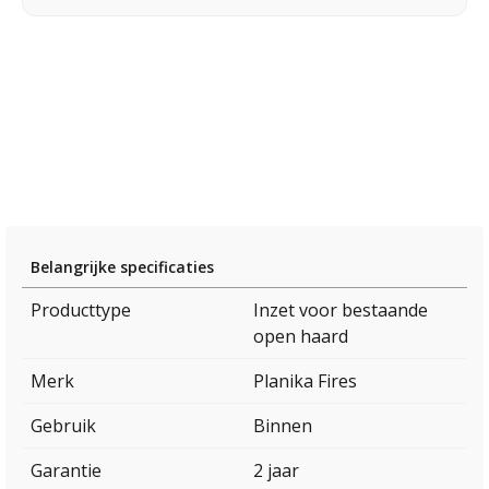
Belangrijke specificaties
Producttype
Inzet voor bestaande
open haard
Merk
Planika Fires
Gebruik
Binnen
Garantie
2 jaar