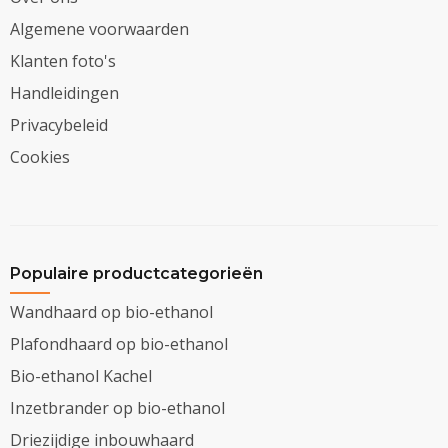
Algemene voorwaarden
Klanten foto's
Handleidingen
Privacybeleid
Cookies
Populaire productcategorieën
Wandhaard op bio-ethanol
Plafondhaard op bio-ethanol
Bio-ethanol Kachel
Inzetbrander op bio-ethanol
Driezijdige inbouwhaard