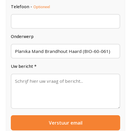
Telefoon -
Optioneel
Onderwerp
Uw bericht *
Verstuur email