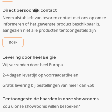
Direct persoonlijk contact
Neem alstublieft van tevoren contact met ons op om te
informeren of het gewenste product beschikbaar is,
aangezien niet alle producten tentoongesteld zijn.
Boek
Levering door heel België
Wij verzenden door heel Europa
2-4 dagen levertijd op voorraadartikelen
Gratis levering bij bestellingen van meer dan €50
Tentoongestelde haarden in onze showrooms
Zou u onze showrooms willen bezoeken?