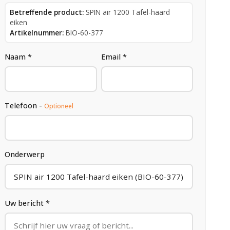
Betreffende product:
SPIN air 1200 Tafel-haard
eiken
Artikelnummer:
BIO-60-377
Naam *
Email *
Telefoon -
Optioneel
Onderwerp
Uw bericht *