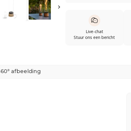
Live-chat
Stuur ons een bericht
360° afbeelding