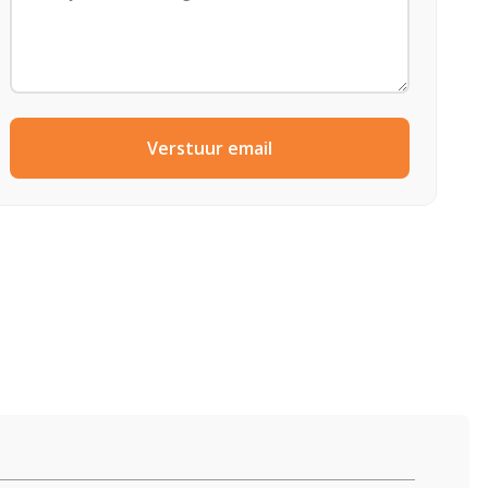
Verstuur email