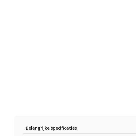
Belangrijke specificaties