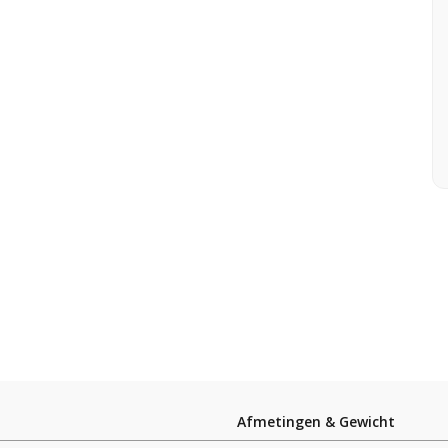
Afmetingen & Gewicht