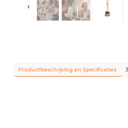
Productbeschrijving en Specificaties