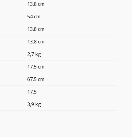
13,8 cm
54 cm
13,8 cm
13,8 cm
2,7 kg
17,5 cm
67,5 cm
17,5
3,9 kg