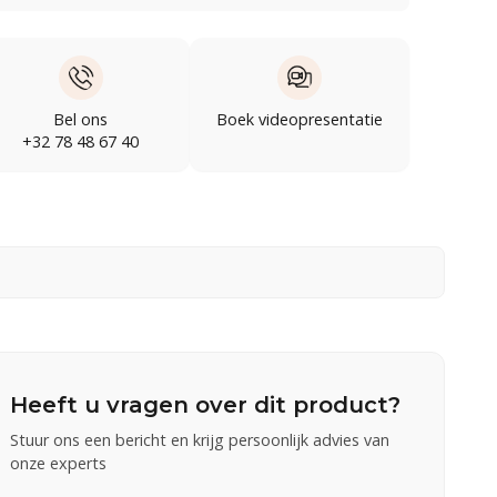
Bel ons
Boek videopresentatie
+32 78 48 67 40
Heeft u vragen over dit product?
Stuur ons een bericht en krijg persoonlijk advies van
onze experts