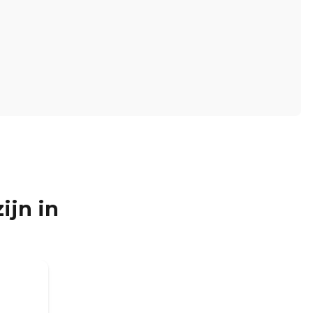
ijn in