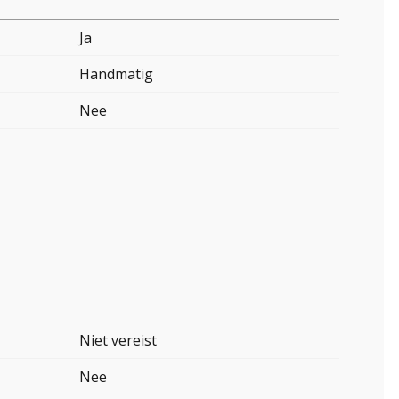
Ja
Handmatig
Nee
Niet vereist
Nee