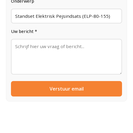
Onderwerp
Uw bericht *
Verstuur email