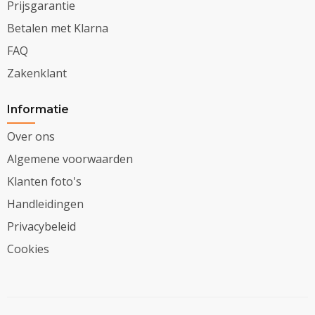
Prijsgarantie
Betalen met Klarna
FAQ
Zakenklant
Informatie
Over ons
Algemene voorwaarden
Klanten foto's
Handleidingen
Privacybeleid
Cookies