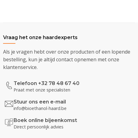
Vraag het onze haardexperts
Als je vragen hebt over onze producten of een lopende
bestelling, kun je altijd contact opnemen met onze
klantenservice.
Telefoon +32 78 48 67 40
Praat met onze specialisten
Stuur ons een e-mail
info@bioethanol-haard.be
Boek online bijeenkomst
Direct persoonlijk advies