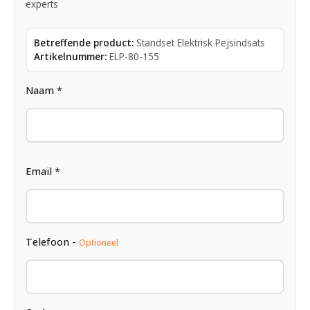
experts
Betreffende product:
Standset Elektrisk Pejsindsats
Artikelnummer:
ELP-80-155
Naam *
Email *
Telefoon -
Optioneel