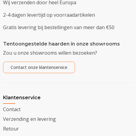
Wij verzenden door heel Europa
2-4 dagen levertijd op voorraadartikelen
Gratis levering bij bestellingen van meer dan €50
Tentoongestelde haarden in onze showrooms
Zou u onze showrooms willen bezoeken?
Contact onze klantenservice
Klantenservice
Contact
Verzending en levering
Retour