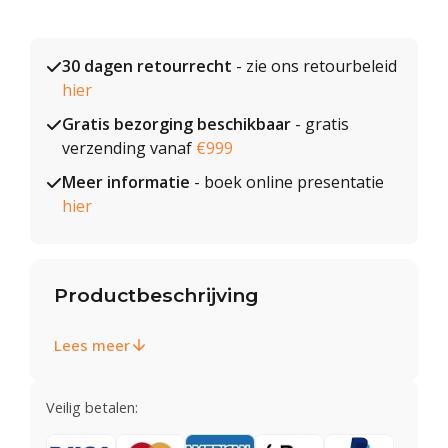
30 dagen retourrecht
- zie ons retourbeleid
hier
Gratis bezorging beschikbaar
- gratis
verzending vanaf
€999
Meer informatie
- boek online presentatie
hier
Productbeschrijving
Lees meer
Veilig betalen: