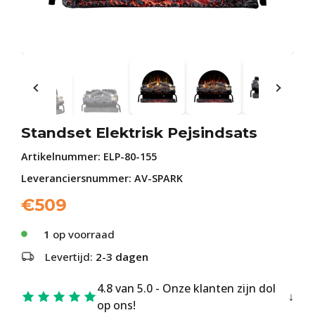
Standset Elektrisk Pejsindsats
Artikelnummer:
ELP-80-155
Leveranciersnummer: AV-SPARK
€
509
1
op voorraad
Levertijd:
2-3 dagen
4.8 van 5.0 - Onze klanten zijn dol
op ons!