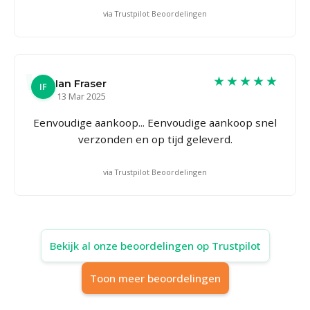
via Trustpilot Beoordelingen
★★★★★
Ian Fraser
IF
13 Mar 2025
Eenvoudige aankoop... Eenvoudige aankoop snel
verzonden en op tijd geleverd.
via Trustpilot Beoordelingen
Bekijk al onze beoordelingen op Trustpilot
Toon meer beoordelingen