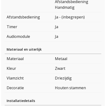
Afstandsbediening
Handmatig
Afstandsbediening
Ja - (inbegrepen)
Timer
Ja
Audiomodule
Ja
Materiaal en uiterlijk
Materiaal
Metaal
Kleur
Zwart
Vlamzicht
Driezijdig
Decoratie
Houten stammen
Installatiedetails