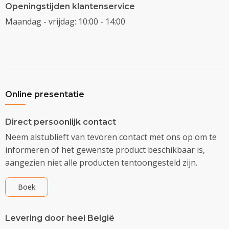
Openingstijden klantenservice
Maandag - vrijdag: 10:00 - 14:00
Online presentatie
Direct persoonlijk contact
Neem alstublieft van tevoren contact met ons op om te
informeren of het gewenste product beschikbaar is,
aangezien niet alle producten tentoongesteld zijn.
Boek
Levering door heel België