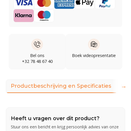
Bel ons
Boek videopresentatie
+32 78 48 67 40
→
Productbeschrijving en Specificaties
Illu
Heeft u vragen over dit product?
Stuur ons een bericht en krijg persoonlijk advies van onze