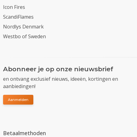
Icon Fires
ScandiFlames
Nordlys Denmark
Westbo of Sweden
Abonneer je op onze nieuwsbrief
en ontvang exclusief nieuws, ideeën, kortingen en
aanbiedingen!
Aanmelden
Betaalmethoden