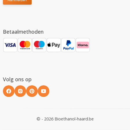
Betaalmethoden
Volg ons op
© - 2026 Bioethanol-haard.be