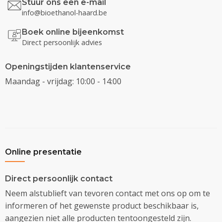
Stuur ons een e-mail
info@bioethanol-haard.be
Boek online bijeenkomst
Direct persoonlijk advies
Openingstijden klantenservice
Maandag - vrijdag: 10:00 - 14:00
Online presentatie
Direct persoonlijk contact
Neem alstublieft van tevoren contact met ons op om te
informeren of het gewenste product beschikbaar is,
aangezien niet alle producten tentoongesteld zijn.