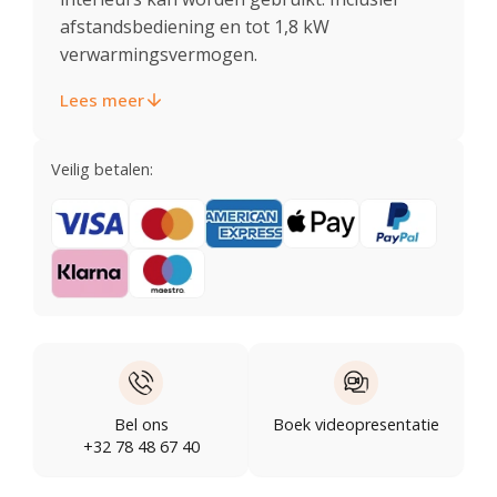
afstandsbediening en tot 1,8 kW
verwarmingsvermogen.
Lees meer
Veilig betalen:
Bel ons
Boek videopresentatie
+32 78 48 67 40