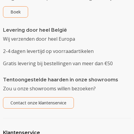
Boek
Levering door heel België
Wij verzenden door heel Europa
2-4 dagen levertijd op voorraadartikelen
Gratis levering bij bestellingen van meer dan €50
Tentoongestelde haarden in onze showrooms
Zou u onze showrooms willen bezoeken?
Contact onze klantenservice
Klantenservice