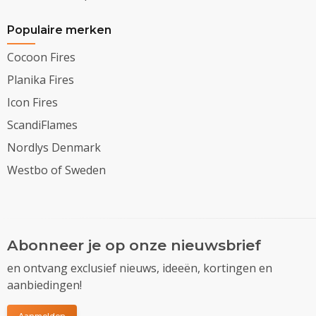
Populaire merken
Cocoon Fires
Planika Fires
Icon Fires
ScandiFlames
Nordlys Denmark
Westbo of Sweden
Abonneer je op onze nieuwsbrief
en ontvang exclusief nieuws, ideeën, kortingen en
aanbiedingen!
Aanmelden