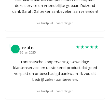
deze service en vriendelijke gebaar. Duizend
dank Sarah. Zal zeker aanbevelen aan vrienden!
via Trustpilot Beoordelingen
★★★★★
Paul B
PB
26 Jan 2025
Fantastische koopervaring. Geweldige
klantenservice en uitstekend product dat goed
verpakt en onbeschadigd aankwam. Ik zou dit
bedrijf zeker aanbevelen.
via Trustpilot Beoordelingen