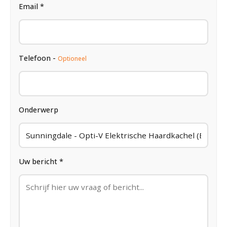
Email *
Telefoon -
Optioneel
Onderwerp
Uw bericht *