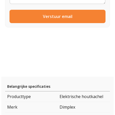
Verstuur email
Belangrijke specificaties
Producttype
Elektrische houtkachel
Merk
Dimplex