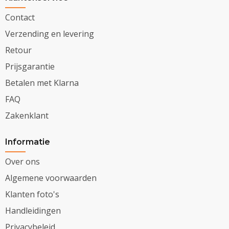
Contact
Verzending en levering
Retour
Prijsgarantie
Betalen met Klarna
FAQ
Zakenklant
Informatie
Over ons
Algemene voorwaarden
Klanten foto's
Handleidingen
Privacybeleid