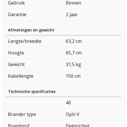
Gebruik
Binnen
Garantie
2 jaar
Afmetingen en gewicht
Lengte/breedte
63,2 cm
Hoogte
65,7 cm
Gewicht
31,5 kg
Kabellengte
150 cm
Technische specificaties
40
Brander type
Opti-V
Brandstof
Elektriciteit