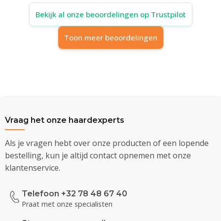
Bekijk al onze beoordelingen op Trustpilot
Toon meer beoordelingen
Vraag het onze haardexperts
Als je vragen hebt over onze producten of een lopende
bestelling, kun je altijd contact opnemen met onze
klantenservice.
Telefoon +32 78 48 67 40
Praat met onze specialisten