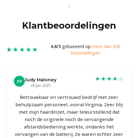
Klantbeoordelingen
4.8/5
gebaseerd op
meer dan 200
★★★★★
beoordelingen
★★★★☆
Judy Maloney
JM
26 Jan 2025
Betrouwbaar en vertrouwd bedrijf met zeer
behulpzaam personeel, vooral Virginia. Zeer blij
met mijn haardinzet, maar teleurstellend dat
noch de originele noch de vervangende
afstandsbediening werkte, ondanks het
vervangen van de batterij. Ze waren echter zeer