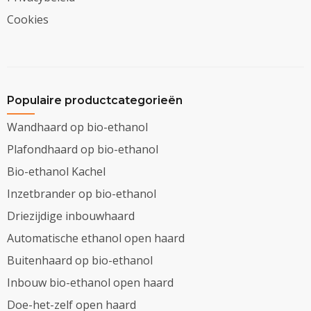
Cookies
Populaire productcategorieën
Wandhaard op bio-ethanol
Plafondhaard op bio-ethanol
Bio-ethanol Kachel
Inzetbrander op bio-ethanol
Driezijdige inbouwhaard
Automatische ethanol open haard
Buitenhaard op bio-ethanol
Inbouw bio-ethanol open haard
Doe-het-zelf open haard