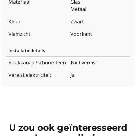
Materiaal
Glas
Metaal
Kleur
Zwart
Vlamzicht
Voorkant
Installatiedetails
Rookkanaal/schoorsteen
Niet vereist
Vereist elektriciteit
Ja
U zou ook geïnteresseerd