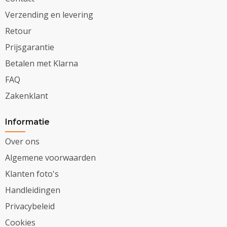
Verzending en levering
Retour
Prijsgarantie
Betalen met Klarna
FAQ
Zakenklant
Informatie
Over ons
Algemene voorwaarden
Klanten foto's
Handleidingen
Privacybeleid
Cookies