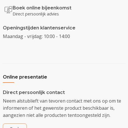
Boek online bijeenkomst
Direct persoonlijk advies
Openingstijden klantenservice
Maandag - vrijdag: 10:00 - 14:00
Online presentatie
Direct persoonlijk contact
Neem alstublieft van tevoren contact met ons op om te
informeren of het gewenste product beschikbaar is,
aangezien niet alle producten tentoongesteld zijn.