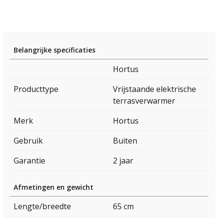
Belangrijke specificaties
Hortus
Producttype
Vrijstaande elektrische
terrasverwarmer
Merk
Hortus
Gebruik
Buiten
Garantie
2 jaar
Afmetingen en gewicht
Lengte/breedte
65 cm