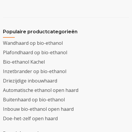
Populaire productcategorieën
Wandhaard op bio-ethanol
Plafondhaard op bio-ethanol
Bio-ethanol Kachel
Inzetbrander op bio-ethanol
Driezijdige inbouwhaard
Automatische ethanol open haard
Buitenhaard op bio-ethanol
Inbouw bio-ethanol open haard
Doe-het-zelf open haard