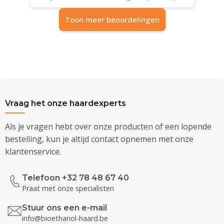
Toon meer beoordelingen
Vraag het onze haardexperts
Als je vragen hebt over onze producten of een lopende
bestelling, kun je altijd contact opnemen met onze
klantenservice.
Telefoon +32 78 48 67 40
Praat met onze specialisten
Stuur ons een e-mail
info@bioethanol-haard.be