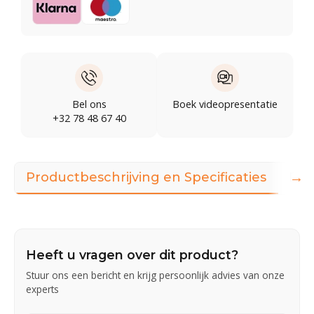
Bel ons
Boek videopresentatie
+32 78 48 67 40
→
Productbeschrijving en Specificaties
Dow
Heeft u vragen over dit product?
Stuur ons een bericht en krijg persoonlijk advies van onze
experts