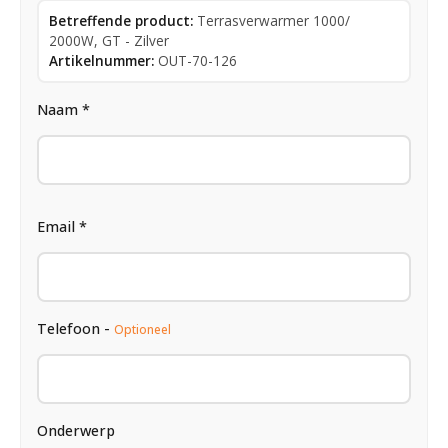
Betreffende product:
Terrasverwarmer 1000/
2000W, GT - Zilver
Artikelnummer:
OUT-70-126
Naam *
Email *
Telefoon -
Optioneel
Onderwerp