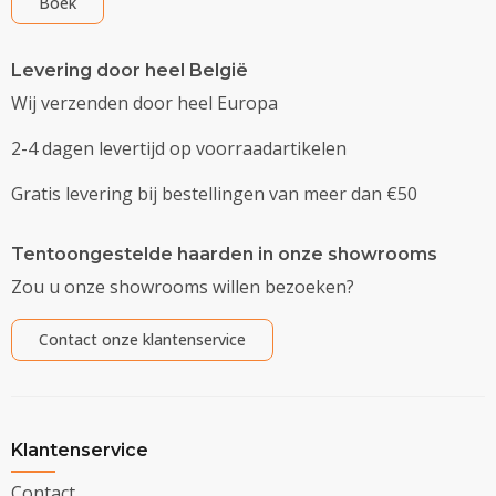
Boek
Levering door heel België
Wij verzenden door heel Europa
2-4 dagen levertijd op voorraadartikelen
Gratis levering bij bestellingen van meer dan €50
Tentoongestelde haarden in onze showrooms
Zou u onze showrooms willen bezoeken?
Contact onze klantenservice
Klantenservice
Contact