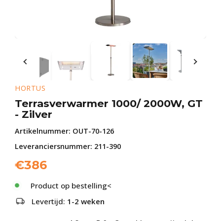
HORTUS
Terrasverwarmer 1000/ 2000W, GT
- Zilver
Artikelnummer:
OUT-70-126
Leveranciersnummer: 211-390
€
386
Product op bestelling<
Levertijd:
1-2 weken