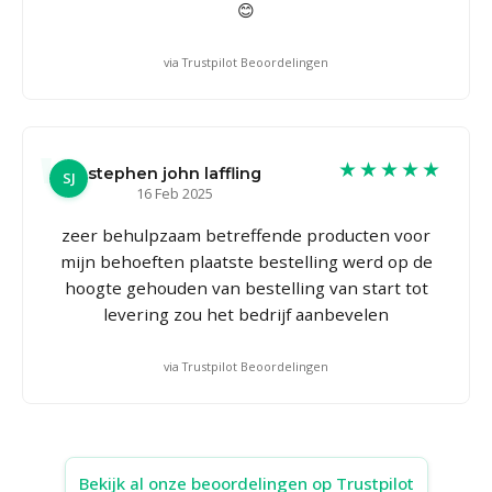
😊
via Trustpilot Beoordelingen
★★★★★
stephen john laffling
SJ
16 Feb 2025
zeer behulpzaam betreffende producten voor
mijn behoeften plaatste bestelling werd op de
hoogte gehouden van bestelling van start tot
levering zou het bedrijf aanbevelen
via Trustpilot Beoordelingen
Bekijk al onze beoordelingen op Trustpilot