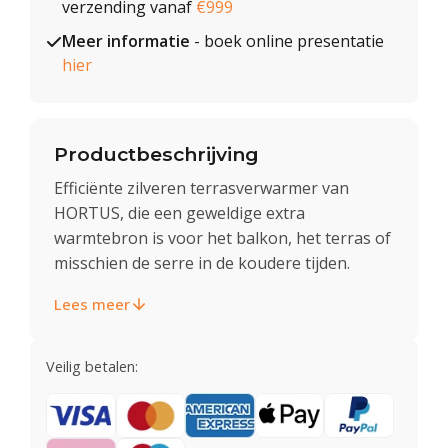
verzending vanaf
€999
Meer informatie
- boek online presentatie
hier
Productbeschrijving
Efficiënte zilveren terrasverwarmer van
HORTUS, die een geweldige extra
warmtebron is voor het balkon, het terras of
misschien de serre in de koudere tijden.
Lees meer
Veilig betalen: