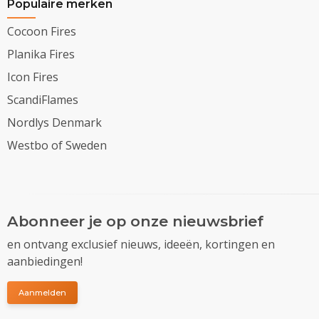
Populaire merken
Cocoon Fires
Planika Fires
Icon Fires
ScandiFlames
Nordlys Denmark
Westbo of Sweden
Abonneer je op onze nieuwsbrief
en ontvang exclusief nieuws, ideeën, kortingen en
aanbiedingen!
Aanmelden