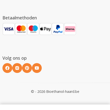
Betaalmethoden
Volg ons op
© - 2026 Bioethanol-haard.be