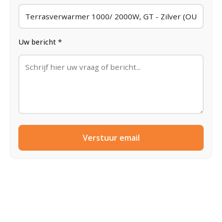
Uw bericht *
Verstuur email