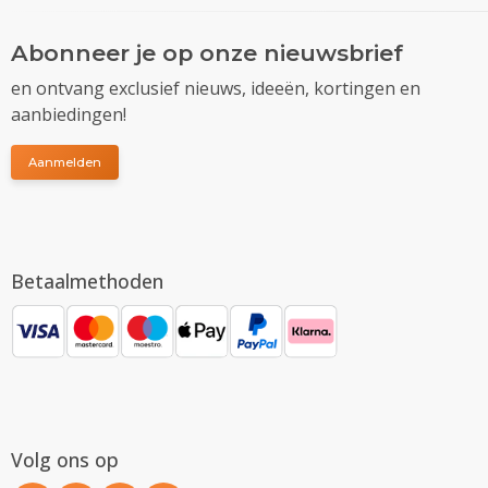
Abonneer je op onze nieuwsbrief
en ontvang exclusief nieuws, ideeën, kortingen en
aanbiedingen!
Aanmelden
Betaalmethoden
Volg ons op