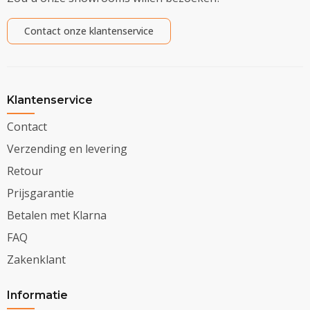
Contact onze klantenservice
Klantenservice
Contact
Verzending en levering
Retour
Prijsgarantie
Betalen met Klarna
FAQ
Zakenklant
Informatie