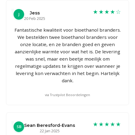
★★★★☆
Jess
J
20 Feb 2025
Fantastische kwaliteit voor bioethanol branders.
We bestelden twee bioethanol branders voor
onze locatie, en ze branden goed en geven
aanzienlijke warmte voor wat het is. De levering
was snel, maar een beetje moeilijk om
regelmatige updates te krijgen over wanneer je
levering kon verwachten in het begin. Hartelijk
dank.
via Trustpilot Beoordelingen
★★★★★
Sean Beresford-Evans
SB
22 Jan 2025