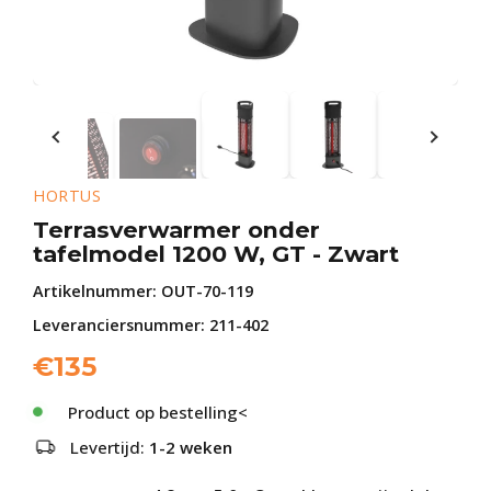
HORTUS
Terrasverwarmer onder
tafelmodel 1200 W, GT - Zwart
Artikelnummer:
OUT-70-119
Leveranciersnummer: 211-402
€
135
Product op bestelling<
Levertijd:
1-2 weken