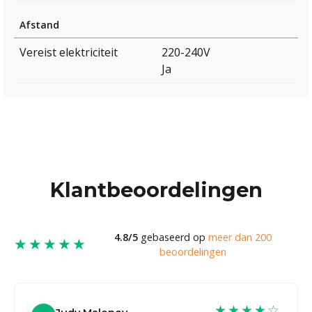
Afstand
Vereist elektriciteit
220-240V
Ja
Klantbeoordelingen
4.8/5
gebaseerd op
meer dan 200
★★★★★
beoordelingen
★★★★☆