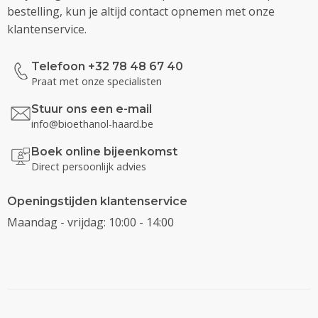
bestelling, kun je altijd contact opnemen met onze
klantenservice.
Telefoon +32 78 48 67 40
Praat met onze specialisten
Stuur ons een e-mail
info@bioethanol-haard.be
Boek online bijeenkomst
Direct persoonlijk advies
Openingstijden klantenservice
Maandag - vrijdag: 10:00 - 14:00