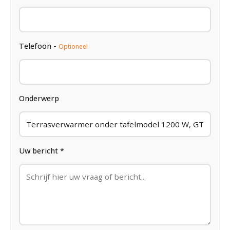
Telefoon -
Optioneel
Onderwerp
Uw bericht *