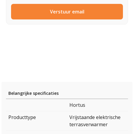
Verstuur email
Belangrijke specificaties
Hortus
Producttype
Vrijstaande elektrische
terrasverwarmer