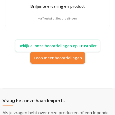
Briljante ervaring en product
via Trustpilot Beoordelingen
Bekijk al onze beoordelingen op Trustpilot
Toon meer beoordelingen
Vraag het onze haardexperts
Als je vragen hebt over onze producten of een lopende