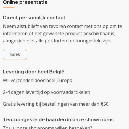
Online presentatie
Direct persoonlijk contact
Neem alstublieft van tevoren contact met ons op om te
informeren of het gewenste product beschikbaar is,
aangezien niet alle producten tentoongesteld zijn.
Boek
Levering door heel België
Wij verzenden door heel Europa
2-4 dagen levertijd op voorraadartikelen
Gratis levering bij bestellingen van meer dan €50
Tentoongestelde haarden in onze showrooms
Zou u onze showrooms willen bezoeken?