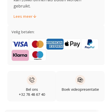
gebruikt.
Lees meer
Veilig betalen:
Bel ons
Boek videopresentatie
+32 78 48 67 40