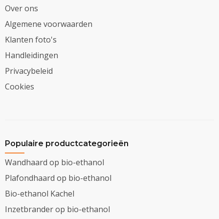
Over ons
Algemene voorwaarden
Klanten foto's
Handleidingen
Privacybeleid
Cookies
Populaire productcategorieën
Wandhaard op bio-ethanol
Plafondhaard op bio-ethanol
Bio-ethanol Kachel
Inzetbrander op bio-ethanol