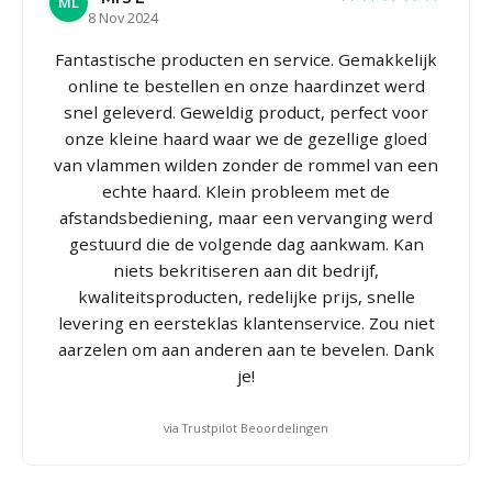
ML
8 Nov 2024
Fantastische producten en service. Gemakkelijk
online te bestellen en onze haardinzet werd
snel geleverd. Geweldig product, perfect voor
onze kleine haard waar we de gezellige gloed
van vlammen wilden zonder de rommel van een
echte haard. Klein probleem met de
afstandsbediening, maar een vervanging werd
gestuurd die de volgende dag aankwam. Kan
niets bekritiseren aan dit bedrijf,
kwaliteitsproducten, redelijke prijs, snelle
levering en eersteklas klantenservice. Zou niet
aarzelen om aan anderen aan te bevelen. Dank
je!
via Trustpilot Beoordelingen