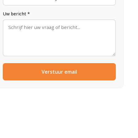
Uw bericht *
Verstuur email