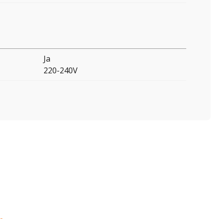
Ja
220-240V