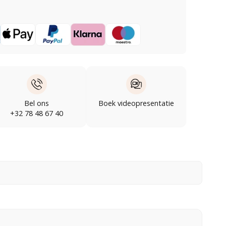
Bel ons
Boek videopresentatie
+32 78 48 67 40