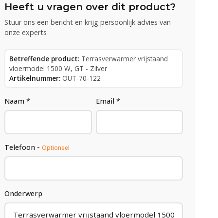
Heeft u vragen over dit product?
Stuur ons een bericht en krijg persoonlijk advies van
onze experts
Betreffende product:
Terrasverwarmer vrijstaand
vloermodel 1500 W, GT - Zilver
Artikelnummer:
OUT-70-122
Naam *
Email *
Telefoon -
Optioneel
Onderwerp