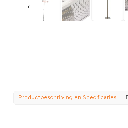
Productbeschrijving en Specificaties