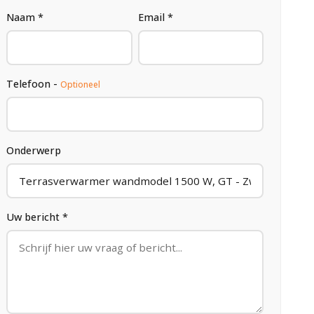
Naam *
Email *
Telefoon -
Optioneel
Onderwerp
Uw bericht *