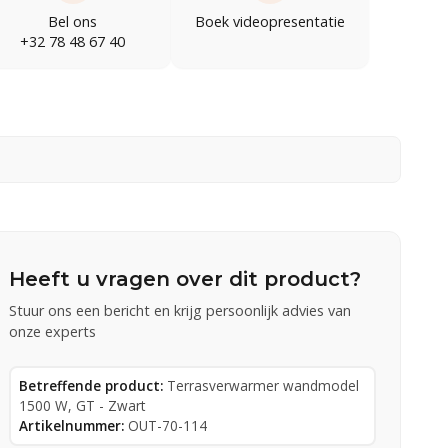
Bel ons
Boek videopresentatie
+32 78 48 67 40
Heeft u vragen over dit product?
Stuur ons een bericht en krijg persoonlijk advies van
onze experts
Betreffende product:
Terrasverwarmer wandmodel
1500 W, GT - Zwart
Artikelnummer:
OUT-70-114