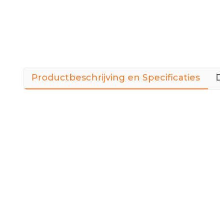
Productbeschrijving en Specificaties