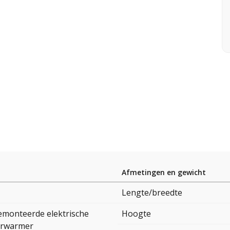
Afmetingen en gewicht
Lengte/breedte
monteerde elektrische
Hoogte
erwarmer