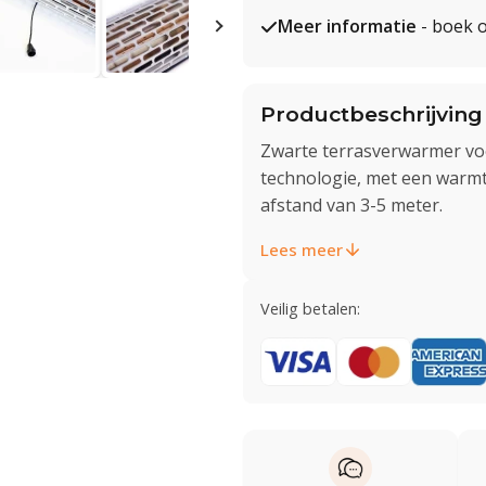
Meer informatie
- boek o
Productbeschrijving
Zwarte terrasverwarmer vo
technologie, met een warmte
afstand van 3-5 meter.
Lees meer
Veilig betalen: