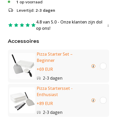
1
op voorraad
Levertijd:
2-3 dagen
4.8 van 5.0 - Onze klanten zijn dol
op ons!
Accessoires
Pizza Starter Set –
Beginner
+69 EUR
2-3 dagen
Pizza Startersset -
Enthusiast
+89 EUR
2-3 dagen