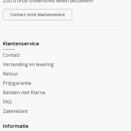
Zou u onze showrooms willen bezoeken?
Contact onze klantenservice
Klantenservice
Contact
Verzending en levering
Retour
Prijsgarantie
Betalen met Klarna
FAQ
Zakenklant
Informatie