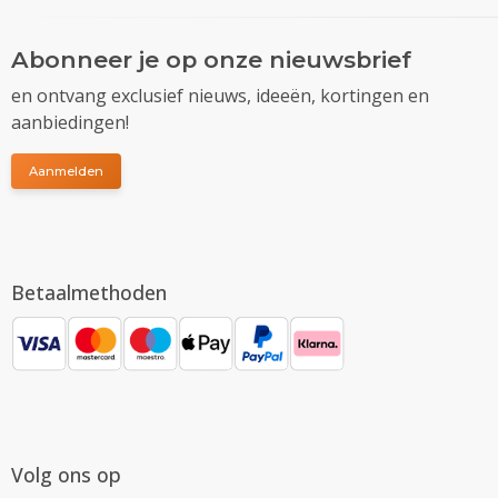
Abonneer je op onze nieuwsbrief
en ontvang exclusief nieuws, ideeën, kortingen en
aanbiedingen!
Aanmelden
Betaalmethoden
Volg ons op