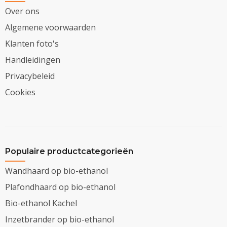
Over ons
Algemene voorwaarden
Klanten foto's
Handleidingen
Privacybeleid
Cookies
Populaire productcategorieën
Wandhaard op bio-ethanol
Plafondhaard op bio-ethanol
Bio-ethanol Kachel
Inzetbrander op bio-ethanol