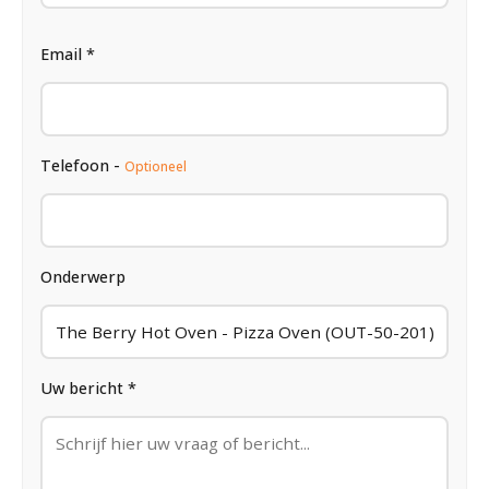
Email *
Telefoon -
Optioneel
Onderwerp
Uw bericht *