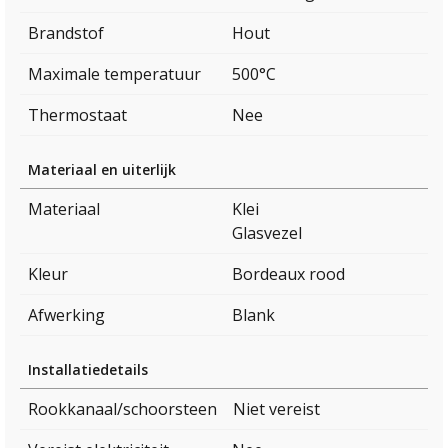
Brandstof
Hout
Maximale temperatuur
500°C
Thermostaat
Nee
Materiaal en uiterlijk
Materiaal
Klei
Glasvezel
Kleur
Bordeaux rood
Afwerking
Blank
Installatiedetails
Rookkanaal/schoorsteen
Niet vereist