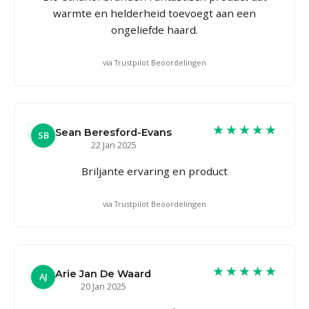
warmte en helderheid toevoegt aan een
ongeliefde haard.
via Trustpilot Beoordelingen
★★★★★
Sean Beresford-Evans
SB
22 Jan 2025
Briljante ervaring en product
via Trustpilot Beoordelingen
★★★★★
Arie Jan De Waard
AJ
20 Jan 2025