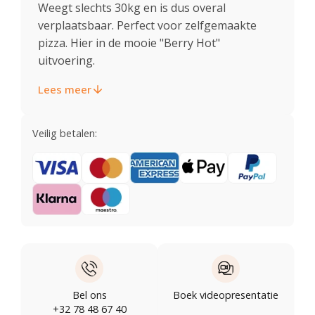
Weegt slechts 30kg en is dus overal
verplaatsbaar. Perfect voor zelfgemaakte
pizza. Hier in de mooie "Berry Hot"
uitvoering.
Lees meer
Veilig betalen:
Bel ons
Boek videopresentatie
+32 78 48 67 40