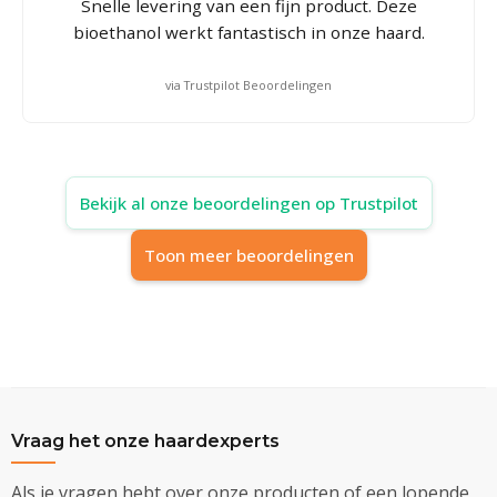
Snelle levering van een fijn product. Deze
bioethanol werkt fantastisch in onze haard.
via Trustpilot Beoordelingen
Bekijk al onze beoordelingen op Trustpilot
Toon meer beoordelingen
Vraag het onze haardexperts
Als je vragen hebt over onze producten of een lopende