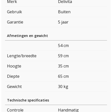
Merk
Delivita
Gebruik
Buiten
Garantie
5 jaar
Afmetingen en gewicht
54 cm
Lengte/breedte
59 cm
Hoogte
35 cm
Diepte
65 cm
Gewicht
30 kg
Technische specificaties
Controle
Handmatig