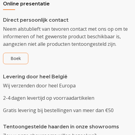
Online presentatie
Direct persoonlijk contact
Neem alstublieft van tevoren contact met ons op om te
informeren of het gewenste product beschikbaar is,
aangezien niet alle producten tentoongesteld zijn.
Boek
Levering door heel België
Wij verzenden door heel Europa
2-4 dagen levertijd op voorraadartikelen
Gratis levering bij bestellingen van meer dan €50
Tentoongestelde haarden in onze showrooms