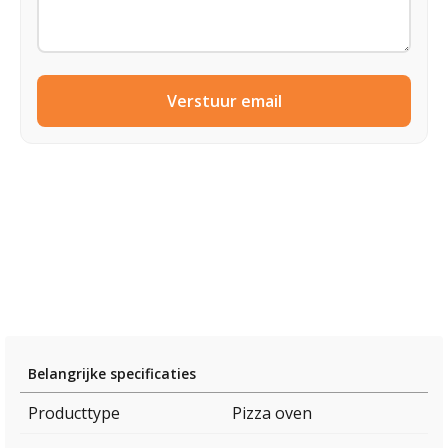
Verstuur email
Belangrijke specificaties
Producttype
Pizza oven