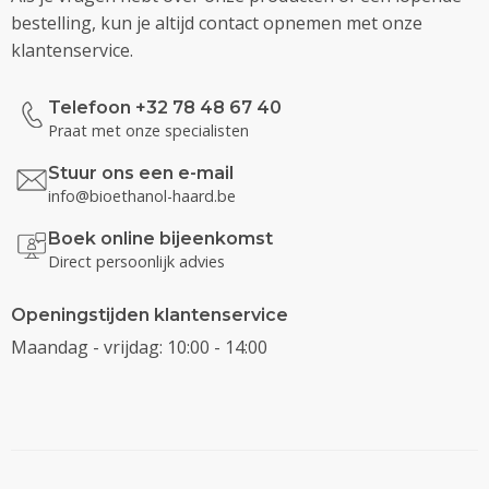
bestelling, kun je altijd contact opnemen met onze
klantenservice.
Telefoon +32 78 48 67 40
Praat met onze specialisten
Stuur ons een e-mail
info@bioethanol-haard.be
Boek online bijeenkomst
Direct persoonlijk advies
Openingstijden klantenservice
Maandag - vrijdag: 10:00 - 14:00