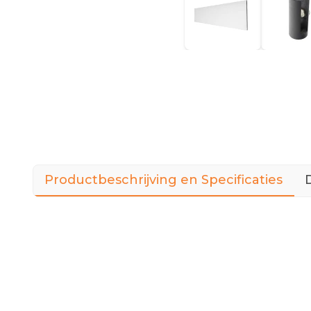
Productbeschrijving en Specificaties