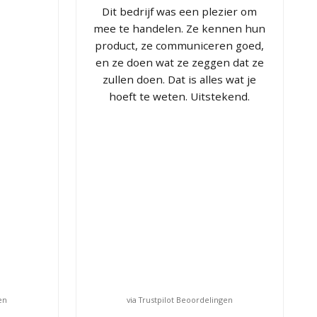
Dit bedrijf was een plezier om
mee te handelen. Ze kennen hun
product, ze communiceren goed,
en ze doen wat ze zeggen dat ze
zullen doen. Dat is alles wat je
hoeft te weten. Uitstekend.
en
via Trustpilot Beoordelingen