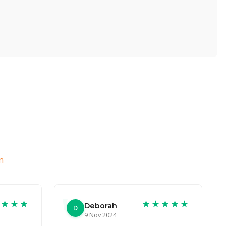
n
★★★★
★★★★★
Deborah
D
9 Nov 2024