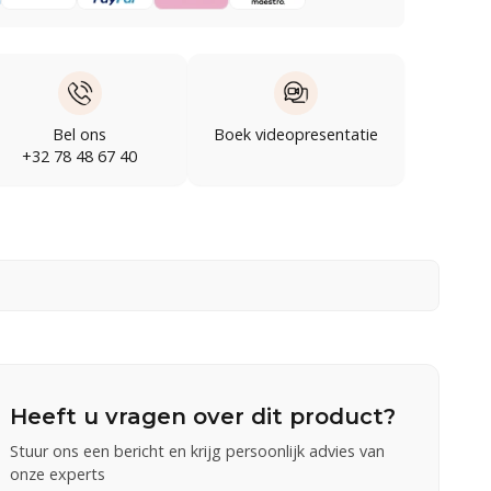
Bel ons
Boek videopresentatie
+32 78 48 67 40
Heeft u vragen over dit product?
Stuur ons een bericht en krijg persoonlijk advies van
onze experts