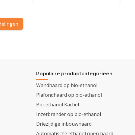
delingen
Populaire productcategorieën
Wandhaard op bio-ethanol
Plafondhaard op bio-ethanol
Bio-ethanol Kachel
Inzetbrander op bio-ethanol
Driezijdige inbouwhaard
Automatische ethanol open haard