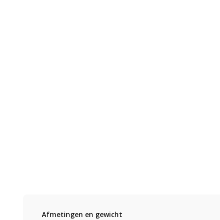
Afmetingen en gewicht