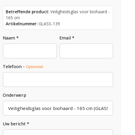
Betreffende product:
Veiligheidsglas voor biohaard -
165 cm
Artikelnummer:
GLASS-139
Naam *
Email *
Telefoon -
Optioneel
Onderwerp
Uw bericht *