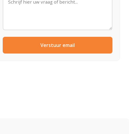
Verstuur email