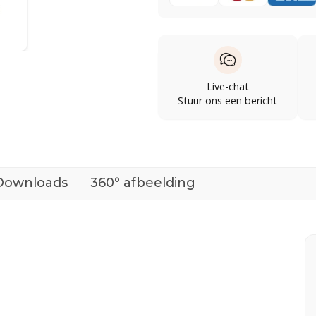
Live-chat
Stuur ons een bericht
Downloads
360° afbeelding