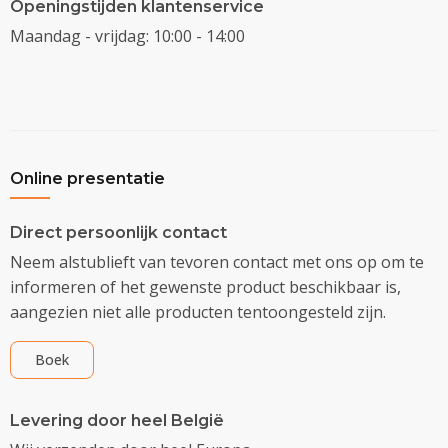
Openingstijden klantenservice
Maandag - vrijdag: 10:00 - 14:00
Online presentatie
Direct persoonlijk contact
Neem alstublieft van tevoren contact met ons op om te
informeren of het gewenste product beschikbaar is,
aangezien niet alle producten tentoongesteld zijn.
Boek
Levering door heel België