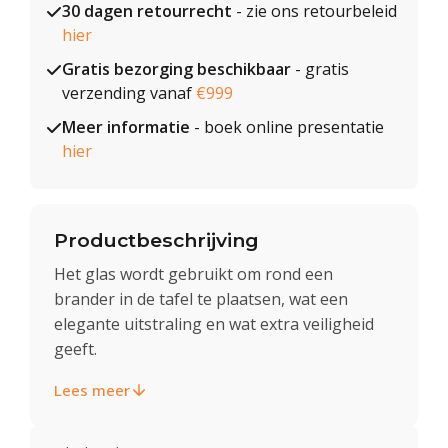
30 dagen retourrecht
- zie ons retourbeleid
hier
Gratis bezorging beschikbaar
- gratis
verzending vanaf
€999
Meer informatie
- boek online presentatie
hier
Productbeschrijving
Het glas wordt gebruikt om rond een
brander in de tafel te plaatsen, wat een
elegante uitstraling en wat extra veiligheid
geeft.
Lees meer