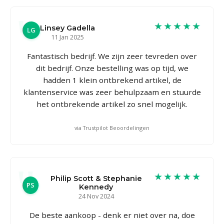
★★★★★
Linsey Gadella
LG
11 Jan 2025
Fantastisch bedrijf. We zijn zeer tevreden over
dit bedrijf. Onze bestelling was op tijd, we
hadden 1 klein ontbrekend artikel, de
klantenservice was zeer behulpzaam en stuurde
het ontbrekende artikel zo snel mogelijk.
via Trustpilot Beoordelingen
★★★★★
Philip Scott & Stephanie
PS
Kennedy
24 Nov 2024
De beste aankoop - denk er niet over na, doe