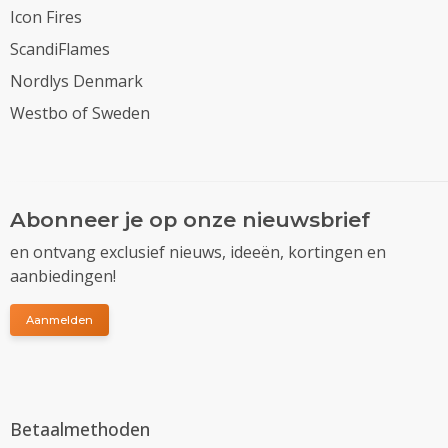
Icon Fires
ScandiFlames
Nordlys Denmark
Westbo of Sweden
Abonneer je op onze nieuwsbrief
en ontvang exclusief nieuws, ideeën, kortingen en
aanbiedingen!
Aanmelden
Betaalmethoden