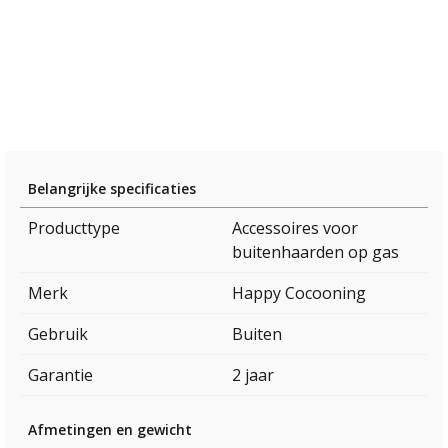
Belangrijke specificaties
Producttype
Accessoires voor
buitenhaarden op gas
Merk
Happy Cocooning
Gebruik
Buiten
Garantie
2 jaar
Afmetingen en gewicht