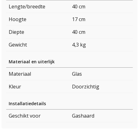
Lengte/breedte
40 cm
Hoogte
17 cm
Diepte
40 cm
Gewicht
4,3 kg
Materiaal en uiterlijk
Materiaal
Glas
Kleur
Doorzichtig
Installatiedetails
Geschikt voor
Gashaard