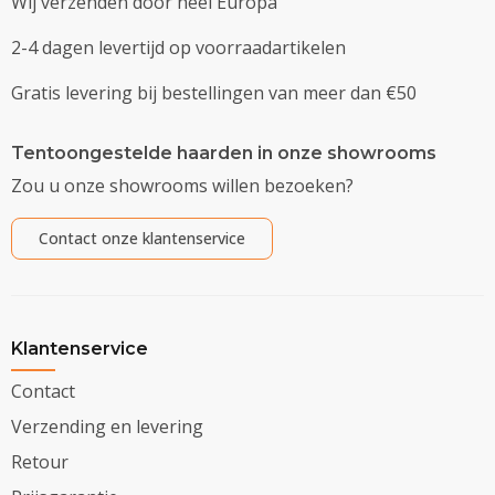
Wij verzenden door heel Europa
2-4 dagen levertijd op voorraadartikelen
Gratis levering bij bestellingen van meer dan €50
Tentoongestelde haarden in onze showrooms
Zou u onze showrooms willen bezoeken?
Contact onze klantenservice
Klantenservice
Contact
Verzending en levering
Retour