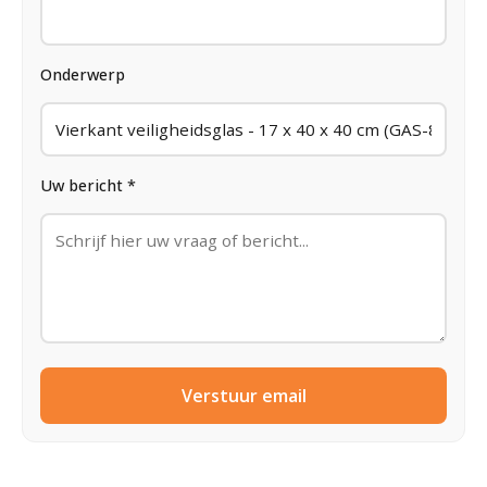
Onderwerp
Uw bericht *
Verstuur email