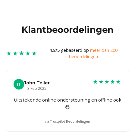
Klantbeoordelingen
4.8/5
gebaseerd op
meer dan 200
★★★★★
beoordelingen
★★★★★
John Teller
JT
3 Feb 2025
Uitstekende online ondersteuning en offline ook
😊
via Trustpilot Beoordelingen