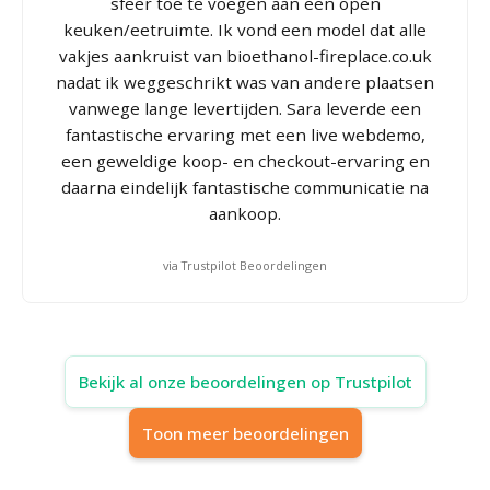
sfeer toe te voegen aan een open
keuken/eetruimte. Ik vond een model dat alle
vakjes aankruist van bioethanol-fireplace.co.uk
nadat ik weggeschrikt was van andere plaatsen
vanwege lange levertijden. Sara leverde een
fantastische ervaring met een live webdemo,
een geweldige koop- en checkout-ervaring en
daarna eindelijk fantastische communicatie na
aankoop.
via Trustpilot Beoordelingen
Bekijk al onze beoordelingen op Trustpilot
Toon meer beoordelingen