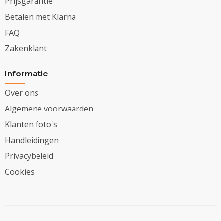
Prijsgarantie
Betalen met Klarna
FAQ
Zakenklant
Informatie
Over ons
Algemene voorwaarden
Klanten foto's
Handleidingen
Privacybeleid
Cookies