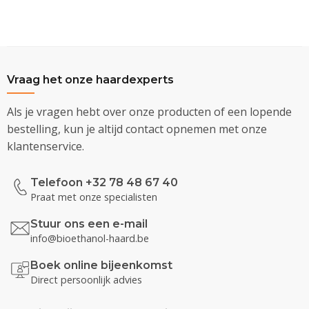
Vraag het onze haardexperts
Als je vragen hebt over onze producten of een lopende
bestelling, kun je altijd contact opnemen met onze
klantenservice.
Telefoon +32 78 48 67 40
Praat met onze specialisten
Stuur ons een e-mail
info@bioethanol-haard.be
Boek online bijeenkomst
Direct persoonlijk advies