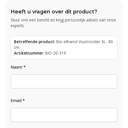
Heeft u vragen over dit product?
Stuur ons een bericht en krijg persoonlijk advies van onze
experts
Betreffende product:
Bio-ethanol Vuurrooster XL- 80
cm
Artikelnummer:
BIO-20-319
Naam *
Email *