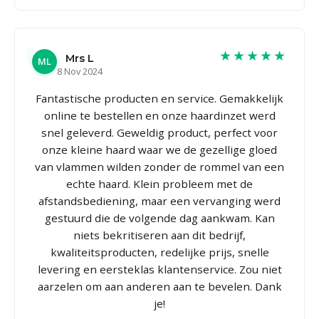
★★★★★
Mrs L
ML
8 Nov 2024
Fantastische producten en service. Gemakkelijk
online te bestellen en onze haardinzet werd
snel geleverd. Geweldig product, perfect voor
onze kleine haard waar we de gezellige gloed
van vlammen wilden zonder de rommel van een
echte haard. Klein probleem met de
afstandsbediening, maar een vervanging werd
gestuurd die de volgende dag aankwam. Kan
niets bekritiseren aan dit bedrijf,
kwaliteitsproducten, redelijke prijs, snelle
levering en eersteklas klantenservice. Zou niet
aarzelen om aan anderen aan te bevelen. Dank
je!