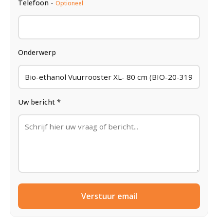
Telefoon -
Optioneel
Onderwerp
Uw bericht *
Verstuur email