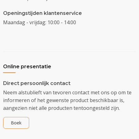
Openingstijden klantenservice
Maandag - vrijdag: 10:00 - 14:00
Online presentatie
Direct persoonlijk contact
Neem alstublieft van tevoren contact met ons op om te
informeren of het gewenste product beschikbaar is,
aangezien niet alle producten tentoongesteld zijn.
Boek