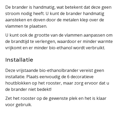
De brander is handmatig, wat betekent dat deze geen
stroom nodig heeft. U kunt de brander handmatig
aansteken en doven door de metalen klep over de
vlammen te plaatsen.
U kunt ook de grootte van de vlammen aanpassen om
de brandtijd te verlengen, waardoor er minder warmte
vrijkomt en er minder bio-ethanol wordt verbruikt.
Installatie
Deze vrijstaande bio-ethanolbrander vereist geen
installatie. Plaats eenvoudig de 6 decoratieve
houtblokken op het rooster, maar zorg ervoor dat u
de brander niet bedekt!
Zet het rooster op de gewenste plek en het is klaar
voor gebruik.