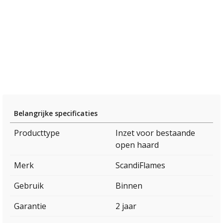
Belangrijke specificaties
Producttype
Inzet voor bestaande
open haard
Merk
ScandiFlames
Gebruik
Binnen
Garantie
2 jaar