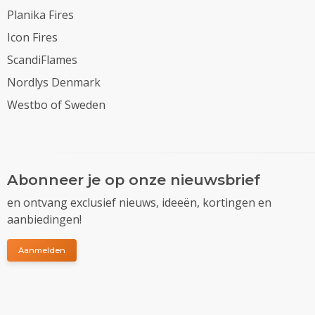
Planika Fires
Icon Fires
ScandiFlames
Nordlys Denmark
Westbo of Sweden
Abonneer je op onze nieuwsbrief
en ontvang exclusief nieuws, ideeën, kortingen en
aanbiedingen!
Aanmelden