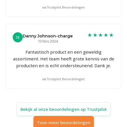
via Trustpilot Beoordelingen
★★★★★
Danny Johnson-charge
DJ
10 Nov 2024
Fantastisch product en een geweldig
assortiment. Het team heeft grote kennis van de
producten en is echt ondersteunend. Dank je.
via Trustpilot Beoordelingen
Bekijk al onze beoordelingen op Trustpilot
Toon meer beoordelingen