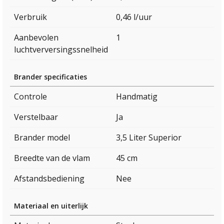
Verbruik
0,46 l/uur
Aanbevolen
1
luchtverversingssnelheid
Brander specificaties
Controle
Handmatig
Verstelbaar
Ja
Brander model
3,5 Liter Superior
Breedte van de vlam
45 cm
Afstandsbediening
Nee
Materiaal en uiterlijk