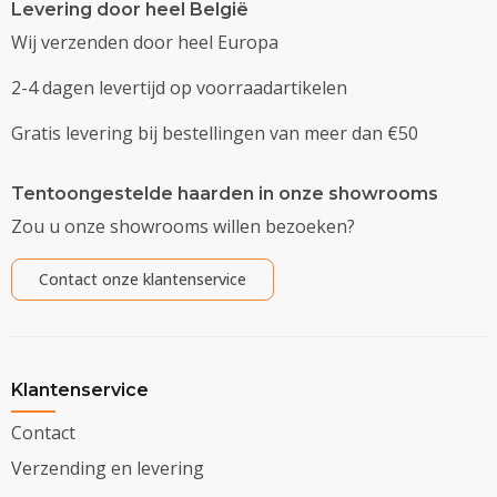
Levering door heel België
Wij verzenden door heel Europa
2-4 dagen levertijd op voorraadartikelen
Gratis levering bij bestellingen van meer dan €50
Tentoongestelde haarden in onze showrooms
Zou u onze showrooms willen bezoeken?
Contact onze klantenservice
Klantenservice
Contact
Verzending en levering