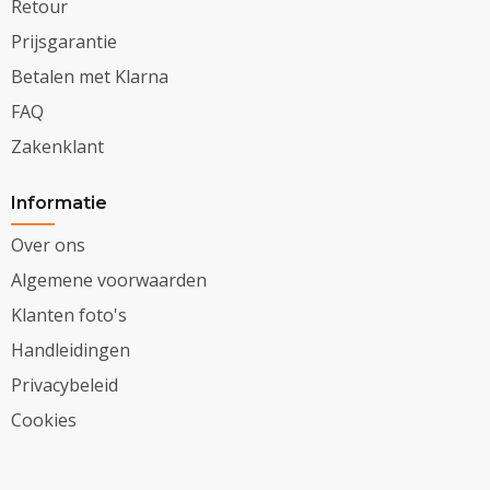
Retour
Prijsgarantie
Betalen met Klarna
FAQ
Zakenklant
Informatie
Over ons
Algemene voorwaarden
Klanten foto's
Handleidingen
Privacybeleid
Cookies