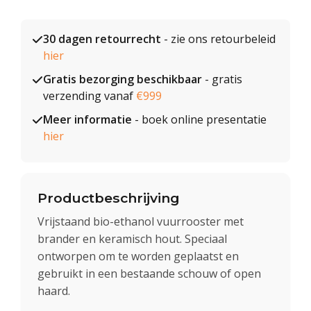
30 dagen retourrecht
- zie ons retourbeleid
hier
Gratis bezorging beschikbaar
- gratis
verzending vanaf
€999
Meer informatie
- boek online presentatie
hier
Productbeschrijving
Vrijstaand bio-ethanol vuurrooster met
brander en keramisch hout. Speciaal
ontworpen om te worden geplaatst en
gebruikt in een bestaande schouw of open
haard.