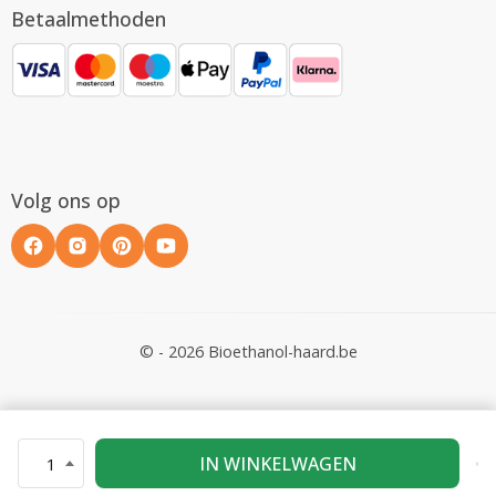
Betaalmethoden
Volg ons op
© - 2026 Bioethanol-haard.be
IN WINKELWAGEN
1