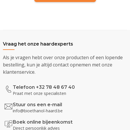
Vraag het onze haardexperts
Als je vragen hebt over onze producten of een lopende
bestelling, kun je altijd contact opnemen met onze
klantenservice.
Telefoon +32 78 48 67 40
Praat met onze specialisten
Stuur ons een e-mail
info@bioethanol-haard.be
Boek online bijeenkomst
Direct persoonlijk advies