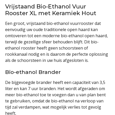
Vrijstaand Bio-Ethanol Vuur
Rooster XL met Keramiek Hout
Een groot, vrijstaand bio-ethanol vuurrooster dat
eenvoudig uw oude traditionele open haard kan
omtoveren tot een moderne bio-ethanol open haard,
terwijl de gezellige sfeer behouden blijft. Dit bio-
ethanol rooster heeft geen schoorsteen of
rookkanaal nodig en is daarom de perfecte oplossing
als de schoorsteen in uw huis afgesloten is.
Bio-ethanol Brander
De bijgevoegde brander heeft een capaciteit van 3,5
liter en kan 7 uur branden. Het wordt afgeraden om
meer bio-ethanol toe te voegen dan u van plan bent
te gebruiken, omdat de bio-ethanol na verloop van
tijd zal verdampen, wat mogelijk verlies tot gevolg
heeft.