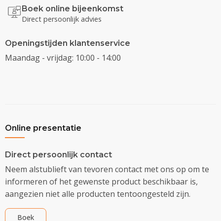
Boek online bijeenkomst
Direct persoonlijk advies
Openingstijden klantenservice
Maandag - vrijdag: 10:00 - 14:00
Online presentatie
Direct persoonlijk contact
Neem alstublieft van tevoren contact met ons op om te
informeren of het gewenste product beschikbaar is,
aangezien niet alle producten tentoongesteld zijn.
Boek