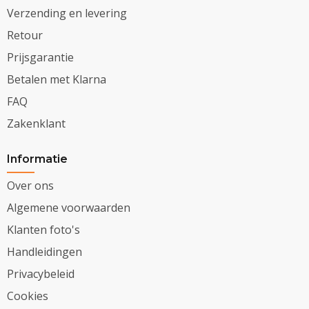
Verzending en levering
Retour
Prijsgarantie
Betalen met Klarna
FAQ
Zakenklant
Informatie
Over ons
Algemene voorwaarden
Klanten foto's
Handleidingen
Privacybeleid
Cookies