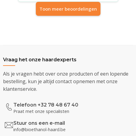
Toon meer beoordelingen
Vraag het onze haardexperts
Als je vragen hebt over onze producten of een lopende
bestelling, kun je altijd contact opnemen met onze
klantenservice.
Telefoon +32 78 48 67 40
Praat met onze specialisten
Stuur ons een e-mail
info@bioethanol-haard.be