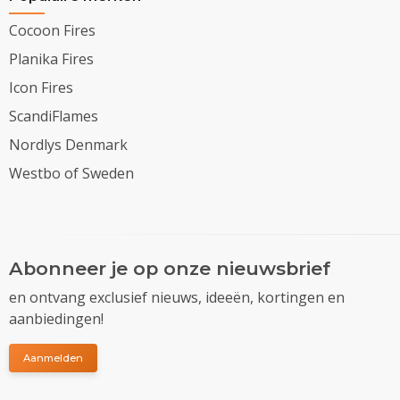
Cocoon Fires
Planika Fires
Icon Fires
ScandiFlames
Nordlys Denmark
Westbo of Sweden
Abonneer je op onze nieuwsbrief
en ontvang exclusief nieuws, ideeën, kortingen en
aanbiedingen!
Aanmelden