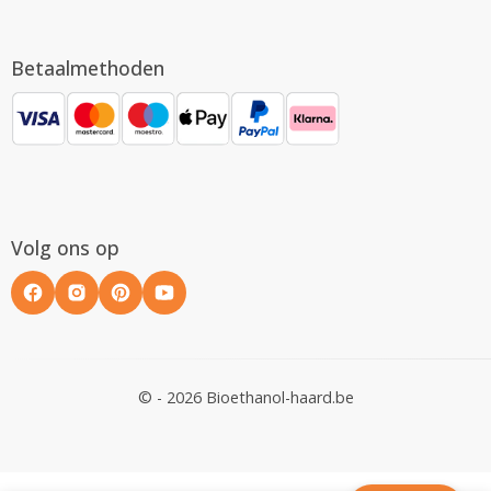
Betaalmethoden
Volg ons op
© - 2026 Bioethanol-haard.be