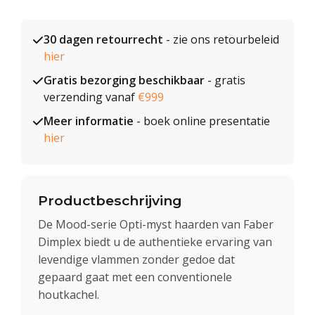
30 dagen retourrecht
- zie ons retourbeleid
hier
Gratis bezorging beschikbaar
- gratis
verzending vanaf
€999
Meer informatie
- boek online presentatie
hier
Productbeschrijving
De Mood-serie Opti-myst haarden van Faber
Dimplex biedt u de authentieke ervaring van
levendige vlammen zonder gedoe dat
gepaard gaat met een conventionele
houtkachel.