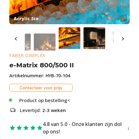
FABER DIMPLEX
e-Matrix 800/500 II
Artikelnummer:
HYB-70-104
Contacteer voor prijs
Product op bestelling<
Levertijd:
2-3 weken
4.8 van 5.0 - Onze klanten zijn dol
op ons!