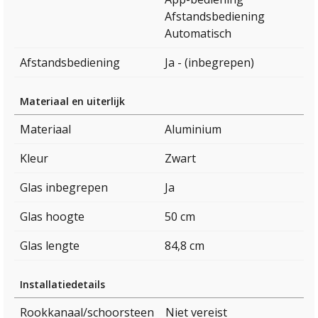
Afstandsbediening
Automatisch
Afstandsbediening
Ja - (inbegrepen)
Materiaal en uiterlijk
Materiaal
Aluminium
Kleur
Zwart
Glas inbegrepen
Ja
Glas hoogte
50 cm
Glas lengte
84,8 cm
Installatiedetails
Rookkanaal/schoorsteen
Niet vereist