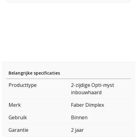
Belangrijke specificaties
Producttype
2-zijdige Opti-myst
inbouwhaard
Merk
Faber Dimplex
Gebruik
Binnen
Garantie
2 jaar