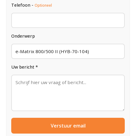
Telefoon -
Optioneel
Onderwerp
Uw bericht *
Verstuur email