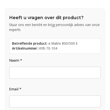
Heeft u vragen over dit product?
Stuur ons een bericht en krijg persoonlijk advies van onze
experts
Betreffende product:
e-Matrix 800/500 II
Artikelnummer:
HYB-70-104
Naam *
Email *