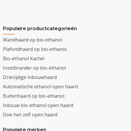
Populaire productcategorieën
Wandhaard op bio-ethanol
Plafondhaard op bio-ethanol
Bio-ethanol Kachel
Inzetbrander op bio-ethanol
Driezijdige inbouwhaard
Automatische ethanol open haard
Buitenhaard op bio-ethanol
Inbouw bio-ethanol open haard
Doe-het-zelf open haard
Populaire merken