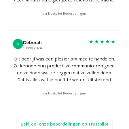
via Trustpilot Beoordelingen
★★★★★
Deborah
D
9 Nov 2024
Dit bedrijf was een plezier om mee te handelen.
Ze kennen hun product, ze communiceren goed,
en ze doen wat ze zeggen dat ze zullen doen.
Dat is alles wat je hoeft te weten. Uitstekend.
via Trustpilot Beoordelingen
Bekijk al onze beoordelingen op Trustpilot