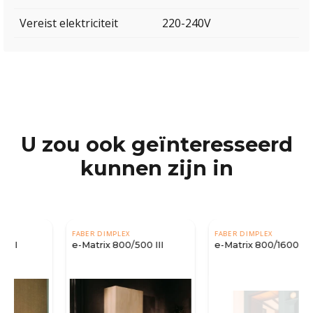
Vereist elektriciteit
220-240V
U zou ook geïnteresseerd
kunnen zijn in
FABER DIMPLEX
FABER DIMPLEX
e-Matrix 800/500 III
e-Matrix 800/1600 ST