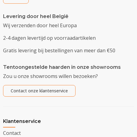
Levering door heel België
Wij verzenden door heel Europa
2-4 dagen levertijd op voorraadartikelen
Gratis levering bij bestellingen van meer dan €50
Tentoongestelde haarden in onze showrooms
Zou u onze showrooms willen bezoeken?
Contact onze klantenservice
Klantenservice
Contact