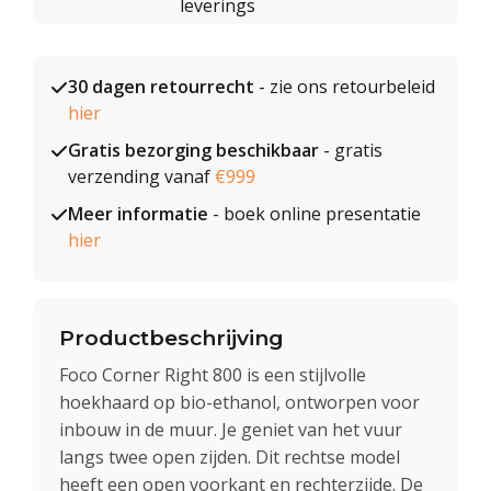
leverings
30 dagen retourrecht
- zie ons retourbeleid
hier
Gratis bezorging beschikbaar
- gratis
verzending vanaf
€999
Meer informatie
- boek online presentatie
hier
Productbeschrijving
Foco Corner Right 800 is een stijlvolle
hoekhaard op bio-ethanol, ontworpen voor
inbouw in de muur. Je geniet van het vuur
langs twee open zijden. Dit rechtse model
heeft een open voorkant en rechterzijde. De