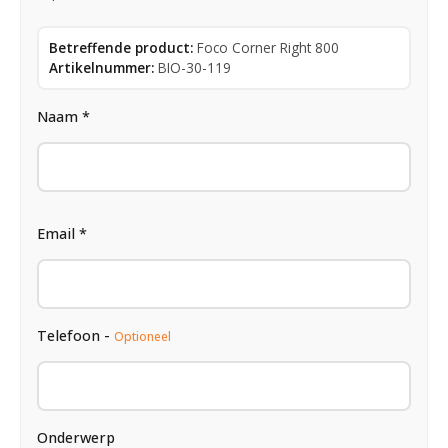
Betreffende product:
Foco Corner Right 800
Artikelnummer:
BIO-30-119
Naam *
Email *
Telefoon -
Optioneel
Onderwerp