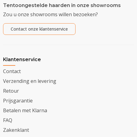
Tentoongestelde haarden in onze showrooms
Zou u onze showrooms willen bezoeken?
Contact onze klantenservice
Klantenservice
Contact
Verzending en levering
Retour
Prijsgarantie
Betalen met Klarna
FAQ
Zakenklant