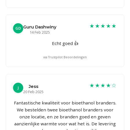
★★★★★
Guru Dashwiny
GD
14 Feb 2025
Echt goed 👍
via Trustpilot Beoordelingen
★★★★☆
Jess
J
20 Feb 2025
Fantastische kwaliteit voor bioethanol branders.
We bestelden twee bioethanol branders voor
onze locatie, en ze branden goed en geven
aanzienlijke warmte voor wat het is. De levering