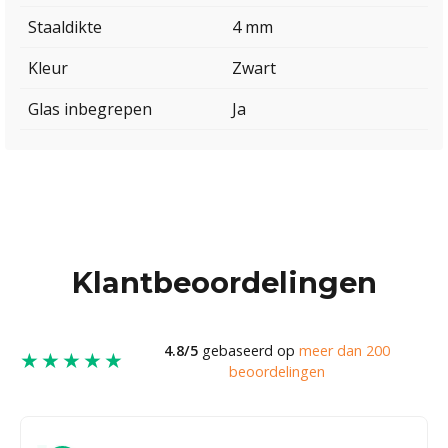
Staaldikte
4 mm
Kleur
Zwart
Glas inbegrepen
Ja
Klantbeoordelingen
4.8/5
gebaseerd op
meer dan 200
★★★★★
beoordelingen