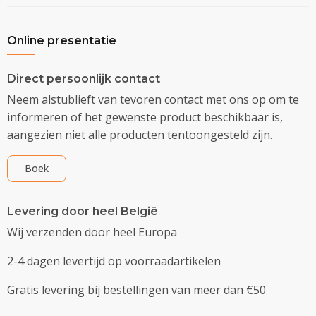
Online presentatie
Direct persoonlijk contact
Neem alstublieft van tevoren contact met ons op om te
informeren of het gewenste product beschikbaar is,
aangezien niet alle producten tentoongesteld zijn.
Boek
Levering door heel België
Wij verzenden door heel Europa
2-4 dagen levertijd op voorraadartikelen
Gratis levering bij bestellingen van meer dan €50