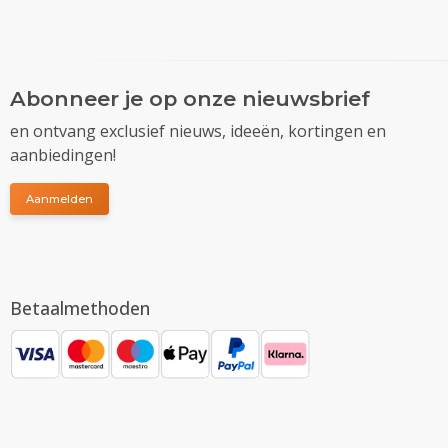
Abonneer je op onze nieuwsbrief
en ontvang exclusief nieuws, ideeën, kortingen en
aanbiedingen!
Aanmelden
Betaalmethoden