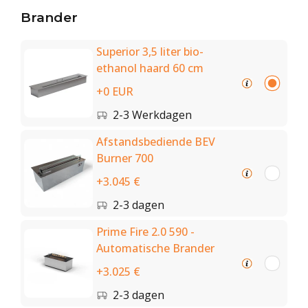
Brander
Superior 3,5 liter bio-
ethanol haard 60 cm
+0 EUR
2-3 Werkdagen
Afstandsbediende BEV
Burner 700
+3.045 €
2-3 dagen
Prime Fire 2.0 590 -
Automatische Brander
+3.025 €
2-3 dagen