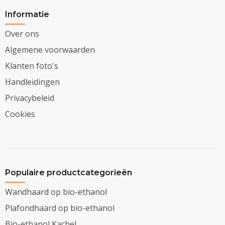
Informatie
Over ons
Algemene voorwaarden
Klanten foto's
Handleidingen
Privacybeleid
Cookies
Populaire productcategorieën
Wandhaard op bio-ethanol
Plafondhaard op bio-ethanol
Bio-ethanol Kachel