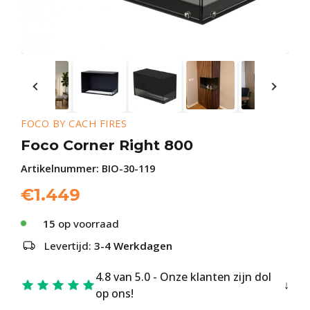
FOCO BY CACH FIRES
Foco Corner Right 800
Artikelnummer:
BIO-30-119
€
1.449
15
op voorraad
Levertijd:
3-4 Werkdagen
4.8 van 5.0 - Onze klanten zijn dol
op ons!