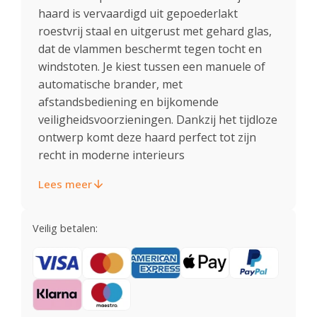
haard is vervaardigd uit gepoederlakt
roestvrij staal en uitgerust met gehard glas,
dat de vlammen beschermt tegen tocht en
windstoten. Je kiest tussen een manuele of
automatische brander, met
afstandsbediening en bijkomende
veiligheidsvoorzieningen. Dankzij het tijdloze
ontwerp komt deze haard perfect tot zijn
recht in moderne interieurs
Lees meer
Veilig betalen: