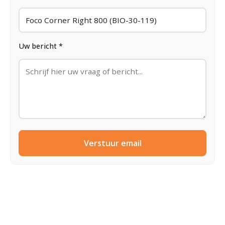
Uw bericht *
Verstuur email