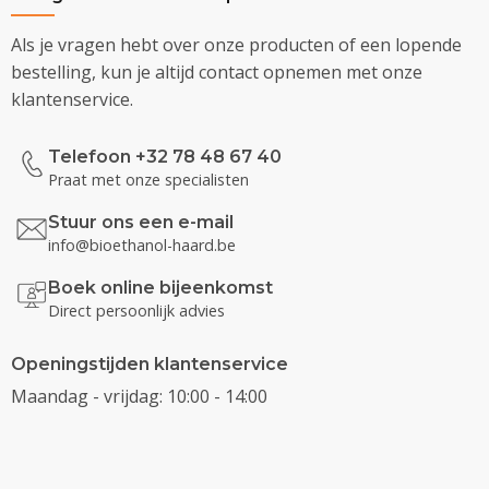
Als je vragen hebt over onze producten of een lopende
bestelling, kun je altijd contact opnemen met onze
klantenservice.
Telefoon +32 78 48 67 40
Praat met onze specialisten
Stuur ons een e-mail
info@bioethanol-haard.be
Boek online bijeenkomst
Direct persoonlijk advies
Openingstijden klantenservice
Maandag - vrijdag: 10:00 - 14:00