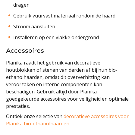
dragen
Gebruik vuurvast materiaal rondom de haard
Stroom aansluiten
Installeren op een vlakke ondergrond
Accessoires
Planika raadt het gebruik van decoratieve
houtblokken of stenen van derden af bij hun bio-
ethanolhaarden, omdat dit oververhitting kan
veroorzaken en interne componenten kan
beschadigen. Gebruik altijd door Planika
goedgekeurde accessoires voor veiligheid en optimale
prestaties.
Ontdek onze selectie van
decoratieve accessoires voor
Planika bio-ethanolhaarden
.