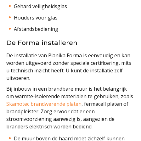
Gehard veiligheidsglas
Houders voor glas
Afstandsbediening
De Forma installeren
De installatie van Planika Forma is eenvoudig en kan
worden uitgevoerd zonder speciale certificering, mits
u technisch inzicht heeft. U kunt de installatie zelf
uitvoeren.
Bij inbouw in een brandbare muur is het belangrijk
om warmte-isolerende materialen te gebruiken, zoals
Skamotec brandwerende platen
, fermacell platen of
brandpleister. Zorg ervoor dat er een
stroomvoorziening aanwezig is, aangezien de
branders elektrisch worden bediend.
De muur boven de haard moet zichzelf kunnen