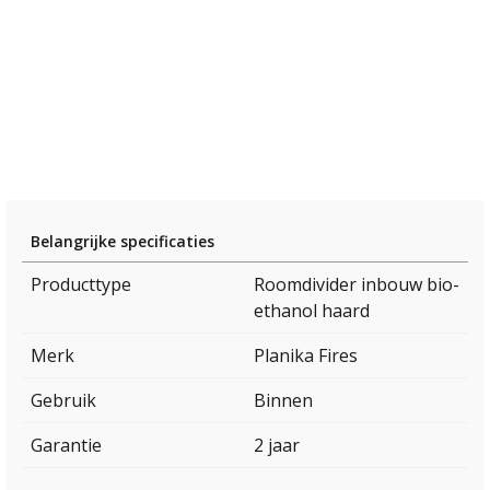
Belangrijke specificaties
Producttype
Roomdivider inbouw bio-
ethanol haard
Merk
Planika Fires
Gebruik
Binnen
Garantie
2 jaar