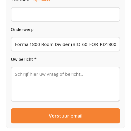
Onderwerp
Uw bericht *
Verstuur email