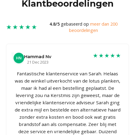
Klantbeoordelingen
4.8/5
gebaseerd op
meer dan 200
★★★★★
beoordelingen
★★★★★
Hammad Nv
HN
21 Dec 2023
Fantastische klantenservice van Sarah. Helaas
was de winkel uitverkocht van de lotus planken,
maar ik had al een bestelling geplaatst. De
levering zou na Kerstmis zijn geweest, maar de
vriendelijke klantenservice adviseur Sarah ging
de extra mijl en bestelde een alternatieve haard
zonder extra kosten en bood ook wat gratis
brandstof aan als compensatie. Zeer blij met
deze service en vriendelijke gebaar. Duizend