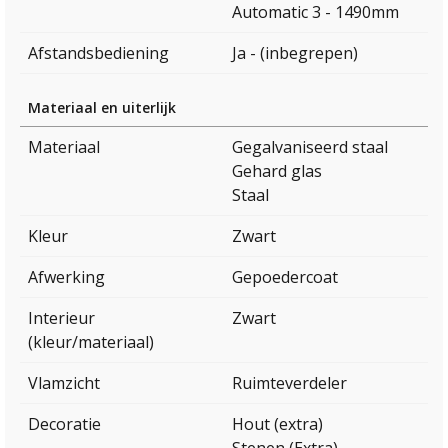
Automatic 3 - 1490mm
Afstandsbediening
Ja - (inbegrepen)
Materiaal en uiterlijk
Materiaal
Gegalvaniseerd staal
Gehard glas
Staal
Kleur
Zwart
Afwerking
Gepoedercoat
Interieur
Zwart
(kleur/materiaal)
Vlamzicht
Ruimteverdeler
Decoratie
Hout (extra)