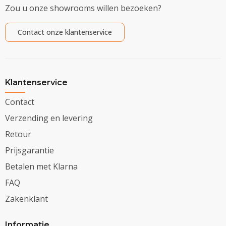
Zou u onze showrooms willen bezoeken?
Contact onze klantenservice
Klantenservice
Contact
Verzending en levering
Retour
Prijsgarantie
Betalen met Klarna
FAQ
Zakenklant
Informatie