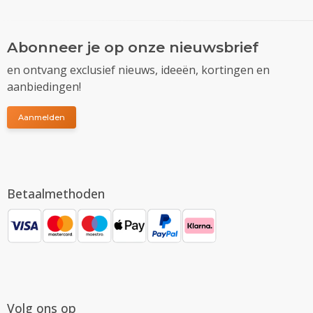
Abonneer je op onze nieuwsbrief
en ontvang exclusief nieuws, ideeën, kortingen en
aanbiedingen!
Aanmelden
Betaalmethoden
Volg ons op