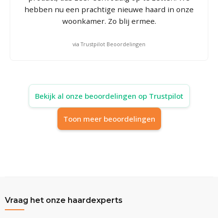
hebben nu een prachtige nieuwe haard in onze
woonkamer. Zo blij ermee.
via Trustpilot Beoordelingen
Bekijk al onze beoordelingen op Trustpilot
Toon meer beoordelingen
Vraag het onze haardexperts