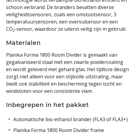
schoon verbrand. De branders bevatten diverse
veiligheidssensoren, zoals een omstootsensor, 3
temperatuursensoren, een overvulsensor en een
CO
-sensor, waardoor ze uiterst veilig zijn in gebruik.
2
Materialen
Planika Forma 1800 Room Divider is gemaakt van
gegalvaniseerd staal met een zwarte poedercoating
en wordt geleverd met gehard glas. Het tijdloze design
zorgt niet alleen voor een stijlvolle uitstraling, maar
biedt ook stabiliteit en bescherming tegen tocht en
windstoten voor een consistente vlam.
Inbegrepen in het pakket
Automatische bio-ethanol brander (FLA3 of FLA3+)
Planika Forma 1800 Room Divider frame