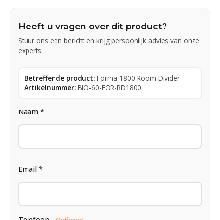
Heeft u vragen over dit product?
Stuur ons een bericht en krijg persoonlijk advies van onze
experts
Betreffende product:
Forma 1800 Room Divider
Artikelnummer:
BIO-60-FOR-RD1800
Naam *
Email *
Telefoon -
Optioneel