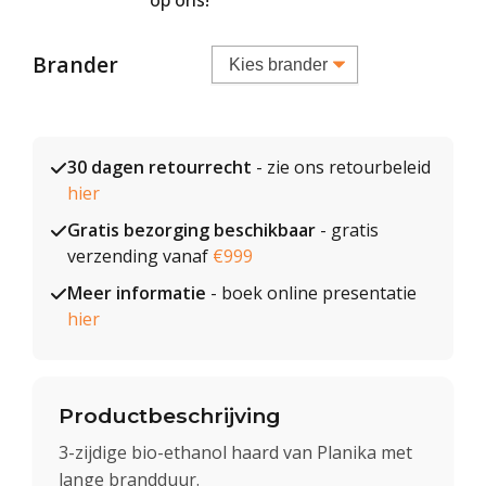
op ons!
Brander
30 dagen retourrecht
- zie ons retourbeleid
hier
Gratis bezorging beschikbaar
- gratis
verzending vanaf
€999
Meer informatie
- boek online presentatie
hier
Productbeschrijving
3-zijdige bio-ethanol haard van Planika met
lange brandduur.