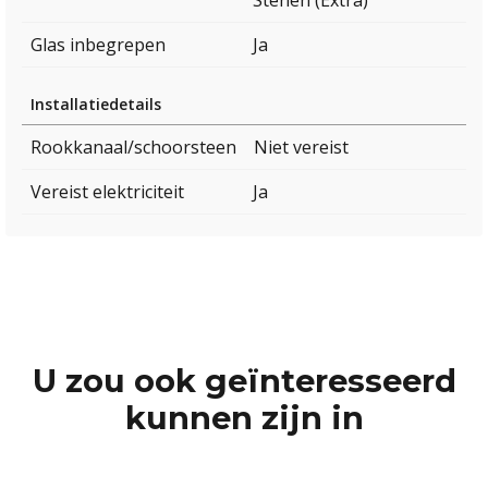
Stenen (Extra)
Glas inbegrepen
Ja
Installatiedetails
Rookkanaal/schoorsteen
Niet vereist
Vereist elektriciteit
Ja
U zou ook geïnteresseerd
kunnen zijn in