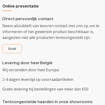
Online presentatie
Direct persoonlijk contact
Neem alstublieft van tevoren contact met ons op om te
informeren of het gewenste product beschikbaar is,
aangezien niet alle producten tentoongesteld zijn.
Boek
Levering door heel België
Wij verzenden door heel Europa
2-4 dagen levertijd op voorraadartikelen
Gratis levering bij bestellingen van meer dan €50
Tentoongestelde haarden in onze showrooms