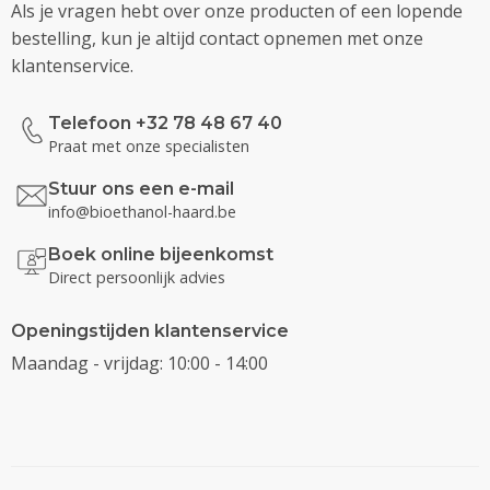
Als je vragen hebt over onze producten of een lopende
bestelling, kun je altijd contact opnemen met onze
klantenservice.
Telefoon +32 78 48 67 40
Praat met onze specialisten
Stuur ons een e-mail
info@bioethanol-haard.be
Boek online bijeenkomst
Direct persoonlijk advies
Openingstijden klantenservice
Maandag - vrijdag: 10:00 - 14:00