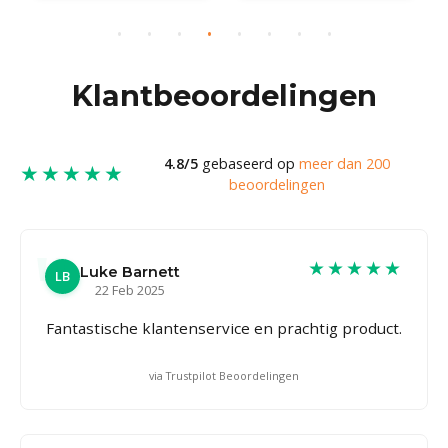
Klantbeoordelingen
4.8/5
gebaseerd op
meer dan 200
★★★★★
beoordelingen
★★★★★
Luke Barnett
LB
22 Feb 2025
Fantastische klantenservice en prachtig product.
via Trustpilot Beoordelingen