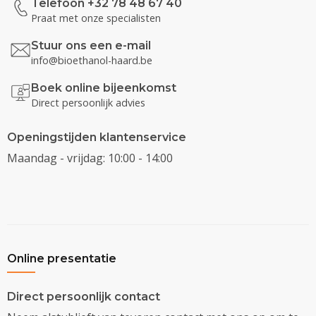
Telefoon +32 78 48 67 40
Praat met onze specialisten
Stuur ons een e-mail
info@bioethanol-haard.be
Boek online bijeenkomst
Direct persoonlijk advies
Openingstijden klantenservice
Maandag - vrijdag: 10:00 - 14:00
Online presentatie
Direct persoonlijk contact