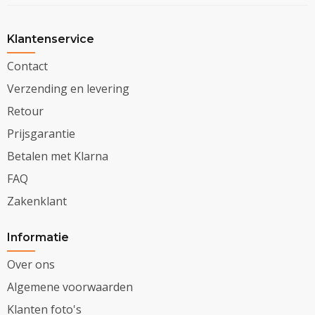
Klantenservice
Contact
Verzending en levering
Retour
Prijsgarantie
Betalen met Klarna
FAQ
Zakenklant
Informatie
Over ons
Algemene voorwaarden
Klanten foto's