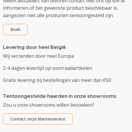
Neem alstublieft van tevoren contact met ons op om te
informeren of het gewenste product beschikbaar is,
aangezien niet alle producten tentoongesteld zijn.
Boek
Levering door heel België
Wij verzenden door heel Europa
2-4 dagen levertijd op voorraadartikelen
Gratis levering bij bestellingen van meer dan €50
Tentoongestelde haarden in onze showrooms
Zou u onze showrooms willen bezoeken?
Contact onze klantenservice