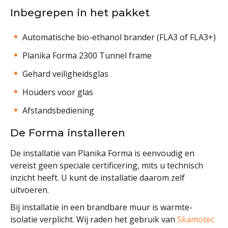
Inbegrepen in het pakket
Automatische bio-ethanol brander (FLA3 of FLA3+)
Planika Forma 2300 Tunnel frame
Gehard veiligheidsglas
Houders voor glas
Afstandsbediening
De Forma installeren
De installatie van Planika Forma is eenvoudig en
vereist geen speciale certificering, mits u technisch
inzicht heeft. U kunt de installatie daarom zelf
uitvoeren.
Bij installatie in een brandbare muur is warmte-
isolatie verplicht. Wij raden het gebruik van
Skamotec