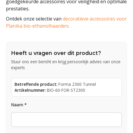
goedgekeurde accessoires voor veiligheid en optimale
prestaties.
Ontdek onze selectie van
decoratieve accessoires voor
Planika bio-ethanolhaarden
.
Heeft u vragen over dit product?
Stuur ons een bericht en krijg persoonlijk advies van onze
experts
Betreffende product:
Forma 2300 Tunnel
Artikelnummer:
BIO-60-FOR-ST2300
Naam *