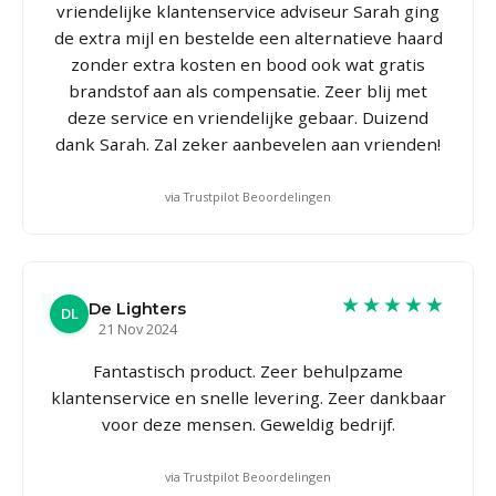
vriendelijke klantenservice adviseur Sarah ging
de extra mijl en bestelde een alternatieve haard
zonder extra kosten en bood ook wat gratis
brandstof aan als compensatie. Zeer blij met
deze service en vriendelijke gebaar. Duizend
dank Sarah. Zal zeker aanbevelen aan vrienden!
via Trustpilot Beoordelingen
★★★★★
De Lighters
DL
21 Nov 2024
Fantastisch product. Zeer behulpzame
klantenservice en snelle levering. Zeer dankbaar
voor deze mensen. Geweldig bedrijf.
via Trustpilot Beoordelingen