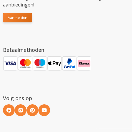
aanbiedingen!
Aanmelden
Betaalmethoden
Volg ons op