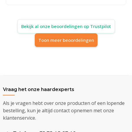
Bekijk al onze beoordelingen op Trustpilot
Toon meer beoordelingen
Vraag het onze haardexperts
Als je vragen hebt over onze producten of een lopende
bestelling, kun je altijd contact opnemen met onze
klantenservice.