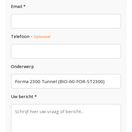
Email *
Telefoon -
Optioneel
Onderwerp
Uw bericht *