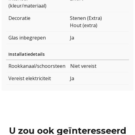
(kleur/materiaal)
Decoratie
Stenen (Extra)
Hout (extra)
Glas inbegrepen
Ja
Installatiedetails
Rookkanaal/schoorsteen
Niet vereist
Vereist elektriciteit
Ja
U zou ook geïnteresseerd