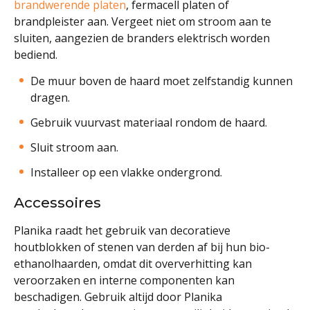
brandwerende platen
, fermacell platen of
brandpleister aan. Vergeet niet om stroom aan te
sluiten, aangezien de branders elektrisch worden
bediend.
De muur boven de haard moet zelfstandig kunnen
dragen.
Gebruik vuurvast materiaal rondom de haard.
Sluit stroom aan.
Installeer op een vlakke ondergrond.
Accessoires
Planika raadt het gebruik van decoratieve
houtblokken of stenen van derden af bij hun bio-
ethanolhaarden, omdat dit oververhitting kan
veroorzaken en interne componenten kan
beschadigen. Gebruik altijd door Planika