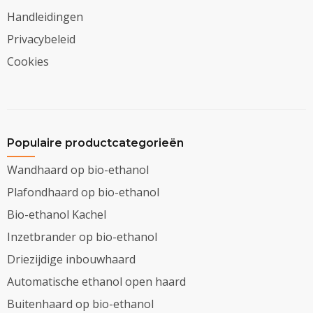
Handleidingen
Privacybeleid
Cookies
Populaire productcategorieën
Wandhaard op bio-ethanol
Plafondhaard op bio-ethanol
Bio-ethanol Kachel
Inzetbrander op bio-ethanol
Driezijdige inbouwhaard
Automatische ethanol open haard
Buitenhaard op bio-ethanol