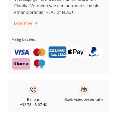
Planika. Voorzien van een automatische bio-
ethanolbrander FLA3 of FLA3+.
Lees meer
Veilig betalen:
Bel ons
Boek videopresentatie
+32 78 48 67 40