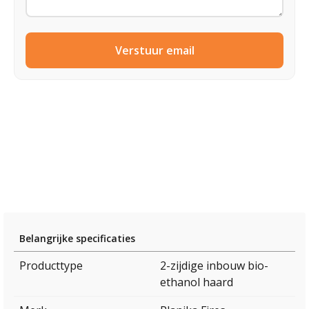
Verstuur email
Belangrijke specificaties
Producttype
2-zijdige inbouw bio-
ethanol haard