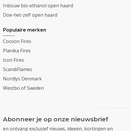
Inbouw bio-ethanol open haard
Doe-het-zelf open haard
Populaire merken
Cocoon Fires
Planika Fires
Icon Fires
ScandiFlames
Nordlys Denmark
Westbo of Sweden
Abonneer je op onze nieuwsbrief
en ontvang exclusief nieuws, ideeën, kortingen en