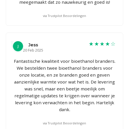
meegemaakt dat zo nauwkeurig en goed is!
via Trustpilot Beoordelingen
★★★★☆
Jess
J
20 Feb 2025
Fantastische kwaliteit voor bioethanol branders.
We bestelden twee bioethanol branders voor
onze locatie, en ze branden goed en geven
aanzienlijke warmte voor wat het is. De levering
was snel, maar een beetje moeilijk om
regelmatige updates te krijgen over wanneer je
levering kon verwachten in het begin. Hartelijk
dank.
via Trustpilot Beoordelingen