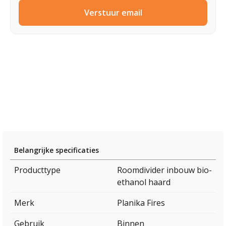
Verstuur email
Belangrijke specificaties
Producttype
Roomdivider inbouw bio-
ethanol haard
Merk
Planika Fires
Gebruik
Binnen