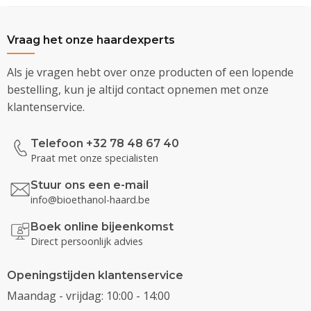
Vraag het onze haardexperts
Als je vragen hebt over onze producten of een lopende
bestelling, kun je altijd contact opnemen met onze
klantenservice.
Telefoon +32 78 48 67 40
Praat met onze specialisten
Stuur ons een e-mail
info@bioethanol-haard.be
Boek online bijeenkomst
Direct persoonlijk advies
Openingstijden klantenservice
Maandag - vrijdag: 10:00 - 14:00