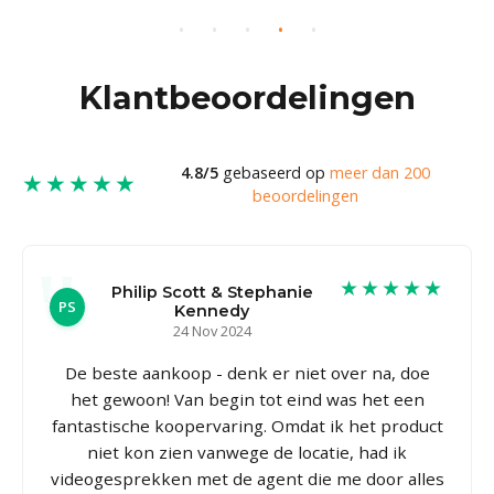
Klantbeoordelingen
4.8/5
gebaseerd op
meer dan 200
★★★★★
beoordelingen
★★★★★
Philip Scott & Stephanie
PS
Kennedy
24 Nov 2024
De beste aankoop - denk er niet over na, doe
het gewoon! Van begin tot eind was het een
fantastische koopervaring. Omdat ik het product
niet kon zien vanwege de locatie, had ik
videogesprekken met de agent die me door alles