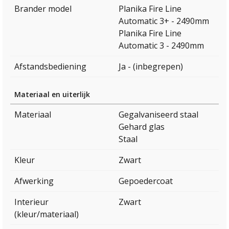
Brander model
Planika Fire Line
Automatic 3+ - 2490mm
Planika Fire Line
Automatic 3 - 2490mm
Afstandsbediening
Ja - (inbegrepen)
Materiaal en uiterlijk
Materiaal
Gegalvaniseerd staal
Gehard glas
Staal
Kleur
Zwart
Afwerking
Gepoedercoat
Interieur
Zwart
(kleur/materiaal)