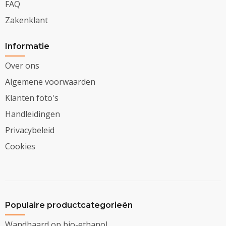
FAQ
Zakenklant
Informatie
Over ons
Algemene voorwaarden
Klanten foto's
Handleidingen
Privacybeleid
Cookies
Populaire productcategorieën
Wandhaard op bio-ethanol