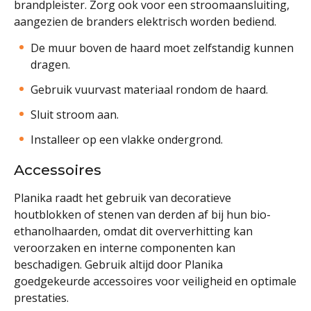
brandpleister. Zorg ook voor een stroomaansluiting,
aangezien de branders elektrisch worden bediend.
De muur boven de haard moet zelfstandig kunnen
dragen.
Gebruik vuurvast materiaal rondom de haard.
Sluit stroom aan.
Installeer op een vlakke ondergrond.
Accessoires
Planika raadt het gebruik van decoratieve
houtblokken of stenen van derden af bij hun bio-
ethanolhaarden, omdat dit oververhitting kan
veroorzaken en interne componenten kan
beschadigen. Gebruik altijd door Planika
goedgekeurde accessoires voor veiligheid en optimale
prestaties.