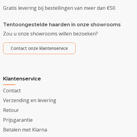
Gratis levering bij bestellingen van meer dan €50
Tentoongestelde haarden in onze showrooms
Zou u onze showrooms willen bezoeken?
Contact onze klantenservice
Klantenservice
Contact
Verzending en levering
Retour
Prijsgarantie
Betalen met Klarna