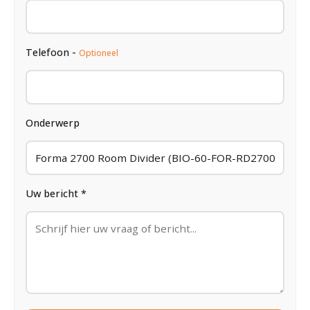
Telefoon -
Optioneel
Onderwerp
Uw bericht *