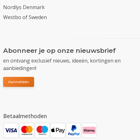
Nordlys Denmark
Westbo of Sweden
Abonneer je op onze nieuwsbrief
en ontvang exclusief nieuws, ideeën, kortingen en
aanbiedingen!
Aanmelden
Betaalmethoden