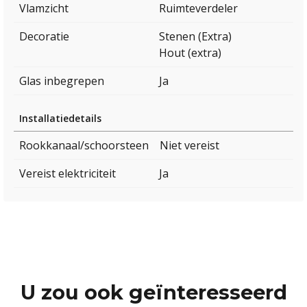
Vlamzicht
Ruimteverdeler
Decoratie
Stenen (Extra)
Hout (extra)
Glas inbegrepen
Ja
Installatiedetails
Rookkanaal/schoorsteen
Niet vereist
Vereist elektriciteit
Ja
U zou ook geïnteresseerd