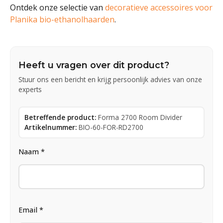
Ontdek onze selectie van
decoratieve accessoires voor
Planika bio-ethanolhaarden
.
Heeft u vragen over dit product?
Stuur ons een bericht en krijg persoonlijk advies van onze
experts
Betreffende product:
Forma 2700 Room Divider
Artikelnummer:
BIO-60-FOR-RD2700
Naam *
Email *