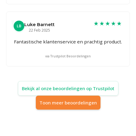
★★★★★
Luke Barnett
LB
22 Feb 2025
Fantastische klantenservice en prachtig product.
via Trustpilot Beoordelingen
Bekijk al onze beoordelingen op Trustpilot
Toon meer beoordelingen