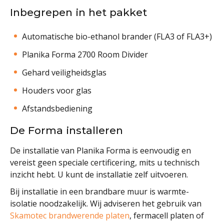
Inbegrepen in het pakket
Automatische bio-ethanol brander (FLA3 of FLA3+)
Planika Forma 2700 Room Divider
Gehard veiligheidsglas
Houders voor glas
Afstandsbediening
De Forma installeren
De installatie van Planika Forma is eenvoudig en
vereist geen speciale certificering, mits u technisch
inzicht hebt. U kunt de installatie zelf uitvoeren.
Bij installatie in een brandbare muur is warmte-
isolatie noodzakelijk. Wij adviseren het gebruik van
Skamotec brandwerende platen
, fermacell platen of