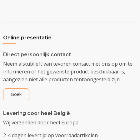
Online presentatie
Direct persoonlijk contact
Neem alstublieft van tevoren contact met ons op om te
informeren of het gewenste product beschikbaar is,
aangezien niet alle producten tentoongesteld zijn.
Boek
Levering door heel België
Wij verzenden door heel Europa
2-4 dagen levertijd op voorraadartikelen