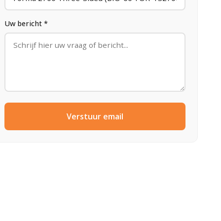
Uw bericht *
Verstuur email