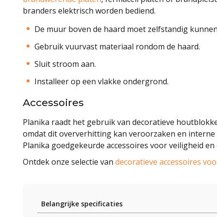
branders elektrisch worden bediend.
De muur boven de haard moet zelfstandig kunnen
Gebruik vuurvast materiaal rondom de haard.
Sluit stroom aan.
Installeer op een vlakke ondergrond.
Accessoires
Planika raadt het gebruik van decoratieve houtblokk
omdat dit oververhitting kan veroorzaken en interne
Planika goedgekeurde accessoires voor veiligheid en 
Ontdek onze selectie van
decoratieve accessoires vo
Belangrijke specificaties