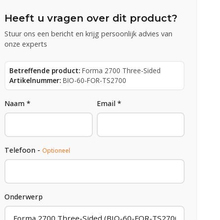
Heeft u vragen over dit product?
Stuur ons een bericht en krijg persoonlijk advies van
onze experts
Betreffende product:
Forma 2700 Three-Sided
Artikelnummer:
BIO-60-FOR-TS2700
Naam *
Email *
Telefoon -
Optioneel
Onderwerp