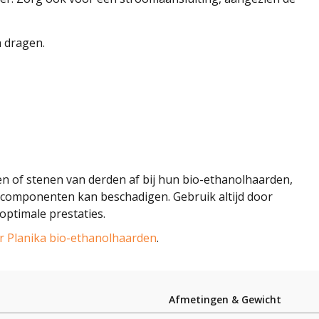
 dragen.
en of stenen van derden af bij hun bio-ethanolhaarden,
 componenten kan beschadigen. Gebruik altijd door
optimale prestaties.
or Planika bio-ethanolhaarden
.
Afmetingen & Gewicht