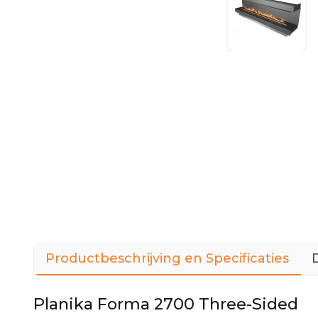
Productbeschrijving en Specificaties
Planika Forma 2700 Three-Sided