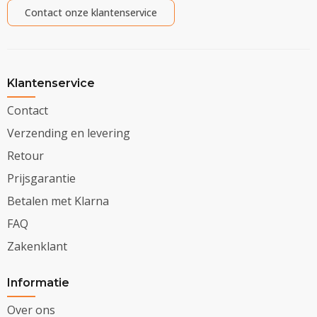
Contact onze klantenservice
Klantenservice
Contact
Verzending en levering
Retour
Prijsgarantie
Betalen met Klarna
FAQ
Zakenklant
Informatie
Over ons