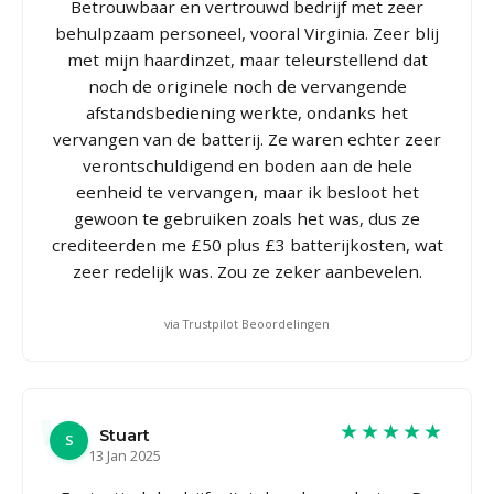
Betrouwbaar en vertrouwd bedrijf met zeer
behulpzaam personeel, vooral Virginia. Zeer blij
met mijn haardinzet, maar teleurstellend dat
noch de originele noch de vervangende
afstandsbediening werkte, ondanks het
vervangen van de batterij. Ze waren echter zeer
verontschuldigend en boden aan de hele
eenheid te vervangen, maar ik besloot het
gewoon te gebruiken zoals het was, dus ze
crediteerden me £50 plus £3 batterijkosten, wat
zeer redelijk was. Zou ze zeker aanbevelen.
via Trustpilot Beoordelingen
★★★★★
Stuart
S
13 Jan 2025