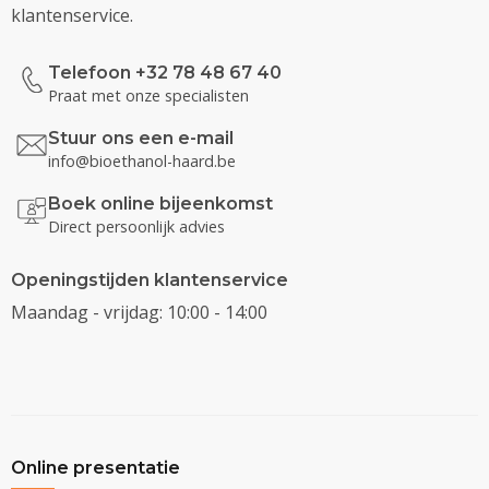
klantenservice.
Telefoon +32 78 48 67 40
Praat met onze specialisten
Stuur ons een e-mail
info@bioethanol-haard.be
Boek online bijeenkomst
Direct persoonlijk advies
Openingstijden klantenservice
Maandag - vrijdag: 10:00 - 14:00
Online presentatie