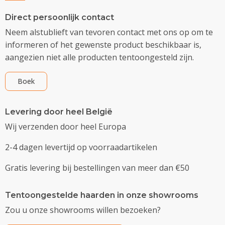
Direct persoonlijk contact
Neem alstublieft van tevoren contact met ons op om te
informeren of het gewenste product beschikbaar is,
aangezien niet alle producten tentoongesteld zijn.
Boek
Levering door heel België
Wij verzenden door heel Europa
2-4 dagen levertijd op voorraadartikelen
Gratis levering bij bestellingen van meer dan €50
Tentoongestelde haarden in onze showrooms
Zou u onze showrooms willen bezoeken?