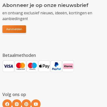
Abonneer je op onze nieuwsbrief
en ontvang exclusief nieuws, ideeën, kortingen en
aanbiedingen!
Aanmelden
Betaalmethoden
Volg ons op