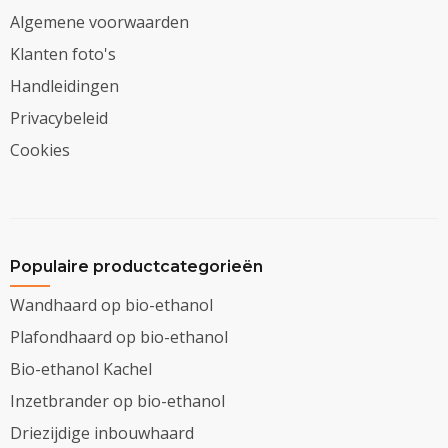
Algemene voorwaarden
Klanten foto's
Handleidingen
Privacybeleid
Cookies
Populaire productcategorieën
Wandhaard op bio-ethanol
Plafondhaard op bio-ethanol
Bio-ethanol Kachel
Inzetbrander op bio-ethanol
Driezijdige inbouwhaard