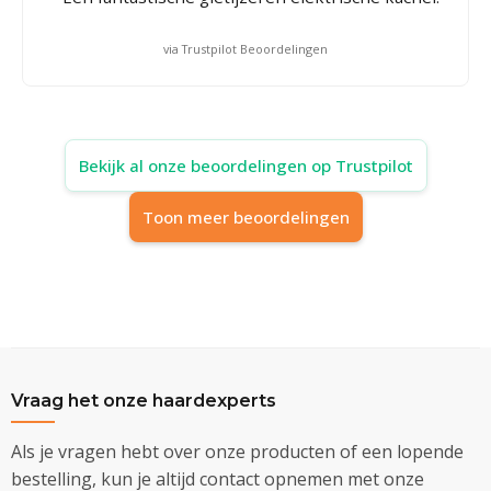
via Trustpilot Beoordelingen
Bekijk al onze beoordelingen op Trustpilot
Toon meer beoordelingen
Vraag het onze haardexperts
Als je vragen hebt over onze producten of een lopende
bestelling, kun je altijd contact opnemen met onze