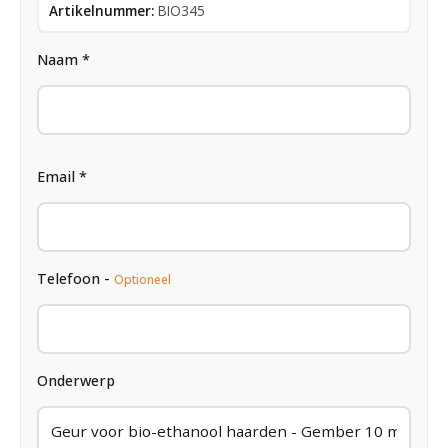
Artikelnummer:
BIO345
Naam *
Email *
Telefoon -
Optioneel
Onderwerp