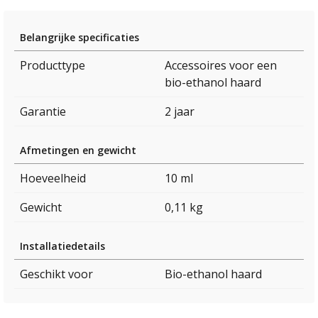
Belangrijke specificaties
Producttype
Accessoires voor een
bio-ethanol haard
Garantie
2 jaar
Afmetingen en gewicht
Hoeveelheid
10 ml
Gewicht
0,11 kg
Installatiedetails
Geschikt voor
Bio-ethanol haard