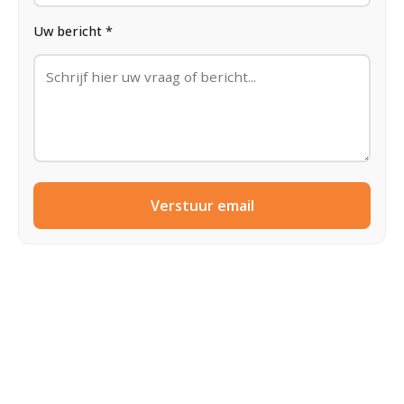
Uw bericht *
Verstuur email