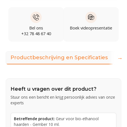
Bel ons
Boek videopresentatie
+32 78 48 67 40
→
Productbeschrijving en Specificaties
360
Heeft u vragen over dit product?
Stuur ons een bericht en krijg persoonlijk advies van onze
experts
Betreffende product:
Geur voor bio-ethanool
haarden - Gember 10 ml.