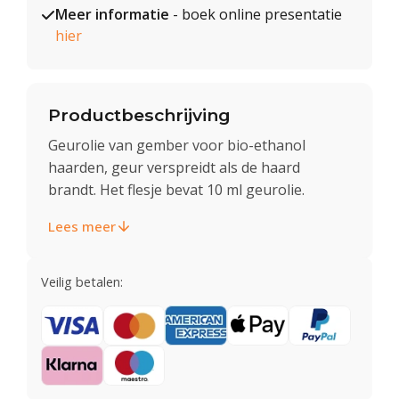
Meer informatie
- boek online presentatie
hier
Productbeschrijving
Geurolie van gember voor bio-ethanol
haarden, geur verspreidt als de haard
brandt. Het flesje bevat 10 ml geurolie.
Lees meer
Veilig betalen: