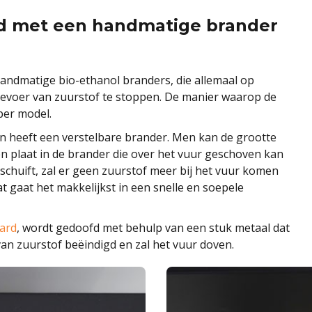
rd met een handmatige brander
ndmatige bio-ethanol branders, die allemaal op
oevoer van zuurstof te stoppen. De manier waarop de
per model.
n heeft een verstelbare brander. Men kan de grootte
n plaat in de brander die over het vuur geschoven kan
 schuift, zal er geen zuurstof meer bij het vuur komen
t gaat het makkelijkst in een snelle en soepele
aard
, wordt gedoofd met behulp van een stuk metaal dat
an zuurstof beëindigd en zal het vuur doven.