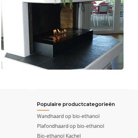
Populaire productcategorieën
Wandhaard op bio-ethanol
Plafondhaard op bio-ethanol
Bio-ethanol Kachel