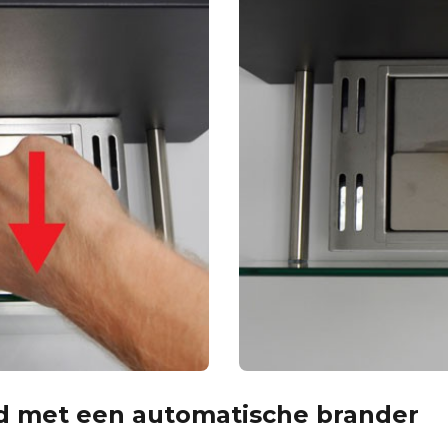
rd met een automatische brander