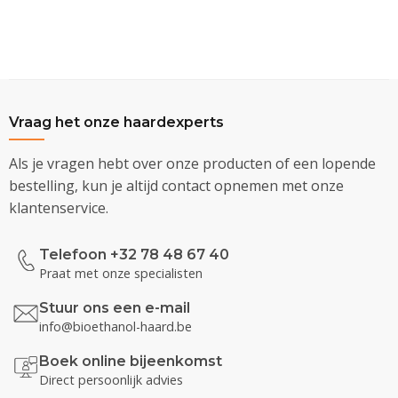
Vraag het onze haardexperts
Als je vragen hebt over onze producten of een lopende
bestelling, kun je altijd contact opnemen met onze
klantenservice.
Telefoon +32 78 48 67 40
Praat met onze specialisten
Stuur ons een e-mail
info@bioethanol-haard.be
Boek online bijeenkomst
Direct persoonlijk advies