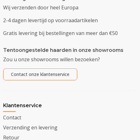
Wij verzenden door heel Europa
2-4 dagen levertijd op voorraadartikelen
Gratis levering bij bestellingen van meer dan €50
Tentoongestelde haarden in onze showrooms
Zou u onze showrooms willen bezoeken?
Contact onze klantenservice
Klantenservice
Contact
Verzending en levering
Retour