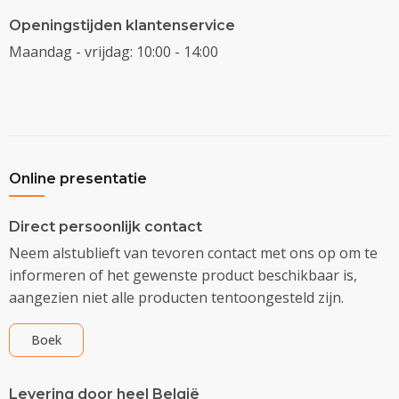
Openingstijden klantenservice
Maandag - vrijdag: 10:00 - 14:00
Online presentatie
Direct persoonlijk contact
Neem alstublieft van tevoren contact met ons op om te
informeren of het gewenste product beschikbaar is,
aangezien niet alle producten tentoongesteld zijn.
Boek
Levering door heel België