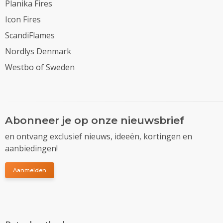
Planika Fires
Icon Fires
ScandiFlames
Nordlys Denmark
Westbo of Sweden
Abonneer je op onze nieuwsbrief
en ontvang exclusief nieuws, ideeën, kortingen en
aanbiedingen!
Aanmelden