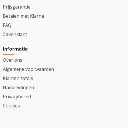
Prijsgarantie
Betalen met Klarna
FAQ
Zakenklant
Informatie
Over ons
Algemene voorwaarden
Klanten foto's
Handleidingen
Privacybeleid
Cookies