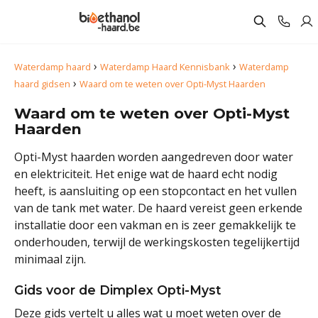
›
›
Waterdamp haard
Waterdamp Haard Kennisbank
Waterdamp
›
haard gidsen
Waard om te weten over Opti-Myst Haarden
Waard om te weten over Opti-Myst
Haarden
Opti-Myst haarden worden aangedreven door water
en elektriciteit. Het enige wat de haard echt nodig
heeft, is aansluiting op een stopcontact en het vullen
van de tank met water. De haard vereist geen erkende
installatie door een vakman en is zeer gemakkelijk te
onderhouden, terwijl de werkingskosten tegelijkertijd
minimaal zijn.
Gids voor de Dimplex Opti-Myst
Deze gids vertelt u alles wat u moet weten over de