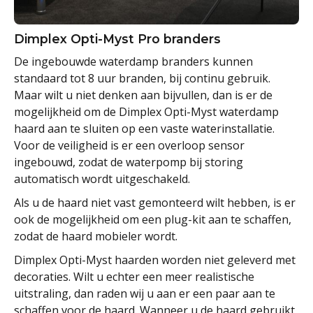
Dimplex Opti-Myst Pro branders
De ingebouwde waterdamp branders kunnen
standaard tot 8 uur branden, bij continu gebruik.
Maar wilt u niet denken aan bijvullen, dan is er de
mogelijkheid om de Dimplex Opti-Myst waterdamp
haard aan te sluiten op een vaste waterinstallatie.
Voor de veiligheid is er een overloop sensor
ingebouwd, zodat de waterpomp bij storing
automatisch wordt uitgeschakeld.
Als u de haard niet vast gemonteerd wilt hebben, is er
ook de mogelijkheid om een plug-kit aan te schaffen,
zodat de haard mobieler wordt.
Dimplex Opti-Myst haarden worden niet geleverd met
decoraties. Wilt u echter een meer realistische
uitstraling, dan raden wij u aan er een paar aan te
schaffen voor de haard. Wanneer u de haard gebruikt,