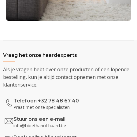
Vraag het onze haardexperts
Als je vragen hebt over onze producten of een lopende
bestelling, kun je altijd contact opnemen met onze
klantenservice.
Telefoon +32 78 48 67 40
Praat met onze specialisten
Stuur ons een e-mail
info@bioethanol-haard.be