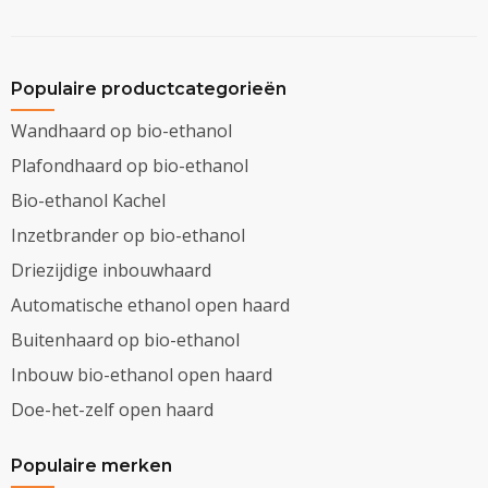
Populaire productcategorieën
Wandhaard op bio-ethanol
Plafondhaard op bio-ethanol
Bio-ethanol Kachel
Inzetbrander op bio-ethanol
Driezijdige inbouwhaard
Automatische ethanol open haard
Buitenhaard op bio-ethanol
Inbouw bio-ethanol open haard
Doe-het-zelf open haard
Populaire merken