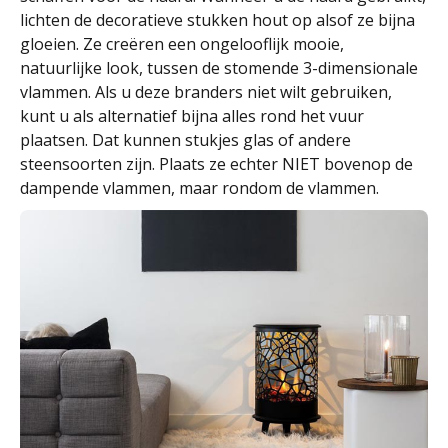
lichten de decoratieve stukken hout op alsof ze bijna
gloeien. Ze creëren een ongelooflijk mooie,
natuurlijke look, tussen de stomende 3-dimensionale
vlammen. Als u deze branders niet wilt gebruiken,
kunt u als alternatief bijna alles rond het vuur
plaatsen. Dat kunnen stukjes glas of andere
steensoorten zijn. Plaats ze echter NIET bovenop de
dampende vlammen, maar rondom de vlammen.