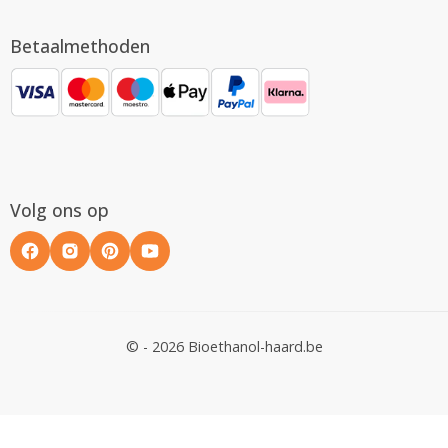
Betaalmethoden
Volg ons op
© - 2026 Bioethanol-haard.be