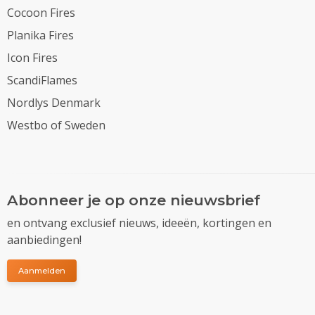
Cocoon Fires
Planika Fires
Icon Fires
ScandiFlames
Nordlys Denmark
Westbo of Sweden
Abonneer je op onze nieuwsbrief
en ontvang exclusief nieuws, ideeën, kortingen en
aanbiedingen!
Aanmelden