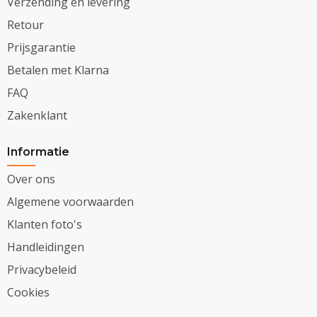
Verzending en levering
Retour
Prijsgarantie
Betalen met Klarna
FAQ
Zakenklant
Informatie
Over ons
Algemene voorwaarden
Klanten foto's
Handleidingen
Privacybeleid
Cookies