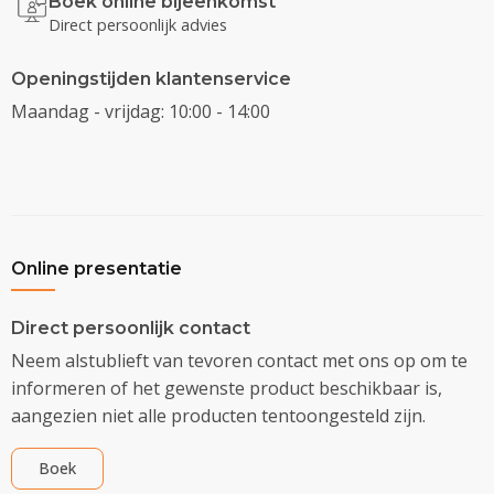
Boek online bijeenkomst
Direct persoonlijk advies
Openingstijden klantenservice
Maandag - vrijdag: 10:00 - 14:00
Online presentatie
Direct persoonlijk contact
Neem alstublieft van tevoren contact met ons op om te
informeren of het gewenste product beschikbaar is,
aangezien niet alle producten tentoongesteld zijn.
Boek