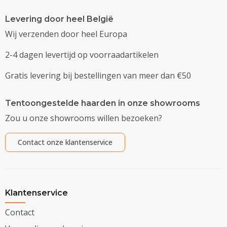
Levering door heel België
Wij verzenden door heel Europa
2-4 dagen levertijd op voorraadartikelen
Gratis levering bij bestellingen van meer dan €50
Tentoongestelde haarden in onze showrooms
Zou u onze showrooms willen bezoeken?
Contact onze klantenservice
Klantenservice
Contact