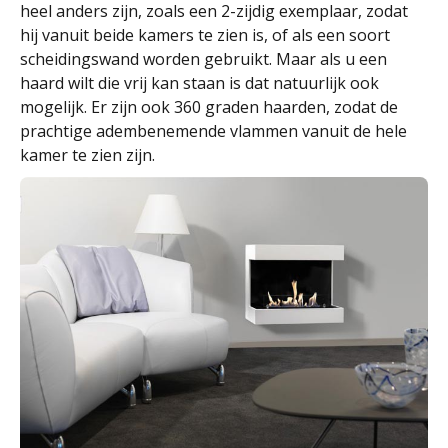
heel anders zijn, zoals een 2-zijdig exemplaar, zodat
hij vanuit beide kamers te zien is, of als een soort
scheidingswand worden gebruikt. Maar als u een
haard wilt die vrij kan staan is dat natuurlijk ook
mogelijk. Er zijn ook 360 graden haarden, zodat de
prachtige adembenemende vlammen vanuit de hele
kamer te zien zijn.