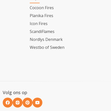
Cocoon Fires
Planika Fires
Icon Fires
ScandiFlames
Nordlys Denmark
Westbo of Sweden
Volg ons op