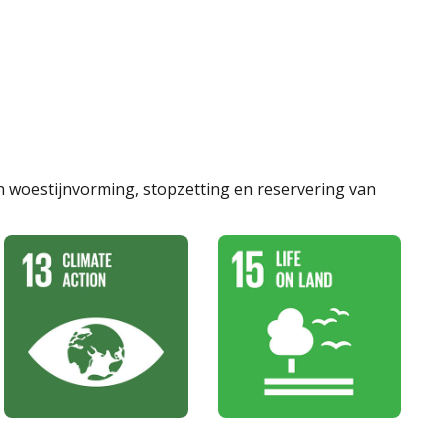
woestijnvorming, stopzetting en reservering van