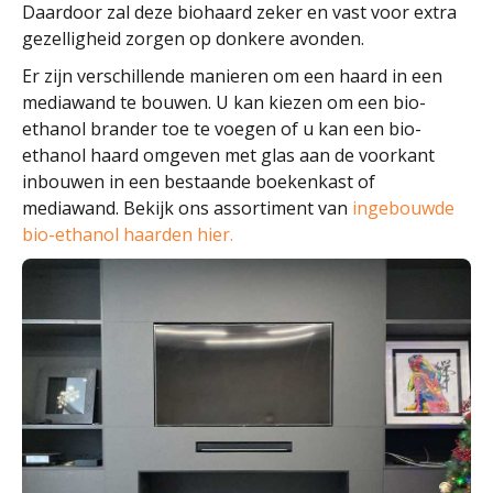
Daardoor zal deze biohaard zeker en vast voor extra
gezelligheid zorgen op donkere avonden.
Er zijn verschillende manieren om een haard in een
mediawand te bouwen. U kan kiezen om een bio-
ethanol brander toe te voegen of u kan een bio-
ethanol haard omgeven met glas aan de voorkant
inbouwen in een bestaande boekenkast of
mediawand. Bekijk ons assortiment van
ingebouwde
bio-ethanol haarden hier.