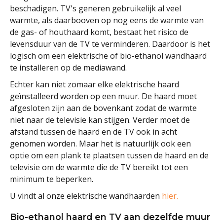
beschadigen. TV's generen gebruikelijk al veel
warmte, als daarbooven op nog eens de warmte van
de gas- of houthaard komt, bestaat het risico de
levensduur van de TV te verminderen. Daardoor is het
logisch om een elektrische of bio-ethanol wandhaard
te installeren op de mediawand.
Echter kan niet zomaar elke elektrische haard
geïnstalleerd worden op een muur. De haard moet
afgesloten zijn aan de bovenkant zodat de warmte
niet naar de televisie kan stijgen. Verder moet de
afstand tussen de haard en de TV ook in acht
genomen worden. Maar het is natuurlijk ook een
optie om een plank te plaatsen tussen de haard en de
televisie om de warmte die de TV bereikt tot een
minimum te beperken.
U vindt al onze elektrische wandhaarden
hier.
Bio-ethanol haard en TV aan dezelfde muur