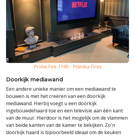
Prime Fire 1190 - Planika Fires
Doorkijk mediawand
Een andere unieke manier om een mediawand te
bouwen is met het creëren van een doorkijk
mediawand. Hierbij voegt u een doorkijk
ingebouwdehaard toe en een televisie aan één kant
van de muur. Hierdoor is het mogelijk om de vlammen
van beide kanten van de kamer te bekijken. Zo'n
doorkijk haard is bijvoorbeeld ideaal om de keuken