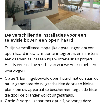
De verschillende installaties voor een
televisie boven een open haard
Er zijn verschillende mogelijke opstellingen om een
open haard in uw tv-muur te integreren, en minstens
één daarvan zal passen bij uw interieur en project.
Hier is een snel overzicht van wat we voor u hebben
overwogen:
Optie 1
: Een ingebouwde open haard met een aan de
muur gemonteerde tv, gescheiden door een kleine
plank om uw apparaat te beschermen tegen de hitte
die door de brander wordt uitgestraald.
Optie 2
: Vergelijkbaar met optie 1, vervangt deze