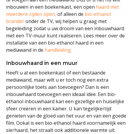
inbouwen in een boekenkast, een open
haard met
meerdere zijden open,
of alleen de
bio-ethanol
brander
onder de TV, wij helpen u graag met
begeleiding zodat u uw droom van een inbouwhaard
met een TV-muur kunt realiseren. Lees meer over de
installatie van een bio-ethanol haard in een
mediawand in de
handleiding.
Inbouwhaard in een muur
Heeft u al een boekenkast of een bestaande
mediawand, maar wilt u er toch nog een extra
persoonlijke toets aan toevoegen? Dan is een
inbouwhaard toevoegen een ideaal idee. Een bio-
ethanol inbouwhaard kan een gezellige en huiselijke
sfeer creëren in een kamer. U kan tegelijkertijd
genieten van de gloed van het vuur en van een goede
film. Ookal is een bio-ethanol haard voornamelijk een
sierhaard, het straalt ook additionele warmte uit.