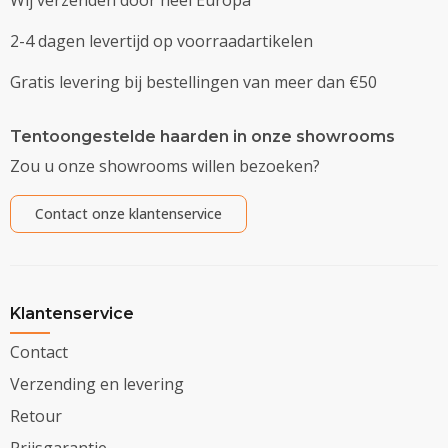
2-4 dagen levertijd op voorraadartikelen
Gratis levering bij bestellingen van meer dan €50
Tentoongestelde haarden in onze showrooms
Zou u onze showrooms willen bezoeken?
Contact onze klantenservice
Klantenservice
Contact
Verzending en levering
Retour
Prijsgarantie