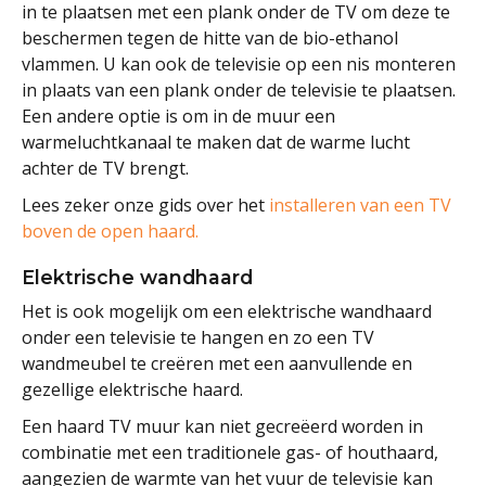
in te plaatsen met een plank onder de TV om deze te
beschermen tegen de hitte van de bio-ethanol
vlammen. U kan ook de televisie op een nis monteren
in plaats van een plank onder de televisie te plaatsen.
Een andere optie is om in de muur een
warmeluchtkanaal te maken dat de warme lucht
achter de TV brengt.
Lees zeker onze gids over het
installeren van een TV
boven de open haard.
Elektrische wandhaard
Het is ook mogelijk om een elektrische wandhaard
onder een televisie te hangen en zo een TV
wandmeubel te creëren met een aanvullende en
gezellige elektrische haard.
Een haard TV muur kan niet gecreëerd worden in
combinatie met een traditionele gas- of houthaard,
aangezien de warmte van het vuur de televisie kan