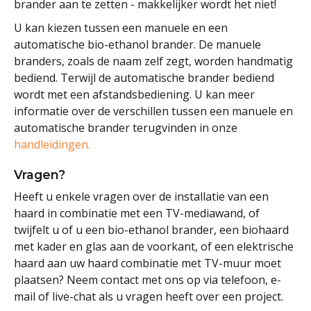
brander aan te zetten - makkelijker wordt het niet!
U kan kiezen tussen een manuele en een
automatische bio-ethanol brander. De manuele
branders, zoals de naam zelf zegt, worden handmatig
bediend. Terwijl de automatische brander bediend
wordt met een afstandsbediening. U kan meer
informatie over de verschillen tussen een manuele en
automatische brander terugvinden in onze
handleidingen.
Vragen?
Heeft u enkele vragen over de installatie van een
haard in combinatie met een TV-mediawand, of
twijfelt u of u een bio-ethanol brander, een biohaard
met kader en glas aan de voorkant, of een elektrische
haard aan uw haard combinatie met TV-muur moet
plaatsen? Neem contact met ons op via telefoon, e-
mail of live-chat als u vragen heeft over een project.