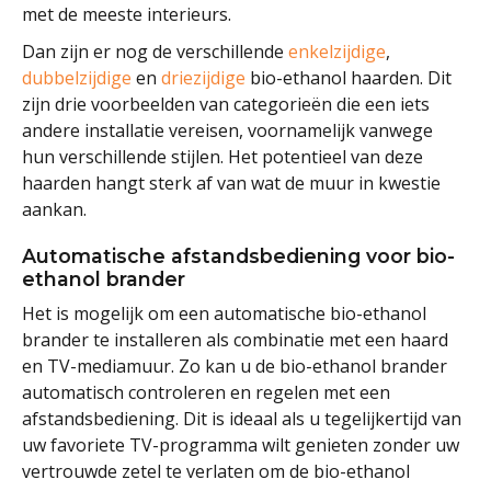
met de meeste interieurs.
Dan zijn er nog de verschillende
enkelzijdige
,
dubbelzijdige
en
driezijdige
bio-ethanol haarden. Dit
zijn drie voorbeelden van categorieën die een iets
andere installatie vereisen, voornamelijk vanwege
hun verschillende stijlen. Het potentieel van deze
haarden hangt sterk af van wat de muur in kwestie
aankan.
Automatische afstandsbediening voor bio-
ethanol brander
Het is mogelijk om een automatische bio-ethanol
brander te installeren als combinatie met een haard
en TV-mediamuur. Zo kan u de bio-ethanol brander
automatisch controleren en regelen met een
afstandsbediening. Dit is ideaal als u tegelijkertijd van
uw favoriete TV-programma wilt genieten zonder uw
vertrouwde zetel te verlaten om de bio-ethanol