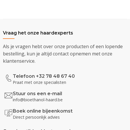
Vraag het onze haardexperts
Als je vragen hebt over onze producten of een lopende
bestelling, kun je altijd contact opnemen met onze
klantenservice.
Telefoon +32 78 48 67 40
Praat met onze specialisten
Stuur ons een e-mail
info@bioethanol-haard.be
Boek online bijeenkomst
Direct persoonlijk advies