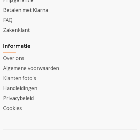
Betalen met Klarna
FAQ
Zakenklant
Informatie
Over ons
Algemene voorwaarden
Klanten foto's
Handleidingen
Privacybeleid
Cookies