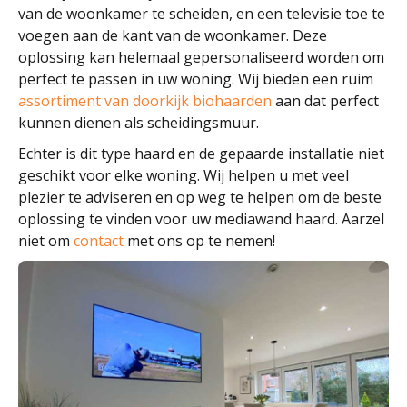
van de woonkamer te scheiden, en een televisie toe te
voegen aan de kant van de woonkamer. Deze
oplossing kan helemaal gepersonaliseerd worden om
perfect te passen in uw woning. Wij bieden een ruim
assortiment van doorkijk biohaarden
aan dat perfect
kunnen dienen als scheidingsmuur.
Echter is dit type haard en de gepaarde installatie niet
geschikt voor elke woning. Wij helpen u met veel
plezier te adviseren en op weg te helpen om de beste
oplossing te vinden voor uw mediawand haard. Aarzel
niet om
contact
met ons op te nemen!