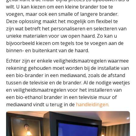
wilt. U kan kiezen om een kleine brander toe te
voegen, maar ook een smalle of langere brander.
Deze oplossing maakt het mogelijk om flexibel te
zijn wat betreft het personaliseren en selecteren van
unieke materialen voor uw open haard. Zo kan u
bijvoorbeeld kiezen om tegels toe te voegen aan de
binnen- en buitenkant van de haard.
Echter zijn er enkele veiligheidsmaatregelen waarmee
rekening gehouden moet worden bij de installatie van
een bio-brander in een mediawand, zoals de afstand
tussen de televisie en de brander. Al de nodige weetjes
en veiligheidsmaatregelen voor het installeren van
een bio-ethanol brander in een televisie muur of
mediawand vindt u terug in de
handleidingen.