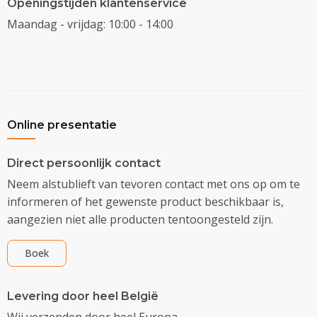
Openingstijden klantenservice
Maandag - vrijdag: 10:00 - 14:00
Online presentatie
Direct persoonlijk contact
Neem alstublieft van tevoren contact met ons op om te
informeren of het gewenste product beschikbaar is,
aangezien niet alle producten tentoongesteld zijn.
Boek
Levering door heel België
Wij verzenden door heel Europa