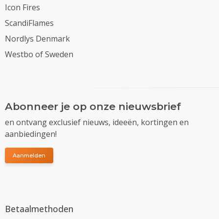
Icon Fires
ScandiFlames
Nordlys Denmark
Westbo of Sweden
Abonneer je op onze nieuwsbrief
en ontvang exclusief nieuws, ideeën, kortingen en
aanbiedingen!
Aanmelden
Betaalmethoden